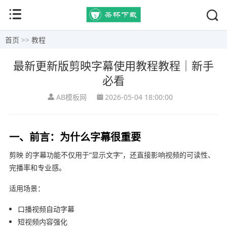
首页
>>
教程
最新更新版剪映字幕使用教程教程｜新手
必看
AB模板网
2026-05-04 18:00:00
一、前言：为什么字幕很重要
剪映
的字幕功能不仅用于“显示文字”，还直接影响视频的可读性、
完播率和专业感。
适用场景：
口播视频自动字幕
短视频内容强化