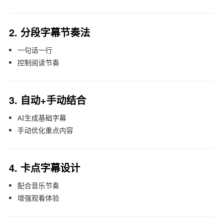
2. 分段字幕节奏法
一句话一行
控制阅读节奏
3. 自动+手动结合
AI生成基础字幕
手动优化重点内容
4. 卡点字幕设计
配合音乐节奏
增强观看体验