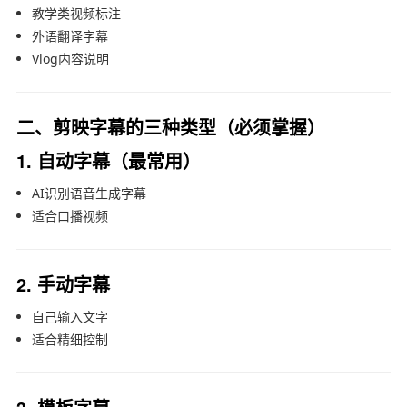
教学类视频标注
外语翻译字幕
Vlog内容说明
二、剪映字幕的三种类型（必须掌握）
1. 自动字幕（最常用）
AI识别语音生成字幕
适合口播视频
2. 手动字幕
自己输入文字
适合精细控制