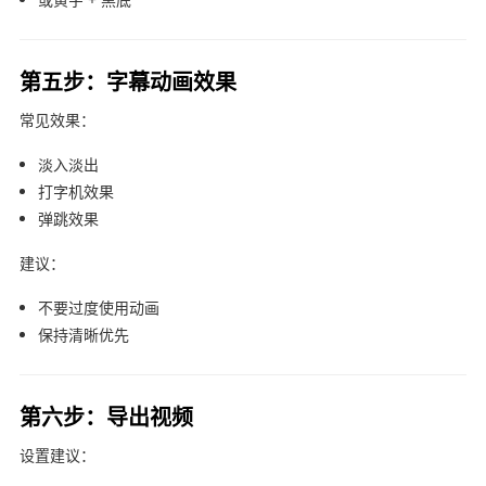
第五步：字幕动画效果
常见效果：
淡入淡出
打字机效果
弹跳效果
建议：
不要过度使用动画
保持清晰优先
第六步：导出视频
设置建议：