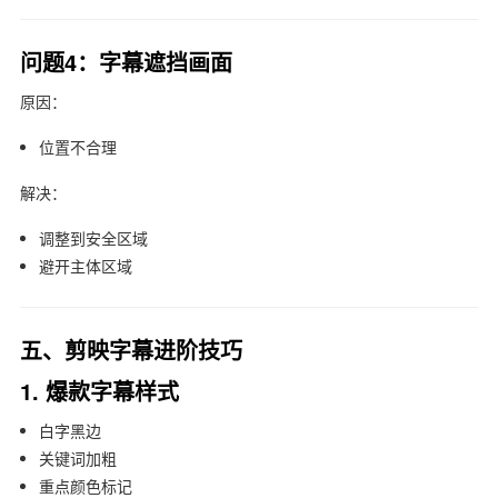
问题4：字幕遮挡画面
原因：
位置不合理
解决：
调整到安全区域
避开主体区域
五、剪映字幕进阶技巧
1. 爆款字幕样式
白字黑边
关键词加粗
重点颜色标记