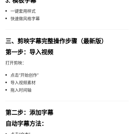
3. 模板字幕
一键套用样式
快速做风格字幕
三、剪映字幕完整操作步骤（最新版）
第一步：导入视频
打开
剪映
：
点击“开始创作”
导入视频素材
拖入时间轴
第二步：添加字幕
自动字幕方法：