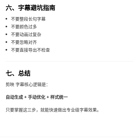
六、字幕避坑指南
不要整段长句字幕
不要颜色过多
不要动画过复杂
不要忽略对齐
不要直接导出不检查
七、总结
剪映
字幕核心逻辑是：
自动生成 + 手动优化 + 样式统一
只要掌握这三步，就能快速做出专业级字幕效果。