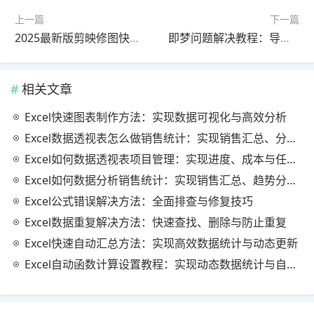
上一篇
下一篇
2025最新版剪映修图快速上手教程教程｜常见问题解决
即梦问题解决教程：导入完整教程最新更新版（完整解析）
相关文章
Excel快速图表制作方法：实现数据可视化与高效分析
Excel数据透视表怎么做销售统计：实现销售汇总、分析与动态监控
Excel如何数据透视表项目管理：实现进度、成本与任务的高效分析
Excel如何数据分析销售统计：实现销售汇总、趋势分析与业绩优化
Excel公式错误解决方法：全面排查与修复技巧
Excel数据重复解决方法：快速查找、删除与防止重复
Excel快速自动汇总方法：实现高效数据统计与动态更新
Excel自动函数计算设置教程：实现动态数据统计与自动更新