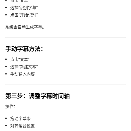
点击“文本”
选择“识别字幕”
点击“开始识别”
系统会自动生成字幕。
手动字幕方法：
点击“文本”
选择“新建文本”
手动输入内容
第三步：调整字幕时间轴
操作：
拖动字幕条
对齐语音位置