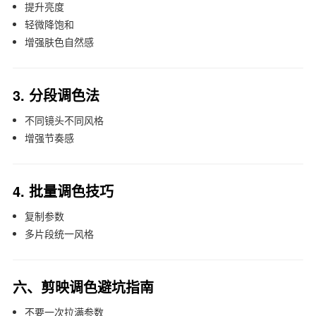
提升亮度
轻微降饱和
增强肤色自然感
3. 分段调色法
不同镜头不同风格
增强节奏感
4. 批量调色技巧
复制参数
多片段统一风格
六、剪映调色避坑指南
不要一次拉满参数