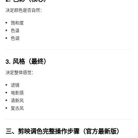
决定颜色是否自然：
饱和度
色温
色调
3. 风格（最终）
决定整体感觉：
滤镜
电影感
清新风
复古风
三、剪映调色完整操作步骤（官方最新版）