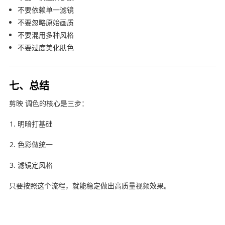
不要依赖单一滤镜
不要忽略原始画质
不要混用多种风格
不要过度美化肤色
七、总结
剪映
调色的核心是三步：
明暗打基础
色彩做统一
滤镜定风格
只要按照这个流程，就能稳定做出高质量视频效果。