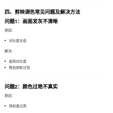
四、剪映调色常见问题及解决方法
问题1：画面发灰不清晰
原因：
对比度太低
解决：
提高对比度
降低阴影过亮
问题2：颜色过艳不真实
原因：
饱和度过高