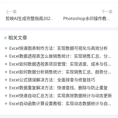
上一篇
下一篇
剪映AI生成完整指南2025最新版零基础入门
Photoshop水印操作教程官方最新版零基础入门
相关文章
Excel快速图表制作方法：实现数据可视化与高效分析
Excel数据透视表怎么做销售统计：实现销售汇总、分析与动态监控
Excel如何数据透视表项目管理：实现进度、成本与任务的高效分析
Excel如何数据分析销售统计：实现销售汇总、趋势分析与业绩优化
Excel公式错误解决方法：全面排查与修复技巧
Excel数据重复解决方法：快速查找、删除与防止重复
Excel快速自动汇总方法：实现高效数据统计与动态更新
Excel自动函数计算设置教程：实现动态数据统计与自动更新