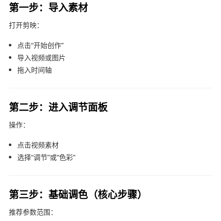
第一步：导入素材
打开
剪映
：
点击“开始创作”
导入视频或图片
拖入时间轴
第二步：进入调节面板
操作：
点击视频素材
选择“调节”或“色彩”
第三步：基础调色（核心步骤）
推荐参数范围：