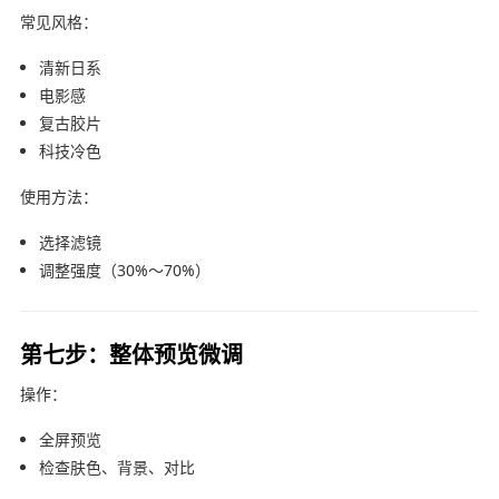
常见风格：
清新日系
电影感
复古胶片
科技冷色
使用方法：
选择滤镜
调整强度（30%～70%）
第七步：整体预览微调
操作：
全屏预览
检查肤色、背景、对比