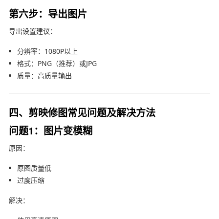
第六步：导出图片
导出设置建议：
分辨率：1080P以上
格式：PNG（推荐）或JPG
质量：高质量输出
四、剪映修图常见问题及解决方法
问题1：图片变模糊
原因：
原图质量低
过度压缩
解决：