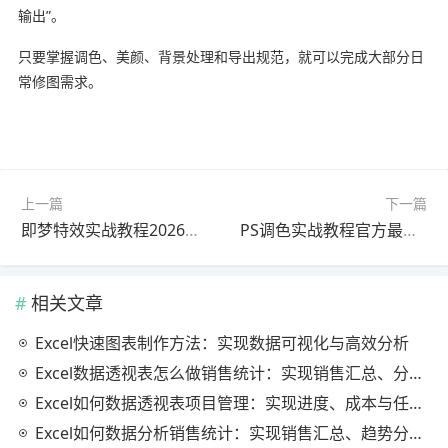
输出”。
只要掌握调色、美颜、背景处理和导出规范，就可以完成大部分日
常修图需求。
上一篇
下一篇
即梦特效实战教程2026最新版零基础入门
PS调色实战教程官方最新版零基础入门
相关文章
Excel快速图表制作方法：实现数据可视化与高效分析
Excel数据透视表怎么做销售统计：实现销售汇总、分析与动态监控
Excel如何数据透视表项目管理：实现进度、成本与任务的高效分析
Excel如何数据分析销售统计：实现销售汇总、趋势分析与业绩优化