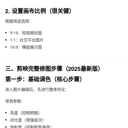
2. 设置画布比例（很关键）
根据用途选择：
9:16：短视频封面
1:1：社交平台图片
16:9：横版展示图
三、剪映完整修图步骤（2025最新版）
第一步：基础调色（核心步骤）
进入图片编辑后，先进行整体优化：
常用参数：
亮度（控制明暗）
对比度（增强层次）
饱和度（控制颜色强度）