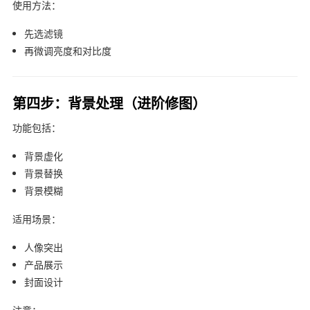
使用方法：
先选滤镜
再微调亮度和对比度
第四步：背景处理（进阶修图）
功能包括：
背景虚化
背景替换
背景模糊
适用场景：
人像突出
产品展示
封面设计