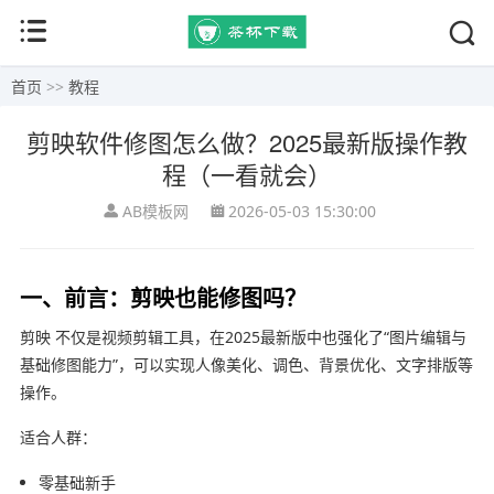
首页
>>
教程
剪映软件修图怎么做？2025最新版操作教
程（一看就会）
AB模板网
2026-05-03 15:30:00
一、前言：剪映也能修图吗？
剪映
不仅是视频剪辑工具，在2025最新版中也强化了“图片编辑与
基础修图能力”，可以实现人像美化、调色、背景优化、文字排版等
操作。
适合人群：
零基础新手