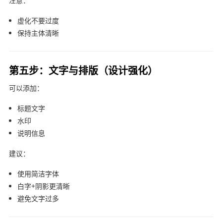
注意：
虚化不要过度
保持主体清晰
第五步：文字与排版（设计强化）
可以添加：
标题文字
水印
说明信息
建议：
使用简洁字体
白字+阴影更清晰
避免文字过多