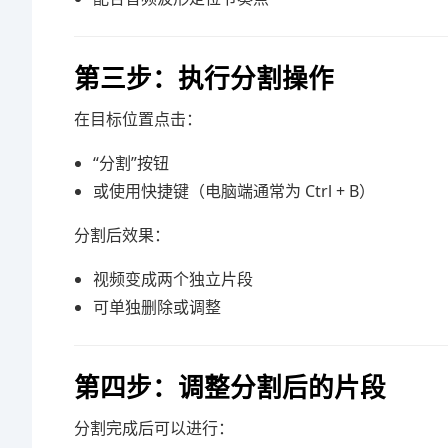
第三步：执行分割操作
在目标位置点击：
“分割”按钮
或使用快捷键（电脑端通常为 Ctrl + B）
分割后效果：
视频变成两个独立片段
可单独删除或调整
第四步：调整分割后的片段
分割完成后可以进行：