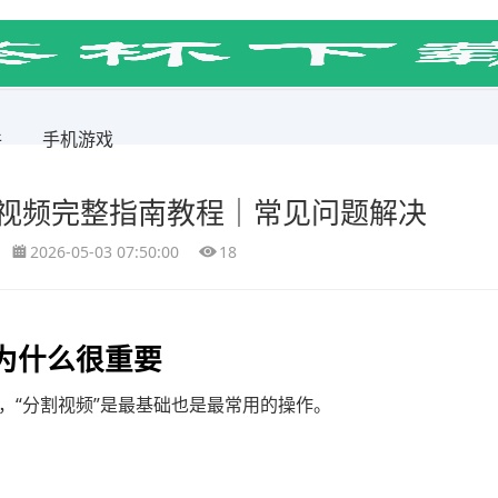
件
手机游戏
割视频完整指南教程｜常见问题解决
2026-05-03 07:50:00
18
为什么很重要
，“分割视频”是最基础也是最常用的操作。