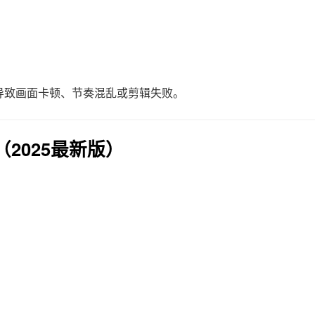
导致画面卡顿、节奏混乱或剪辑失败。
2025最新版）