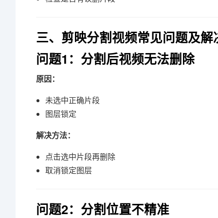
三、剪映分割视频常见问题及解
问题1：分割后视频无法删除
原因：
未选中正确片段
图层锁定
解决方法：
点击选中片段再删除
取消锁定图层
问题2：分割位置不精准