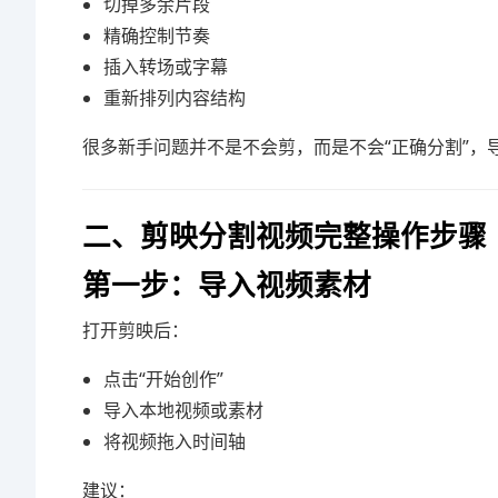
切掉多余片段
精确控制节奏
插入转场或字幕
重新排列内容结构
很多新手问题并不是不会剪，而是不会“正确分割”，
二、剪映分割视频完整操作步骤（
第一步：导入视频素材
打开剪映后：
点击“开始创作”
导入本地视频或素材
将视频拖入时间轴
建议：