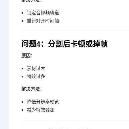
解决方法：
锁定音视频轨道
重新对齐时间轴
问题4：分割后卡顿或掉帧
原因：
素材过大
特效过多
解决方法：
降低分辨率预览
减少特效叠加