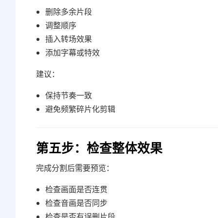
删除多余片段
调整顺序
插入转场效果
添加字幕或特效
建议：
保持节奏一致
避免频繁碎片化剪辑
第五步：检查整体效果
完成分割后需要预览：
检查画面是否连贯
检查音画是否同步
检查是否有误删片段