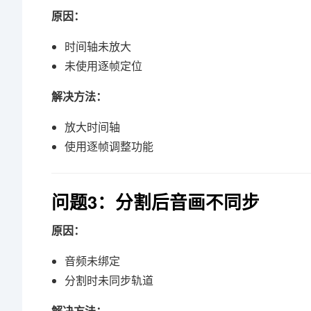
原因：
时间轴未放大
未使用逐帧定位
解决方法：
放大时间轴
使用逐帧调整功能
问题3：分割后音画不同步
原因：
音频未绑定
分割时未同步轨道