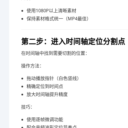
使用1080P以上清晰素材
保持素材格式统一（MP4最佳）
第二步：进入时间轴定位分割点
在时间轴中找到需要切割的位置：
操作方法：
拖动播放指针（白色竖线）
精确定位到时间点
放大时间轴提升精度
技巧：
使用逐帧微调功能
配合音频波形定位节奏点