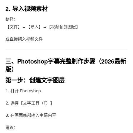
2. 导入视频素材
路径：
【文件】→【导入】→【视频帧到图层】
或直接拖入视频文件
三、Photoshop字幕完整制作步骤（2026最新
版）
第一步：创建文字图层
打开
Photoshop
选择【文字工具（T）】
在画面底部输入字幕内容
建议：