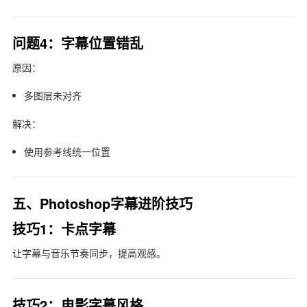
问题4：字幕位置错乱
原因：
多图层未对齐
解决：
使用参考线统一位置
五、Photoshop字幕进阶技巧
技巧1：卡点字幕
让字幕与音乐节奏同步，提高观感。
技巧2：电影字幕风格