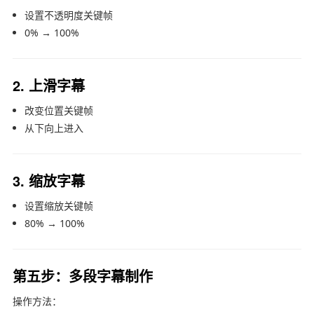
设置不透明度关键帧
0% → 100%
2. 上滑字幕
改变位置关键帧
从下向上进入
3. 缩放字幕
设置缩放关键帧
80% → 100%
第五步：多段字幕制作
操作方法：