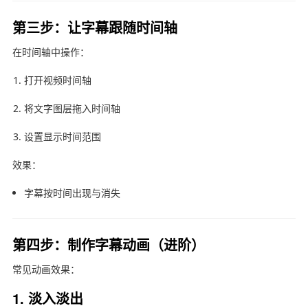
第三步：让字幕跟随时间轴
在时间轴中操作：
打开视频时间轴
将文字图层拖入时间轴
设置显示时间范围
效果：
字幕按时间出现与消失
第四步：制作字幕动画（进阶）
常见动画效果：
1. 淡入淡出