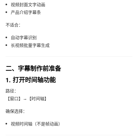
视频封面文字动画
产品介绍字幕条
不适合：
自动字幕识别
长视频批量字幕生成
二、字幕制作前准备
1. 打开时间轴功能
路径：
【窗口】→【时间轴】
确保选择：
视频时间轴（不是帧动画）