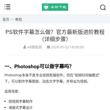
首页
>>
教程
PS软件字幕怎么做？官方最新版进阶教程
（详细步骤）
AB模板网
2026-05-02 18:00:00
一、Photoshop可以做字幕吗？
Photoshop
本身不是专业视频剪辑软件，但在“视频时间轴模式”
下，可以制作字幕图层、动态文字字幕，并导出为视频。
适用场景：
短视频字幕制作
海报式字幕设计