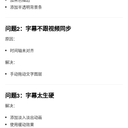
添加半透明背景条
问题2：字幕不跟视频同步
原因：
时间轴未对齐
解决：
手动拖动文字图层
问题3：字幕太生硬
解决：
添加淡入淡出动画
使用缓动效果