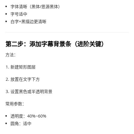
字体清晰（黑体/思源黑体）
字号适中
白字+黑描边更清晰
第二步：添加字幕背景条（进阶关键）
方法：
新建矩形图层
放置在文字下方
设置黑色或半透明背景
常用参数：
透明度：40%~60%
圆角：适中