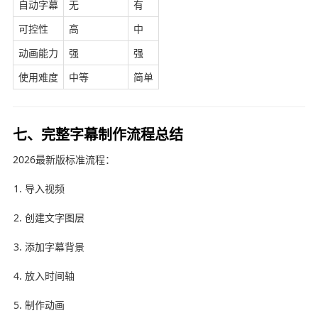
自动字幕
无
有
可控性
高
中
动画能力
强
强
使用难度
中等
简单
七、完整字幕制作流程总结
2026最新版标准流程：
导入视频
创建文字图层
添加字幕背景
放入时间轴
制作动画