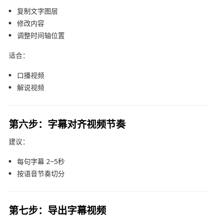
复制文字图层
修改内容
调整时间轴位置
适合：
口播视频
解说视频
第六步：字幕对齐视频节奏
建议：
每句字幕 2~5秒
按语音节奏切分
第七步：导出字幕视频