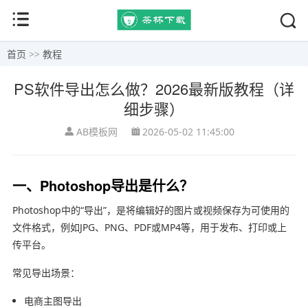
首页
>>
教程
PS软件导出怎么做？2026最新版教程（详
细步骤）
AB模板网
2026-05-02 11:45:00
一、Photoshop导出是什么？
Photoshop
中的“导出”，是将编辑好的图片或视频保存为可使用的
文件格式，例如JPG、PNG、PDF或MP4等，用于发布、打印或上
传平台。
常见导出场景：
电商主图导出