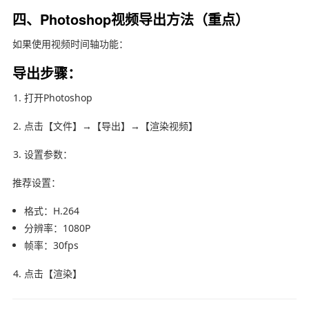
四、Photoshop视频导出方法（重点）
如果使用视频时间轴功能：
导出步骤：
打开
Photoshop
点击【文件】→【导出】→【渲染视频】
设置参数：
推荐设置：
格式：H.264
分辨率：1080P
帧率：30fps
点击【渲染】