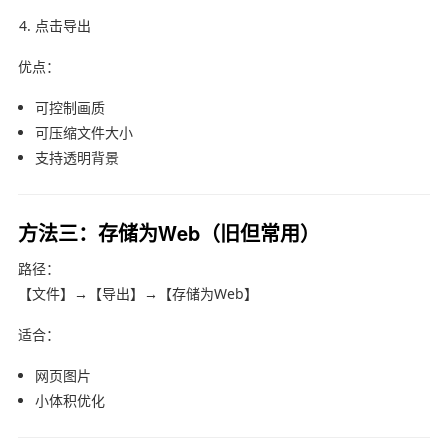
点击导出
优点：
可控制画质
可压缩文件大小
支持透明背景
方法三：存储为Web（旧但常用）
路径：
【文件】→【导出】→【存储为Web】
适合：
网页图片
小体积优化