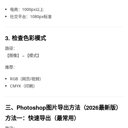
电商：1000px以上
社交平台：1080px标准
3. 检查色彩模式
路径：
【图像】→【模式】
推荐：
RGB（网页/视频）
CMYK（印刷）
三、Photoshop图片导出方法（2026最新版）
方法一：快速导出（最常用）