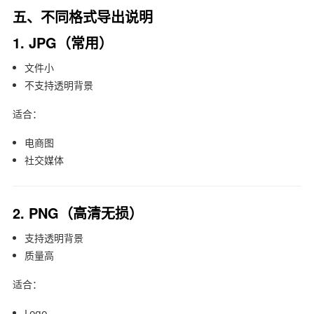
五、不同格式导出说明
1. JPG（常用）
文件小
不支持透明背景
适合：
电商图
社交媒体
2. PNG（高清无损）
支持透明背景
质量高
适合：
Logo