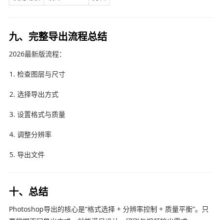
九、完整导出流程总结
2026最新版流程：
检查图层与尺寸
选择导出方式
设置格式与质量
调整分辨率
导出文件
十、总结
Photoshop导出的核心是“格式选择 + 分辨率控制 + 质量平衡”。只