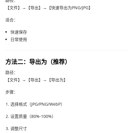
路径：
【文件】→【导出】→【快速导出为PNG/JPG】
适合：
快速保存
日常使用
方法二：导出为（推荐）
路径：
【文件】→【导出】→【导出为】
步骤：
选择格式（JPG/PNG/WebP）
设置质量（80%-100%）
调整尺寸