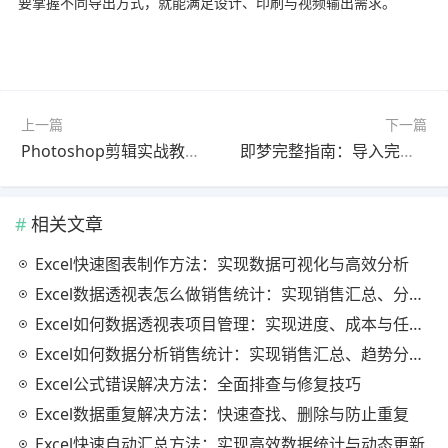
要掌握不同导出方式，就能满足设计、印刷与视频输出需求。
上一篇
下一篇
Photoshop剪辑实战教程官方最新版最新方法
即梦完整指南：导入完整教程2026最新版（常见问题解决）
相关文章
Excel快速图表制作方法：实现数据可视化与高效分析
Excel数据透视表怎么做销售统计：实现销售汇总、分析与动态监控
Excel如何数据透视表项目管理：实现进度、成本与任务的高效分析
Excel如何数据分析销售统计：实现销售汇总、趋势分析与业绩优化
Excel公式错误解决方法：全面排查与修复技巧
Excel数据重复解决方法：快速查找、删除与防止重复
Excel快速自动汇总方法：实现高效数据统计与动态更新