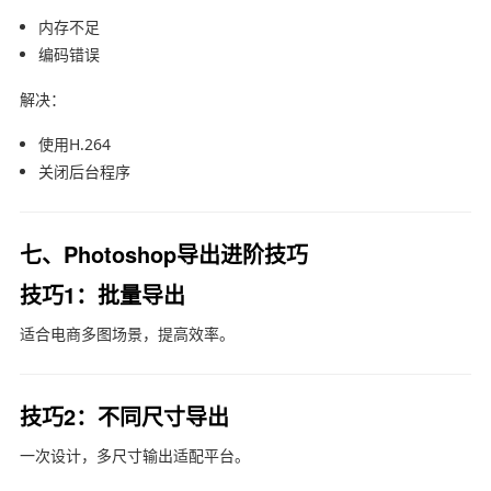
内存不足
编码错误
解决：
使用H.264
关闭后台程序
七、Photoshop导出进阶技巧
技巧1：批量导出
适合电商多图场景，提高效率。
技巧2：不同尺寸导出
一次设计，多尺寸输出适配平台。