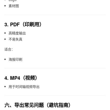
素材图
3. PDF（印刷用）
高精度输出
不易失真
适合：
海报印刷
4. MP4（视频）
用于时间轴视频导出
六、导出常见问题（避坑指南）