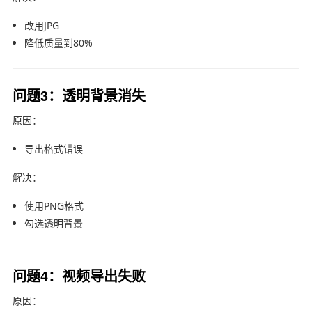
改用JPG
降低质量到80%
问题3：透明背景消失
原因：
导出格式错误
解决：
使用PNG格式
勾选透明背景
问题4：视频导出失败
原因：