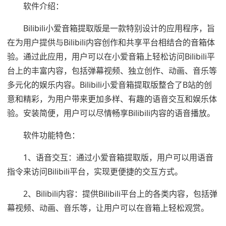
软件介绍：
Bilibili小爱音箱提取版是一款特别设计的应用程序，旨
在为用户提供与Bilibili内容创作和共享平台相结合的音箱体
验。通过此应用，用户可以在小爱音箱上轻松访问Bilibili平
台上的丰富内容，包括弹幕视频、独立创作、动画、音乐等
多元化的娱乐内容。Bilibili小爱音箱提取版整合了B站的创
意和精彩，为用户带来更加多样、有趣的语音交互和娱乐体
验。安装简便，用户可以尽情畅享Bilibili内容的语音播放。
软件功能特色：
1、语音交互：通过小爱音箱提取版，用户可以用语音
指令来访问Bilibili平台，实现更便捷的交互方式。
2、Bilibili内容：提供Bilibili平台上的各类内容，包括弹
幕视频、动画、音乐等，让用户可以在音箱上轻松观赏。