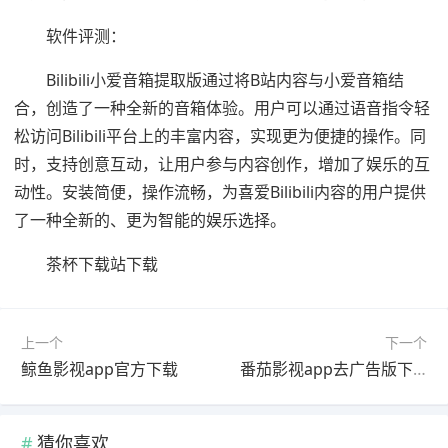
软件评测：
Bilibili小爱音箱提取版通过将B站内容与小爱音箱结
合，创造了一种全新的音箱体验。用户可以通过语音指令轻
松访问Bilibili平台上的丰富内容，实现更为便捷的操作。同
时，支持创意互动，让用户参与内容创作，增加了娱乐的互
动性。安装简便，操作流畅，为喜爱Bilibili内容的用户提供
了一种全新的、更为智能的娱乐选择。
茶杯下载站下载
上一个
下一个
鲸鱼影视app官方下载
番茄影视app去广告版下载
猜你喜欢