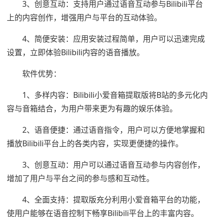
3、创意互动：支持用户通过语音互动参与Bilibili平台
上的内容创作，增强用户与平台的互动体验。
4、简便安装：应用安装过程简单，用户可以迅速完成
设置，立即体验Bilibili内容的语音播放。
软件优势：
1、多样内容：Bilibili小爱音箱提取版将B站的多元化内
容与音箱结合，为用户带来更为有趣的娱乐体验。
2、语音便捷：通过语音指令，用户可以方便地掌握和
播放Bilibili平台上的各类内容，实现更便捷的操作。
3、创意互动：用户可以通过语音互动参与内容创作，
增加了用户与平台之间的参与感和互动性。
4、全面支持：提取版充分利用小爱音箱平台的功能，
使用户能够在语音控制下畅享Bilibili平台上的丰富内容。