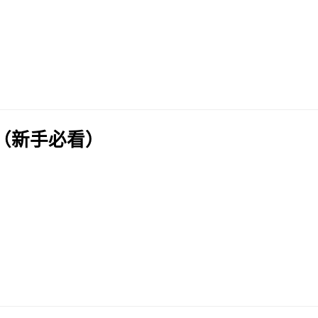
（新手必看）