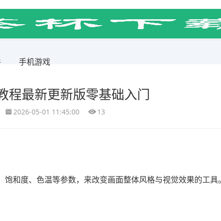
件
手机游戏
教程最新更新版零基础入门
2026-05-01 11:45:00
13
、饱和度、色温等参数，来改变画面整体风格与视觉效果的工具