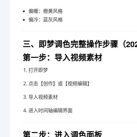
偏暖：橙黄风格
偏冷：蓝灰风格
三、即梦调色完整操作步骤（20
第一步：导入视频素材
打开
即梦
点击【创作】或【视频编辑】
导入视频素材
进入时间轴编辑界面
第二步：进入调色面板