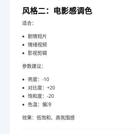
风格二：电影感调色
适合：
剧情短片
情绪视频
影视剪辑
参数建议：
亮度：-10
对比度：+20
饱和度：-20
色温：偏冷
效果：低饱和、高氛围感