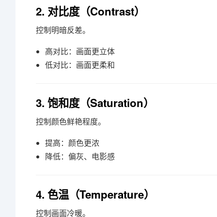
2. 对比度（Contrast）
控制明暗反差。
高对比：画面更立体
低对比：画面更柔和
3. 饱和度（Saturation）
控制颜色鲜艳程度。
提高：颜色更浓
降低：偏灰、电影感
4. 色温（Temperature）
控制画面冷暖。