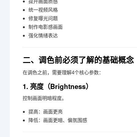
提升画面质感
统一视频风格
修复曝光问题
制作电影感画面
强化情绪表达
二、调色前必须了解的基础概念
在调色之前，需要理解4个核心参数：
1. 亮度（Brightness）
控制画面明暗程度。
提高：画面更亮
降低：画面更暗、偏氛围感