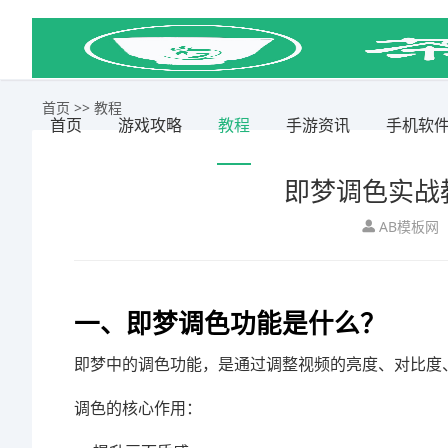
首页
>>
教程
首页
游戏攻略
教程
手游资讯
手机软
即梦调色实战
AB模板网
一、即梦调色功能是什么？
即梦
中的调色功能，是通过调整视频的亮度、对比度
调色的核心作用：