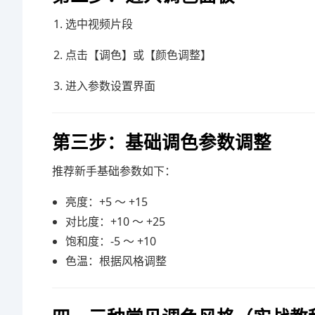
选中视频片段
点击【调色】或【颜色调整】
进入参数设置界面
第三步：基础调色参数调整
推荐新手基础参数如下：
亮度：+5 ～ +15
对比度：+10 ～ +25
饱和度：-5 ～ +10
色温：根据风格调整