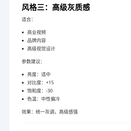
风格三：高级灰质感
适合：
商业视频
品牌内容
高级视觉设计
参数建议：
亮度：适中
对比度：+15
饱和度：-30
色温：中性偏冷
效果：统一灰调，高级感强