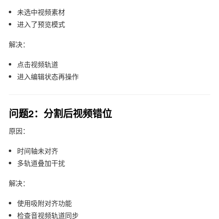
未选中视频素材
进入了预览模式
解决：
点击视频轨道
进入编辑状态再操作
问题2：分割后视频错位
原因：
时间轴未对齐
多轨道叠加干扰
解决：
使用吸附对齐功能
检查音视频轨道同步