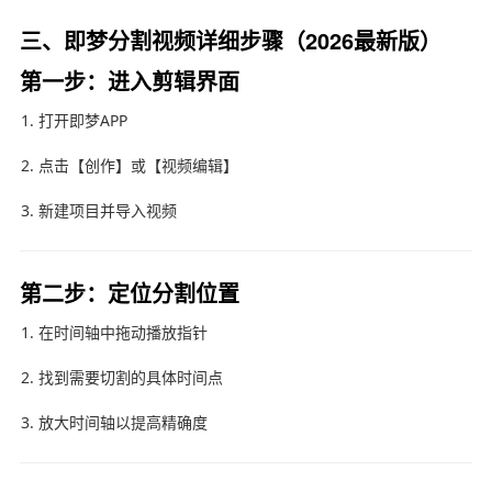
三、即梦分割视频详细步骤（2026最新版）
第一步：进入剪辑界面
打开即梦APP
点击【创作】或【视频编辑】
新建项目并导入视频
第二步：定位分割位置
在时间轴中拖动播放指针
找到需要切割的具体时间点
放大时间轴以提高精确度