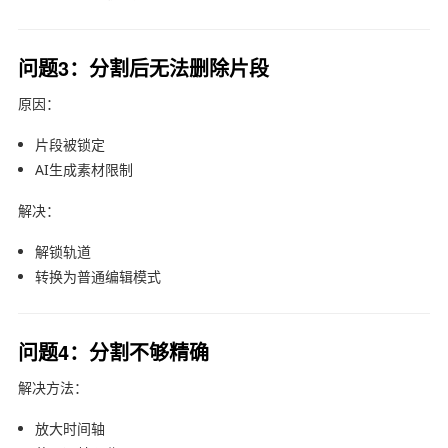
问题3：分割后无法删除片段
原因：
片段被锁定
AI生成素材限制
解决：
解锁轨道
转换为普通编辑模式
问题4：分割不够精确
解决方法：
放大时间轴