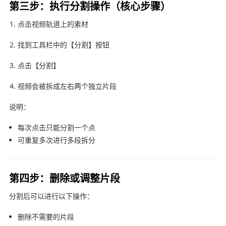
第三步：执行分割操作（核心步骤）
点击视频轨道上的素材
找到工具栏中的【分割】按钮
点击【分割】
视频会被拆成左右两个独立片段
说明：
每次点击只能分割一个点
可重复多次进行多段拆分
第四步：删除或调整片段
分割后可以进行以下操作：
删除不需要的片段