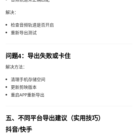
解决：
检查音频轨道是否开启
重新导出测试
问题4：导出失败或卡住
解决方法：
清理手机存储空间
更新剪映版本
重启APP重新导出
五、不同平台导出建议（实用技巧）
抖音/快手