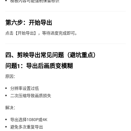
模板内容可能强制保留标识
第六步：开始导出
点击【开始导出】，等待进度完成即可。
四、剪映导出常见问题（避坑重点）
问题1：导出后画质变模糊
原因：
分辨率设置过低
二次压缩导致画质损失
解决：
导出选择1080P或4K
避免多次重复导出