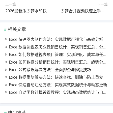
上一篇
下一篇
2026最新版即梦水印快速上手教程教程｜完整解析
即梦合并视频快速上手教程官方最新版最新方法
相关文章
Excel快速图表制作方法：实现数据可视化与高效分析
Excel数据透视表怎么做销售统计：实现销售汇总、分析与动态监控
Excel如何数据透视表项目管理：实现进度、成本与任务的高效分析
Excel如何数据分析销售统计：实现销售汇总、趋势分析与业绩优化
Excel公式错误解决方法：全面排查与修复技巧
Excel数据重复解决方法：快速查找、删除与防止重复
Excel快速自动汇总方法：实现高效数据统计与动态更新
Excel自动函数计算设置教程：实现动态数据统计与自动更新
热门推荐