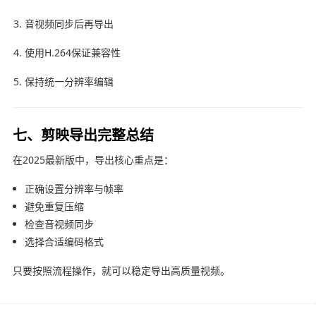
音视频同步后再导出
使用H.264保证兼容性
保持统一分辨率编辑
七、剪映导出完整总结
在2025最新版中，导出核心重点是：
正确设置分辨率与帧率
避免重复压缩
检查音视频同步
选择合适编码格式
只要按照流程操作，就可以稳定导出高质量视频。