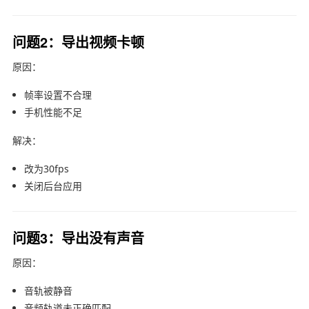
问题2：导出视频卡顿
原因：
帧率设置不合理
手机性能不足
解决：
改为30fps
关闭后台应用
问题3：导出没有声音
原因：
音轨被静音
音频轨道未正确匹配