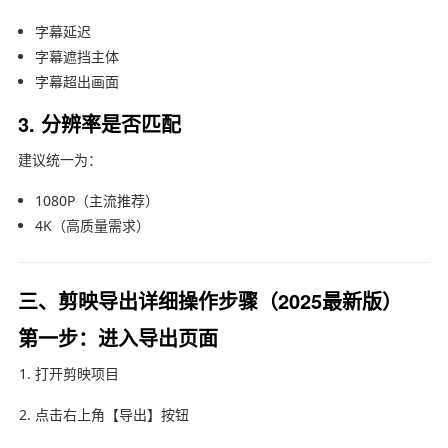
字幕延迟
字幕遮挡主体
字幕超出画面
3. 分辨率是否匹配
建议统一为：
1080P（主流推荐）
4K（高质量需求）
三、剪映导出详细操作步骤（2025最新版）
第一步：进入导出页面
打开剪映项目
点击右上角【导出】按钮