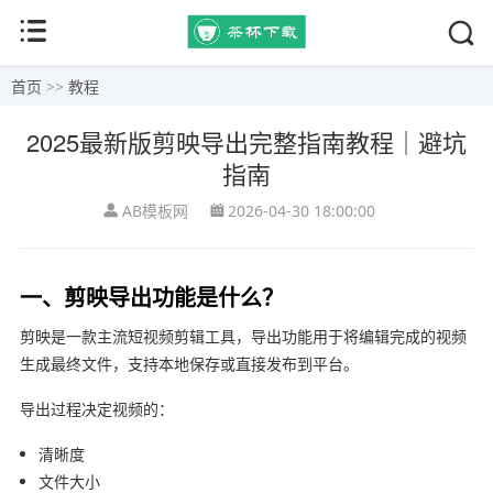
首页
>>
教程
2025最新版剪映导出完整指南教程｜避坑
指南
AB模板网
2026-04-30 18:00:00
一、剪映导出功能是什么？
剪映
是一款主流短视频剪辑工具，导出功能用于将编辑完成的视频
生成最终文件，支持本地保存或直接发布到平台。
导出过程决定视频的：
清晰度
文件大小