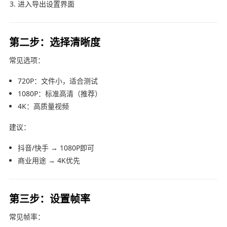
进入导出设置界面
第二步：选择清晰度
常见选项：
720P：文件小，适合测试
1080P：标准高清（推荐）
4K：高质量视频
建议：
抖音/快手 → 1080P即可
商业用途 → 4K优先
第三步：设置帧率
常见帧率：