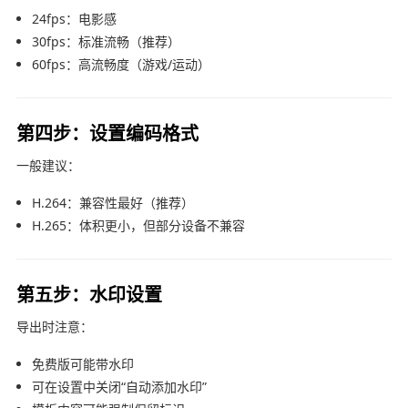
24fps：电影感
30fps：标准流畅（推荐）
60fps：高流畅度（游戏/运动）
第四步：设置编码格式
一般建议：
H.264：兼容性最好（推荐）
H.265：体积更小，但部分设备不兼容
第五步：水印设置
导出时注意：
免费版可能带水印
可在设置中关闭“自动添加水印”