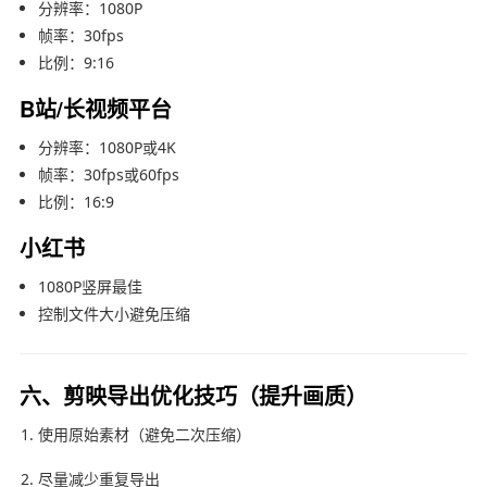
分辨率：1080P
帧率：30fps
比例：9:16
B站/长视频平台
分辨率：1080P或4K
帧率：30fps或60fps
比例：16:9
小红书
1080P竖屏最佳
控制文件大小避免压缩
六、剪映导出优化技巧（提升画质）
使用原始素材（避免二次压缩）
尽量减少重复导出