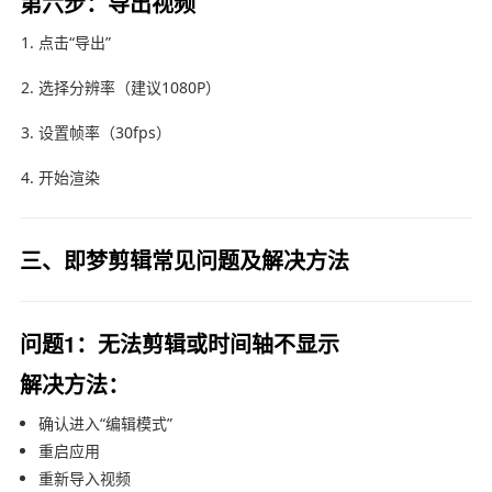
第六步：导出视频
点击“导出”
选择分辨率（建议1080P）
设置帧率（30fps）
开始渲染
三、即梦剪辑常见问题及解决方法
问题1：无法剪辑或时间轴不显示
解决方法：
确认进入“编辑模式”
重启应用
重新导入视频