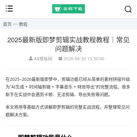
首页
>>
教程
2025最新版即梦剪辑实战教程教程｜常见
问题解决
AB模板网
2026-04-30 15:30:00
在2025–2026最新版
即梦
中，剪辑功能已经从简单的素材拼接升级
为“AI生成 + 时间轴剪辑 + 字幕音乐 + 特效导出”的完整流程。很多
新手在实战中会遇到卡顿、无法剪辑、导出失败等问题。
本文将用零基础方式讲解即梦剪辑的完整实战流程，并整理常见问
题解决方案。