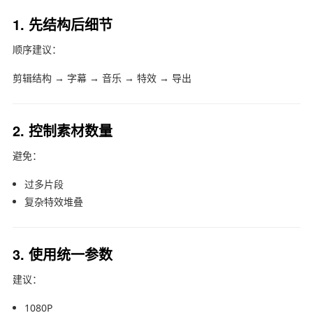
1. 先结构后细节
顺序建议：
剪辑结构 → 字幕 → 音乐 → 特效 → 导出
2. 控制素材数量
避免：
过多片段
复杂特效堆叠
3. 使用统一参数
建议：
1080P