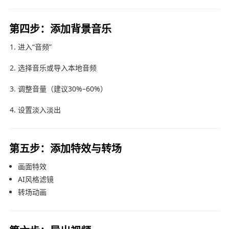
第四步：添加背景音乐
进入“音频”
选择音乐或导入本地音频
调整音量（建议30%–60%）
设置淡入淡出
第五步：添加特效与转场
画面特效
AI风格滤镜
转场动画