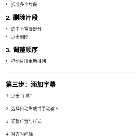
拆成多个片段
2. 删除片段
选中不需要部分
点击删除
3. 调整顺序
拖动片段重新排列
第三步：添加字幕
点击“字幕”
选择自动生成或手动输入
调整位置与样式
对齐时间轴