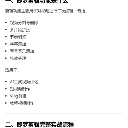
一、即梦剪辑功能是什么
剪辑功能主要用于对视频进行二次编辑，包括：
视频分割与删除
多片段拼接
节奏调整
字幕添加
背景音乐添加
特效处理
适用于：
AI生成视频优化
短视频制作
Vlog剪辑
教程视频制作
二、即梦剪辑完整实战流程