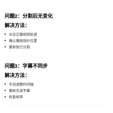
问题2：分割后无变化
解决方法：
点击正确视频轨道
确认播放指针位置
重新执行分割
问题3：字幕不同步
解决方法：
手动调整时间轴
重新生成字幕
检查帧率