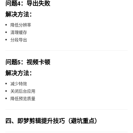
问题4：导出失败
解决方法：
降低分辨率
清理缓存
分段导出
问题5：视频卡顿
解决方法：
减少特效
关闭后台应用
降低预览质量
四、即梦剪辑提升技巧（避坑重点）