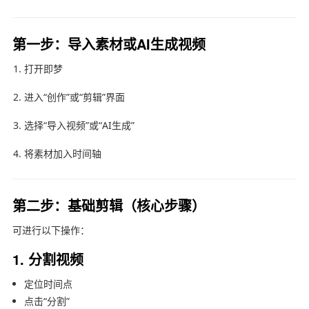
第一步：导入素材或AI生成视频
打开即梦
进入“创作”或“剪辑”界面
选择“导入视频”或“AI生成”
将素材加入时间轴
第二步：基础剪辑（核心步骤）
可进行以下操作：
1. 分割视频
定位时间点
点击“分割”