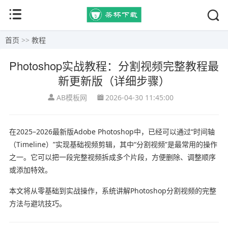
首页
>>
教程
Photoshop实战教程：分割视频完整教程最
新更新版（详细步骤）
AB模板网
2026-04-30 11:45:00
在2025–2026最新版
Adobe Photoshop
中，已经可以通过“时间轴
（Timeline）”实现基础视频剪辑，其中“分割视频”是最常用的操作
之一。它可以把一段完整视频拆成多个片段，方便删除、调整顺序
或添加特效。
本文将从零基础到实战操作，系统讲解Photoshop分割视频的完整
方法与避坑技巧。