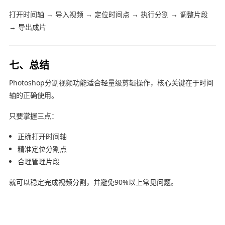
打开时间轴 → 导入视频 → 定位时间点 → 执行分割 → 调整片段
→ 导出成片
七、总结
Photoshop分割视频功能适合轻量级剪辑操作，核心关键在于时间
轴的正确使用。
只要掌握三点：
正确打开时间轴
精准定位分割点
合理管理片段
就可以稳定完成视频分割，并避免90%以上常见问题。