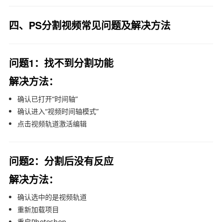
四、PS分割视频常见问题及解决方法
问题1：找不到分割功能
解决方法：
确认已打开“时间轴”
确认进入“视频时间轴模式”
点击视频轨道激活编辑
问题2：分割后没有反应
解决方法：
确认选中的是视频轨道
重新加载项目
重启Photoshop