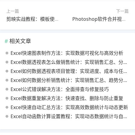
上一篇
下一篇
剪映实战教程：模板使用完整教程最新更新版（避坑指南）
Photoshop软件合并视频怎么做？最新更新版操作教程（详细步骤）
相关文章
Excel快速图表制作方法：实现数据可视化与高效分析
Excel数据透视表怎么做销售统计：实现销售汇总、分析与动态监控
Excel如何数据透视表项目管理：实现进度、成本与任务的高效分析
Excel如何数据分析销售统计：实现销售汇总、趋势分析与业绩优化
Excel公式错误解决方法：全面排查与修复技巧
Excel数据重复解决方法：快速查找、删除与防止重复
Excel快速自动汇总方法：实现高效数据统计与动态更新
Excel自动函数计算设置教程：实现动态数据统计与自动更新