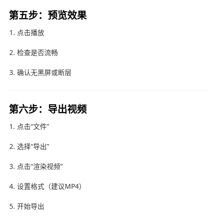
第五步：预览效果
点击播放
检查是否流畅
确认无黑屏或断层
第六步：导出视频
点击“文件”
选择“导出”
点击“渲染视频”
设置格式（建议MP4）
开始导出