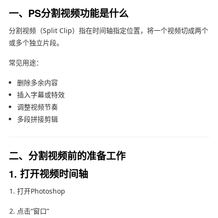
一、PS分割视频功能是什么
分割视频（Split Clip）指在时间轴指定位置，将一个视频切成两个
或多个独立片段。
常见用途：
删除多余内容
插入字幕或特效
调整视频节奏
多段拼接剪辑
二、分割视频前的准备工作
1. 打开视频时间轴
打开Photoshop
点击“窗口”