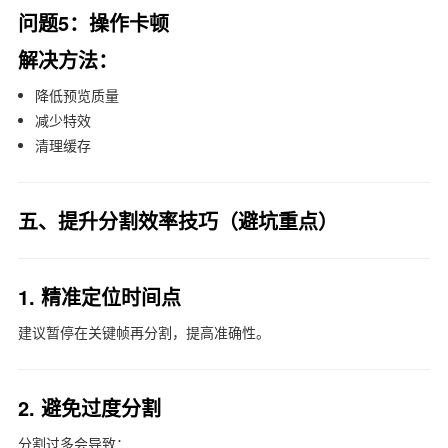
问题5：操作卡顿
解决方法：
降低预览质量
减少特效
清理缓存
五、提升分割效率技巧（避坑重点）
1. 精准定位时间点
建议暂停在关键帧再分割，提高准确性。
2. 避免过度分割
分割过多会导致：