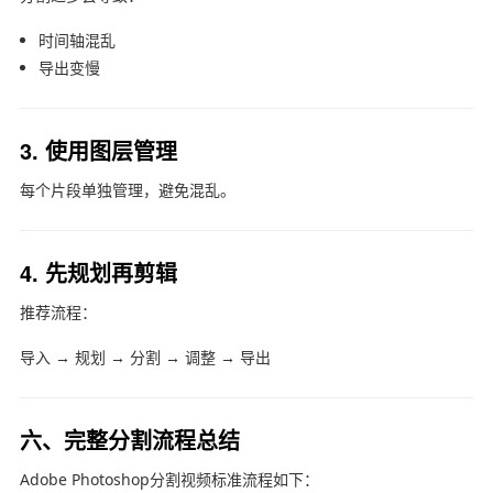
时间轴混乱
导出变慢
3. 使用图层管理
每个片段单独管理，避免混乱。
4. 先规划再剪辑
推荐流程：
导入 → 规划 → 分割 → 调整 → 导出
六、完整分割流程总结
Adobe Photoshop
分割视频标准流程如下：