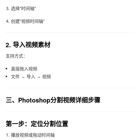
选择“时间轴”
创建“视频时间轴”
2. 导入视频素材
支持方式：
直接拖入视频
文件 → 导入 → 视频
三、Photoshop分割视频详细步骤
第一步：定位分割位置
播放视频或拖动时间轴