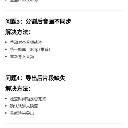
问题3：分割后音画不同步
解决方法：
手动对齐音频轨道
统一帧率（30fps推荐）
重新导入音频
问题4：导出后片段缺失
解决方法：
检查时间轴是否完整
确认轨道未隐藏
重新渲染导出