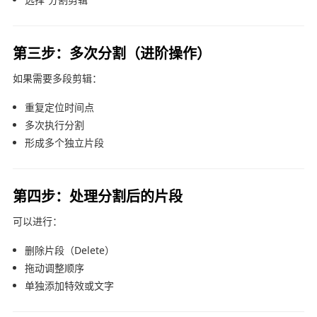
第三步：多次分割（进阶操作）
如果需要多段剪辑：
重复定位时间点
多次执行分割
形成多个独立片段
第四步：处理分割后的片段
可以进行：
删除片段（Delete）
拖动调整顺序
单独添加特效或文字