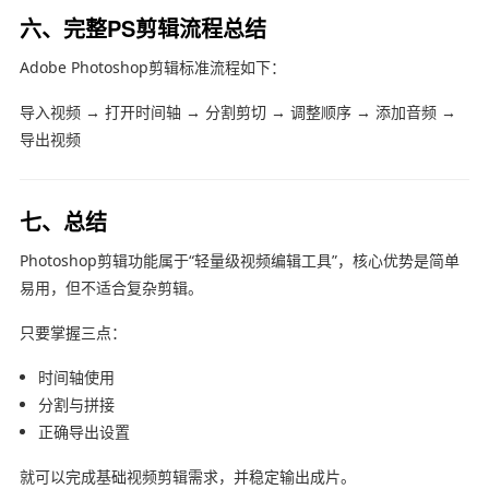
六、完整PS剪辑流程总结
Adobe Photoshop
剪辑标准流程如下：
导入视频 → 打开时间轴 → 分割剪切 → 调整顺序 → 添加音频 →
导出视频
七、总结
Photoshop剪辑功能属于“轻量级视频编辑工具”，核心优势是简单
易用，但不适合复杂剪辑。
只要掌握三点：
时间轴使用
分割与拼接
正确导出设置
就可以完成基础视频剪辑需求，并稳定输出成片。