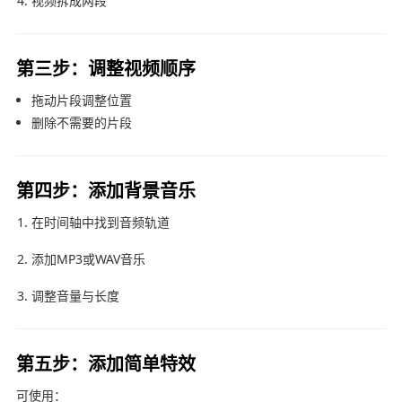
视频拆成两段
第三步：调整视频顺序
拖动片段调整位置
删除不需要的片段
第四步：添加背景音乐
在时间轴中找到音频轨道
添加MP3或WAV音乐
调整音量与长度
第五步：添加简单特效
可使用：