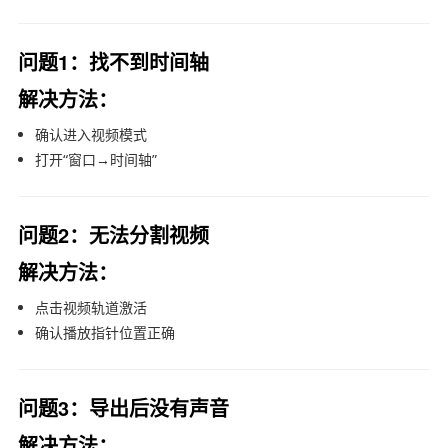
问题1：找不到时间轴
解决方法：
确认进入视频模式
打开“窗口→时间轴”
问题2：无法分割视频
解决方法：
点击视频轨道激活
确认播放指针位置正确
问题3：导出后没有声音
解决方法：