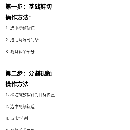
第一步：基础剪切
操作方法：
选中视频轨道
拖动两端时间条
裁剪多余部分
第二步：分割视频
操作方法：
移动播放指针到目标位置
选中视频轨道
点击“分割”