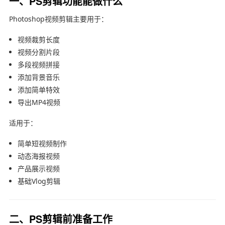
一、PS剪辑功能能做什么
Photoshop视频剪辑主要用于：
视频裁剪长度
视频分割片段
多段视频拼接
添加背景音乐
添加简单特效
导出MP4视频
适用于：
简单短视频制作
动态海报视频
产品展示视频
基础Vlog剪辑
二、PS剪辑前准备工作