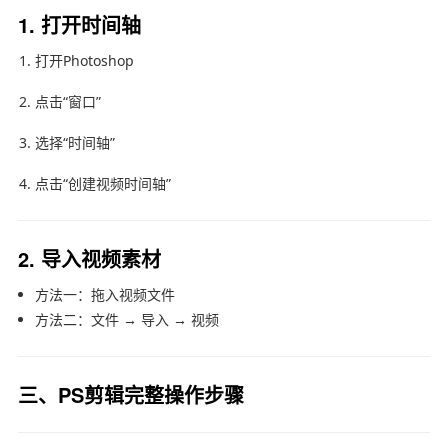
1. 打开时间轴
打开Photoshop
点击“窗口”
选择“时间轴”
点击“创建视频时间轴”
2. 导入视频素材
方法一：拖入视频文件
方法二：文件 → 导入 → 视频
三、PS剪辑完整操作步骤