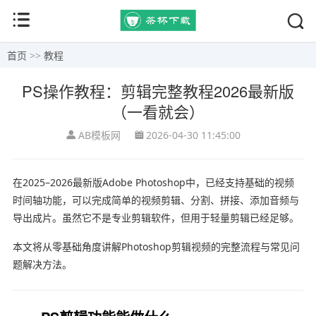
首页
>>
教程
PS操作教程：剪辑完整教程2026最新版
（一看就会）
AB模板网
2026-04-30 11:45:00
在2025–2026最新版
Adobe Photoshop
中，已经支持基础的视频
时间轴功能，可以完成简单的视频剪辑、分割、拼接、添加音频与
导出成片。虽然它不是专业剪辑软件，但用于轻量剪辑已经足够。
本文将从零基础角度讲解Photoshop剪辑视频的完整流程与常见问
题解决方法。