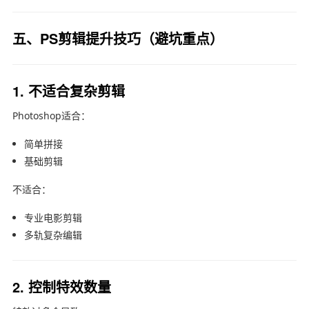
五、PS剪辑提升技巧（避坑重点）
1. 不适合复杂剪辑
Photoshop适合：
简单拼接
基础剪辑
不适合：
专业电影剪辑
多轨复杂编辑
2. 控制特效数量