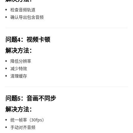
检查音频轨道
确认导出包含音频
问题4：视频卡顿
解决方法：
降低分辨率
减少特效
清理缓存
问题5：音画不同步
解决方法：
统一帧率（30fps）
手动对齐音频