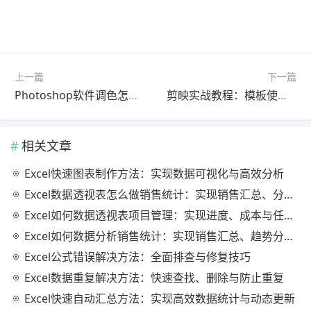
上一篇
下一篇
Photoshop软件调色怎么做？最新更新版问题解决教程（常见问题解决）
剪映实战教程：模板使用完整教程最新更新版（避坑指南）
相关文章
Excel快速图表制作方法：实现数据可视化与高效分析
Excel数据透视表怎么做销售统计：实现销售汇总、分析与动态监控
Excel如何数据透视表项目管理：实现进度、成本与任务的高效分析
Excel如何数据分析销售统计：实现销售汇总、趋势分析与业绩优化
Excel公式错误解决方法：全面排查与修复技巧
Excel数据重复解决方法：快速查找、删除与防止重复
Excel快速自动汇总方法：实现高效数据统计与动态更新