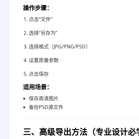
操作步骤：
点击“文件”
选择“另存为”
选择格式（JPG/PNG/PSD）
设置质量参数
点击保存
适用场景：
保存高清图片
备份PSD源文件
三、高级导出方法（专业设计必