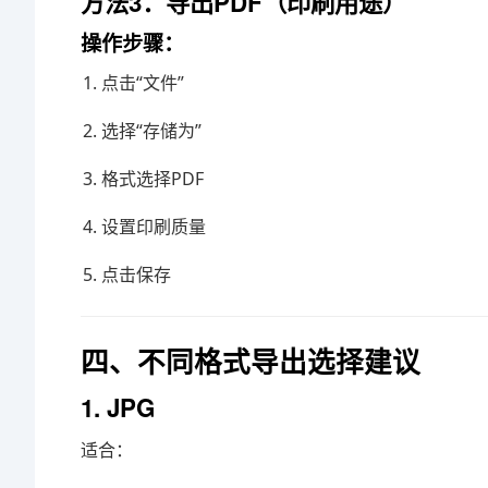
方法3：导出PDF（印刷用途）
操作步骤：
点击“文件”
选择“存储为”
格式选择PDF
设置印刷质量
点击保存
四、不同格式导出选择建议
1. JPG
适合：