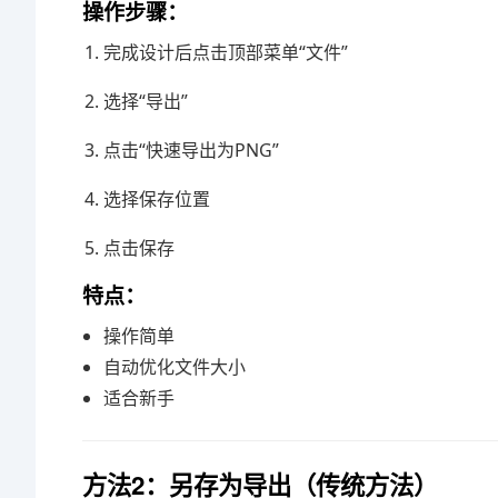
操作步骤：
完成设计后点击顶部菜单“文件”
选择“导出”
点击“快速导出为PNG”
选择保存位置
点击保存
特点：
操作简单
自动优化文件大小
适合新手
方法2：另存为导出（传统方法）