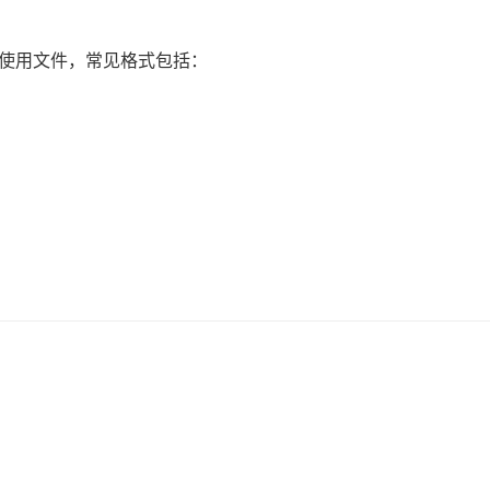
为可使用文件，常见格式包括：