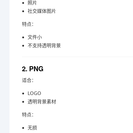
照片
社交媒体图片
特点：
文件小
不支持透明背景
2. PNG
适合：
LOGO
透明背景素材
特点：
无损