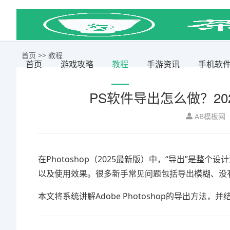
首页
>>
教程
首页
游戏攻略
教程
手游资讯
手机软
PS软件导出怎么做？2
AB模板网
在Photoshop（2025最新版）中，“导出”是
以及使用效果。很多新手常见问题包括导出模糊、没
本文将系统讲解
Adobe Photoshop
的导出方法，并