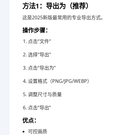
方法1：导出为（推荐）
这是2025新版最常用的专业导出方式。
操作步骤：
点击“文件”
选择“导出”
点击“导出为”
设置格式（PNG/JPG/WEBP）
调整尺寸与质量
点击“导出”
优点：
可控画质