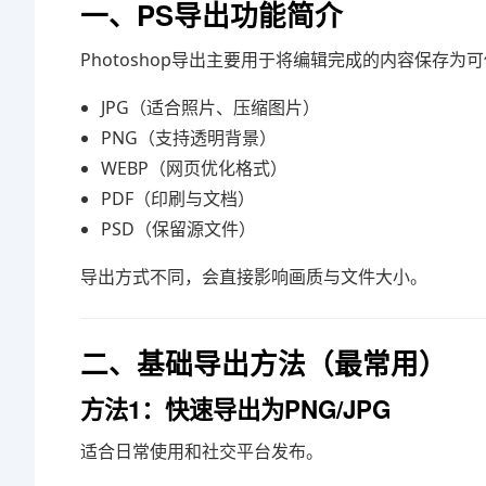
一、PS导出功能简介
Photoshop导出主要用于将编辑完成的内容保存
JPG（适合照片、压缩图片）
PNG（支持透明背景）
WEBP（网页优化格式）
PDF（印刷与文档）
PSD（保留源文件）
导出方式不同，会直接影响画质与文件大小。
二、基础导出方法（最常用）
方法1：快速导出为PNG/JPG
适合日常使用和社交平台发布。