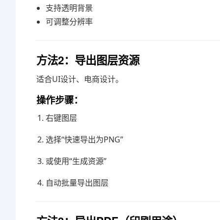
支持透明背景
可调整分辨率
方法2：导出图层资源
适合UI设计、电商设计。
操作步骤：
右键图层
选择“快速导出为PNG”
或使用“生成资源”
自动批量导出图层