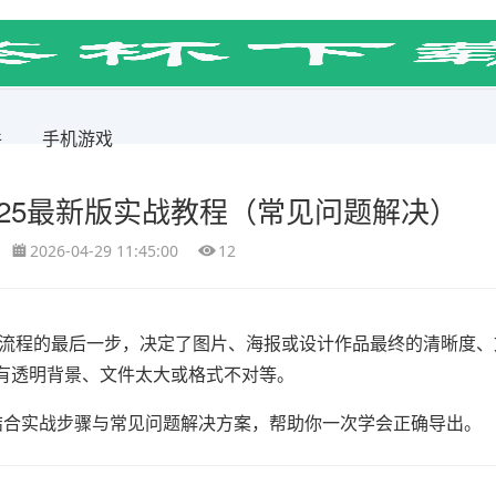
件
手机游戏
025最新版实战教程（常见问题解决）
2026-04-29 11:45:00
12
整个设计流程的最后一步，决定了图片、海报或设计作品最终的清晰度
有透明背景、文件太大或格式不对等。
结合实战步骤与常见问题解决方案，帮助你一次学会正确导出。