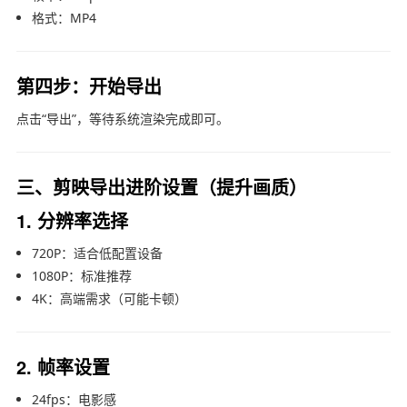
格式：MP4
第四步：开始导出
点击“导出”，等待系统渲染完成即可。
三、剪映导出进阶设置（提升画质）
1. 分辨率选择
720P：适合低配置设备
1080P：标准推荐
4K：高端需求（可能卡顿）
2. 帧率设置
24fps：电影感