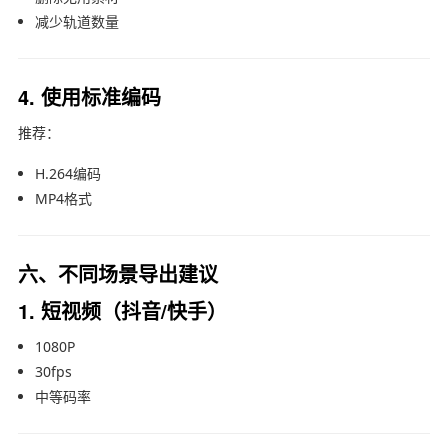
减少轨道数量
4. 使用标准编码
推荐：
H.264编码
MP4格式
六、不同场景导出建议
1. 短视频（抖音/快手）
1080P
30fps
中等码率