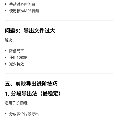
手动对齐时间轴
使用标准MP3音频
问题5：导出文件过大
解决：
降低码率
使用1080P
减少特效
五、剪映导出进阶技巧
1. 分段导出法（最稳定）
适用于长视频：
分成多个片段导出