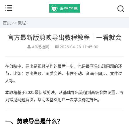
首页
>>
教程
官方最新版剪映导出教程教程｜一看就会
AB模板网
2026-04-28 11:45:00
在
剪映
中，导出是视频制作的最后一步，也是最容易出现问题的环
节，比如：导出失败、画质变差、卡住不动、音画不同步、文件过
大等。
本教程基于2025最新版剪映，从基础导出流程到高级参数设置，再
到常见问题解决，帮助零基础用户一次学会稳定导出。
一、剪映导出是什么？