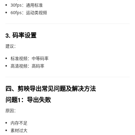
30fps：通用标准
60fps：运动类视频
3. 码率设置
建议：
标准视频：中等码率
高清视频：高码率
四、剪映导出常见问题及解决方法
问题1：导出失败
原因：
内存不足
素材过大