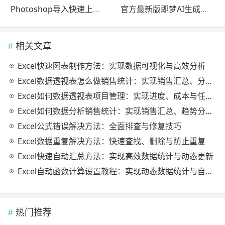
Photoshop导入快速上手教程官方最新版完整解析
官方最新版即梦AI生成使用教程教程｜最新方法
相关文章
Excel快速图表制作方法：实现数据可视化与高效分析
Excel数据透视表怎么做销售统计：实现销售汇总、分析与动态监控
Excel如何数据透视表项目管理：实现进度、成本与任务的高效分析
Excel如何数据分析销售统计：实现销售汇总、趋势分析与业绩优化
Excel公式错误解决方法：全面排查与修复技巧
Excel数据重复解决方法：快速查找、删除与防止重复
Excel快速自动汇总方法：实现高效数据统计与动态更新
Excel自动函数计算设置教程：实现动态数据统计与自动更新
热门推荐