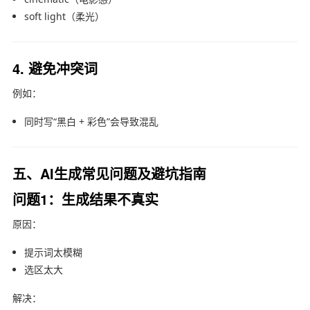
soft light（柔光）
4. 避免冲突词
例如：
同时写“黑白 + 彩色”会导致混乱
五、AI生成常见问题及避坑指南
问题1：生成结果不真实
原因：
提示词太模糊
选区太大
解决：