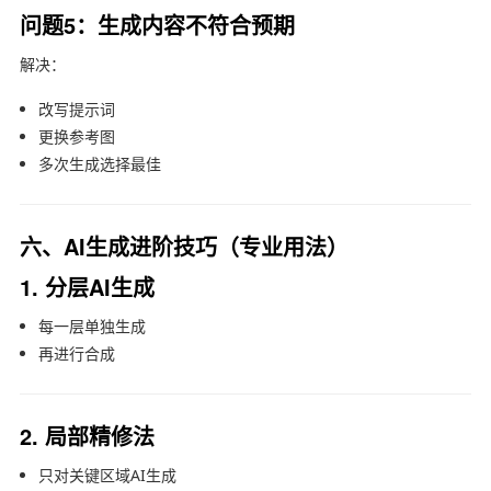
问题5：生成内容不符合预期
解决：
改写提示词
更换参考图
多次生成选择最佳
六、AI生成进阶技巧（专业用法）
1. 分层AI生成
每一层单独生成
再进行合成
2. 局部精修法
只对关键区域AI生成