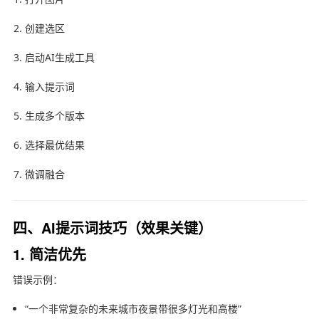
创建选区
启动AI生成工具
输入提示词
生成多个版本
选择最优结果
微调融合
四、AI提示词技巧（效果关键）
1. 简洁优先
错误示例：
“一个非常复杂的未来城市夜景带很多灯光和高楼”