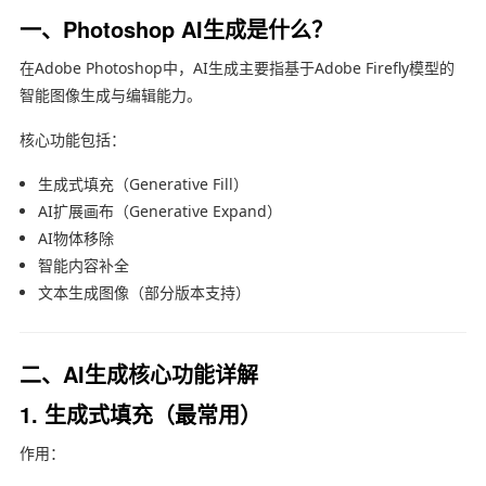
一、Photoshop AI生成是什么？
在
Adobe Photoshop
中，AI生成主要指基于Adobe Firefly模型的
智能图像生成与编辑能力。
核心功能包括：
生成式填充（Generative Fill）
AI扩展画布（Generative Expand）
AI物体移除
智能内容补全
文本生成图像（部分版本支持）
二、AI生成核心功能详解
1. 生成式填充（最常用）
作用：