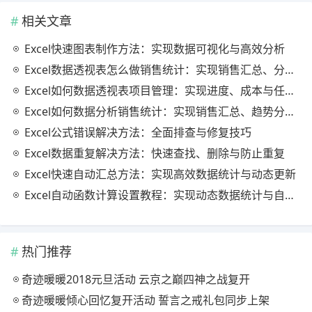
相关文章
Excel快速图表制作方法：实现数据可视化与高效分析
Excel数据透视表怎么做销售统计：实现销售汇总、分析与动态监控
Excel如何数据透视表项目管理：实现进度、成本与任务的高效分析
Excel如何数据分析销售统计：实现销售汇总、趋势分析与业绩优化
Excel公式错误解决方法：全面排查与修复技巧
Excel数据重复解决方法：快速查找、删除与防止重复
Excel快速自动汇总方法：实现高效数据统计与动态更新
Excel自动函数计算设置教程：实现动态数据统计与自动更新
热门推荐
奇迹暖暖2018元旦活动 云京之巅四神之战复开
奇迹暖暖倾心回忆复开活动 誓言之戒礼包同步上架