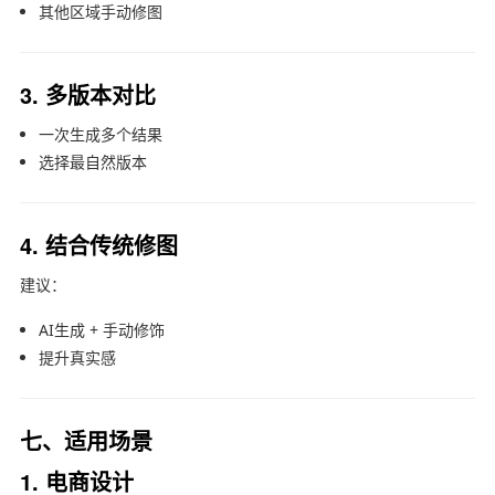
其他区域手动修图
3. 多版本对比
一次生成多个结果
选择最自然版本
4. 结合传统修图
建议：
AI生成 + 手动修饰
提升真实感
七、适用场景
1. 电商设计