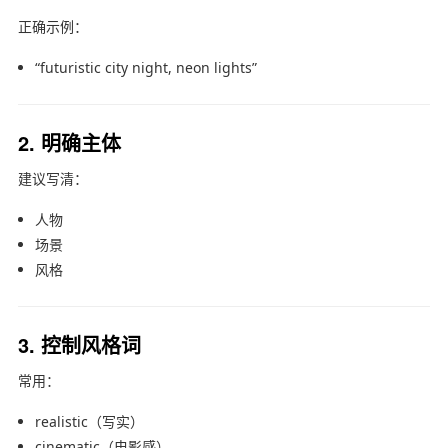
正确示例：
“futuristic city night, neon lights”
2. 明确主体
建议写清：
人物
场景
风格
3. 控制风格词
常用：
realistic（写实）
cinematic（电影感）