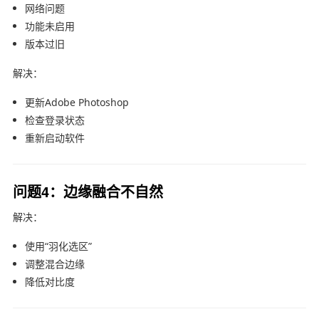
网络问题
功能未启用
版本过旧
解决：
更新
Adobe Photoshop
检查登录状态
重新启动软件
问题4：边缘融合不自然
解决：
使用“羽化选区”
调整混合边缘
降低对比度