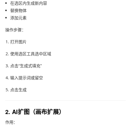
在选区内生成新内容
替换物体
添加元素
操作步骤：
打开图片
使用选区工具选中区域
点击“生成式填充”
输入提示词或留空
点击生成
2. AI扩图（画布扩展）
作用：