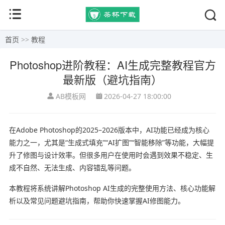
首页
>>
教程
Photoshop进阶教程：AI生成完整教程官方
最新版（避坑指南）
AB模板网
2026-04-27 18:00:00
在
Adobe Photoshop
的2025–2026版本中，AI功能已经成为核心
能力之一，尤其是“生成式填充”“AI扩图”“智能移除”等功能，大幅提
升了修图与设计效率。但很多用户在使用时会遇到效果不稳定、生
成不自然、无法生成、内容错乱等问题。
本教程将系统讲解Photoshop AI生成的完整使用方法、核心功能解
析以及常见问题避坑指南，帮助你快速掌握AI修图能力。