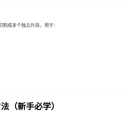
切割成多个独立片段，用于：
方法（新手必学）