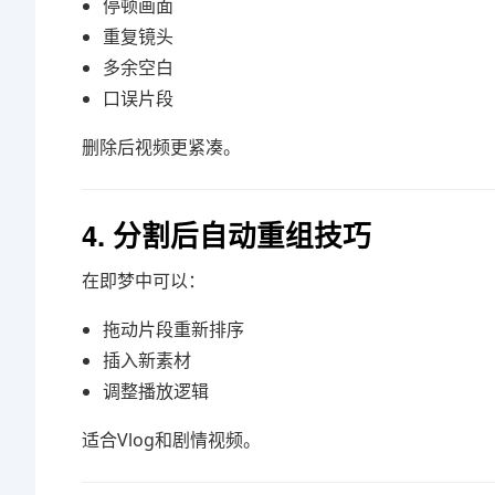
停顿画面
重复镜头
多余空白
口误片段
删除后视频更紧凑。
4. 分割后自动重组技巧
在即梦中可以：
拖动片段重新排序
插入新素材
调整播放逻辑
适合Vlog和剧情视频。