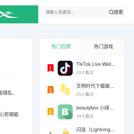
搜索
热门应用
热门游戏
TikTok Live Wallpaper
1
23人看过
文明时代下载破解版无限金币最新版
2
面错乱、
25人看过
beautybox 小绿盒正版最新免费下载
3
心剪辑能
34人看过
闪连（LightningX）加速器app
4