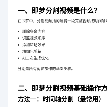
一、即梦分割视频是什么？
在即梦中，分割视频指的是将一段完整视频按时间轴
删除多余内容
调整视频顺序
添加转场效果
精细化剪辑
AI二次生成优化
分割是所有剪辑操作的基础步骤。
二、即梦分割视频基础操作
方法一：时间轴分割（最常用）