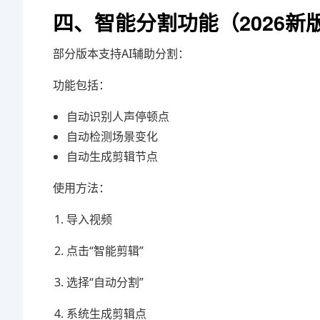
四、智能分割功能（2026新
部分版本支持AI辅助分割：
功能包括：
自动识别人声停顿点
自动检测场景变化
自动生成剪辑节点
使用方法：
导入视频
点击“智能剪辑”
选择“自动分割”
系统生成剪辑点