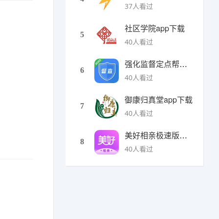
37人看过
社区学院app下载
5
40人看过
强化监督定点帮扶下载
6
40人看过
御康归真堂app下载
7
40人看过
美好相亲极速版下载
8
40人看过