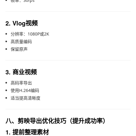
帧率：30fps
2. Vlog视频
分辨率：1080P或2K
高质量编码
保留原声
3. 商业视频
高码率导出
使用H.264编码
适当提高清晰度
八、剪映导出优化技巧（提升成功率）
1. 提前整理素材