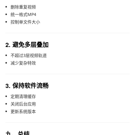
删除重复视频
统一格式MP4
控制单文件大小
2. 避免多层叠加
不超过3层视频轨道
减少复杂特效
3. 保持软件流畅
定期清理缓存
关闭后台应用
更新系统版本
九、总结