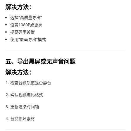
解决方法：
选择“高质量导出”
设置1080P或更高
提高码率设置
使用“原画导出”模式
五、导出黑屏或无声音问题
解决方法：
检查音频轨道是否静音
确认视频编码格式
重新渲染时间轴
替换损坏素材