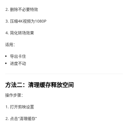
删除不必要特效
压缩4K视频为1080P
简化转场效果
适用：
导出卡住
进度不动
方法二：清理缓存释放空间
操作步骤：
打开
剪映
设置
点击“清理缓存”