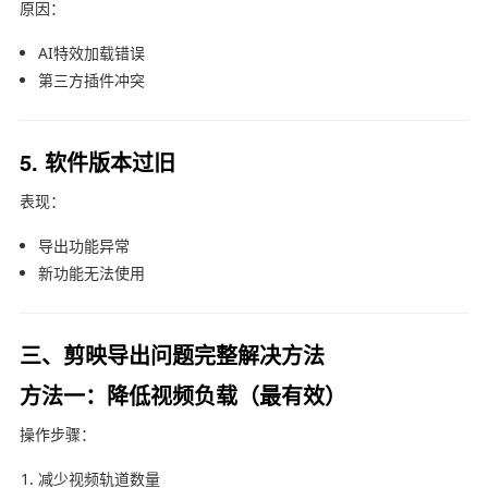
原因：
AI特效加载错误
第三方插件冲突
5. 软件版本过旧
表现：
导出功能异常
新功能无法使用
三、剪映导出问题完整解决方法
方法一：降低视频负载（最有效）
操作步骤：
减少视频轨道数量