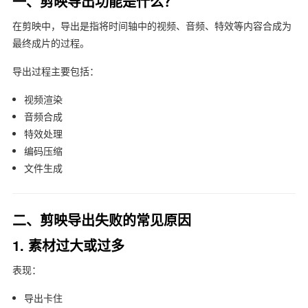
一、剪映导出功能是什么？
在
剪映
中，导出是指将时间轴中的视频、音频、特效等内容合成为
最终成片的过程。
导出过程主要包括：
视频渲染
音频合成
特效处理
编码压缩
文件生成
二、剪映导出失败的常见原因
1. 素材过大或过多
表现：
导出卡住