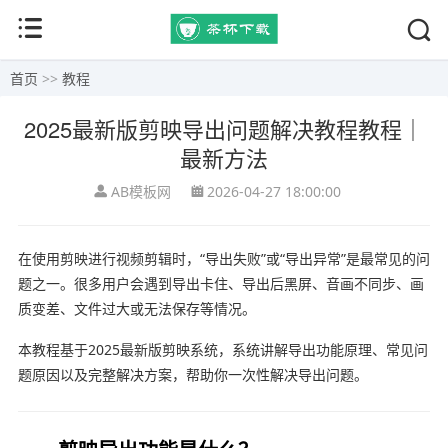
首页
>>
教程
2025最新版剪映导出问题解决教程教程｜
最新方法
AB模板网
2026-04-27 18:00:00
在使用
剪映
进行视频剪辑时，“导出失败”或“导出异常”是最常见的问
题之一。很多用户会遇到导出卡住、导出后黑屏、音画不同步、画
质变差、文件过大或无法保存等情况。
本教程基于2025最新版剪映系统，系统讲解导出功能原理、常见问
题原因以及完整解决方案，帮助你一次性解决导出问题。