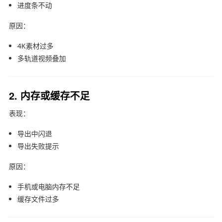
进度条不动
原因：
4K素材过多
多轨道视频叠加
2. 内存或缓存不足
表现：
导出中闪退
导出失败提示
原因：
手机或电脑内存不足
缓存文件过多