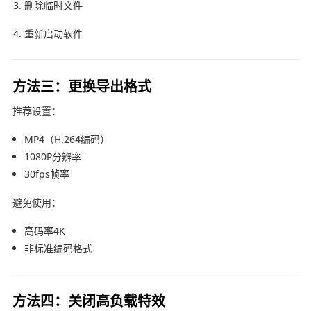
删除临时文件
重新启动软件
方法三：更换导出格式
推荐设置：
MP4（H.264编码）
1080P分辨率
30fps帧率
避免使用：
高码率4K
非标准编码格式
方法四：关闭高负载特效