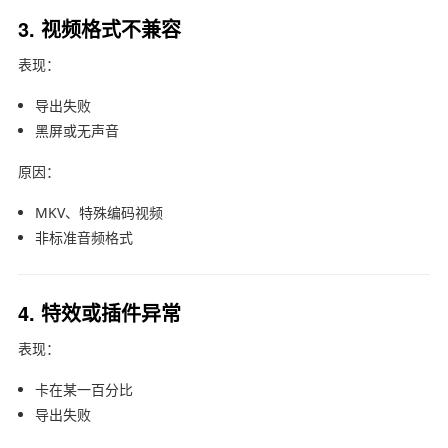
3. 视频格式不兼容
表现：
导出失败
黑屏或无声音
原因：
MKV、特殊编码视频
非标准音频格式
4. 特效或插件异常
表现：
卡在某一百分比
导出失败