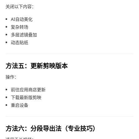
关闭以下内容：
AI自动美化
复杂转场
多层滤镜叠加
动态贴纸
方法五：更新剪映版本
操作：
前往应用商店更新
下载最新版
剪映
重启设备
方法六：分段导出法（专业技巧）