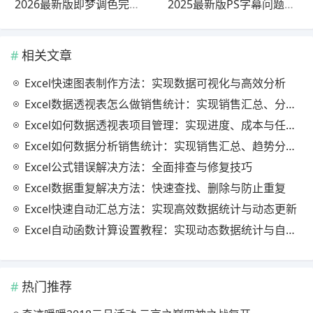
2026最新版即梦调色完整指南教程｜完整解析
2025最新版PS字幕问题解决教程教程｜详细步骤
相关文章
Excel快速图表制作方法：实现数据可视化与高效分析
Excel数据透视表怎么做销售统计：实现销售汇总、分析与动态监控
Excel如何数据透视表项目管理：实现进度、成本与任务的高效分析
Excel如何数据分析销售统计：实现销售汇总、趋势分析与业绩优化
Excel公式错误解决方法：全面排查与修复技巧
Excel数据重复解决方法：快速查找、删除与防止重复
Excel快速自动汇总方法：实现高效数据统计与动态更新
Excel自动函数计算设置教程：实现动态数据统计与自动更新
热门推荐