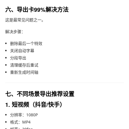
六、导出卡99%解决方法
这是最常见问题之一。
解决步骤：
删除最后一个特效
关闭自动字幕
分段导出
清理缓存后重试
重新生成时间轴
七、不同场景导出推荐设置
1. 短视频（抖音/快手）
分辨率：1080P
格式：MP4