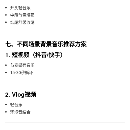
开头轻音乐
中段节奏增强
结尾舒缓收尾
七、不同场景背景音乐推荐方案
1. 短视频（抖音/快手）
节奏感强音乐
15-30秒循环
2. Vlog视频
轻音乐
环境音结合