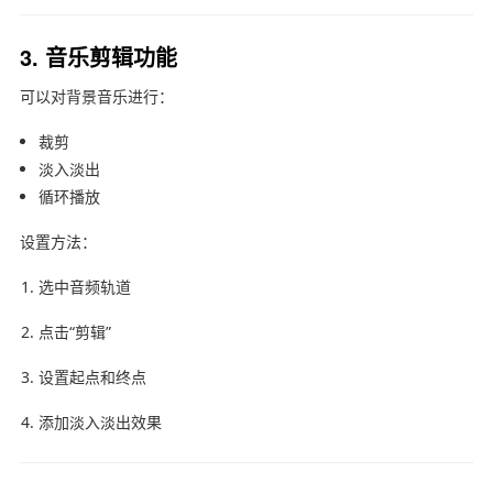
3. 音乐剪辑功能
可以对背景音乐进行：
裁剪
淡入淡出
循环播放
设置方法：
选中音频轨道
点击“剪辑”
设置起点和终点
添加淡入淡出效果