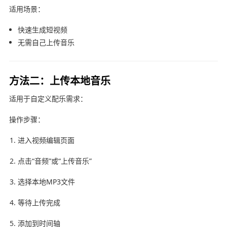
适用场景：
快速生成短视频
无需自己上传音乐
方法二：上传本地音乐
适用于自定义配乐需求：
操作步骤：
进入视频编辑页面
点击“音频”或“上传音乐”
选择本地MP3文件
等待上传完成
添加到时间轴