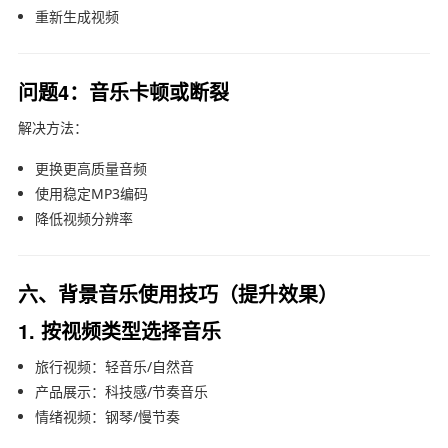
重新生成视频
问题4：音乐卡顿或断裂
解决方法：
更换更高质量音频
使用稳定MP3编码
降低视频分辨率
六、背景音乐使用技巧（提升效果）
1. 按视频类型选择音乐
旅行视频：轻音乐/自然音
产品展示：科技感/节奏音乐
情绪视频：钢琴/慢节奏