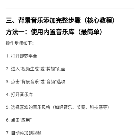
三、背景音乐添加完整步骤（核心教程）
方法一：使用内置音乐库（最简单）
操作步骤如下：
打开即梦平台
进入“视频生成”或“剪辑”页面
点击“背景音乐”或“音频”选项
打开音乐库
选择喜欢的音乐风格（如轻音乐、节奏、科技感等）
点击“应用”
自动添加到视频