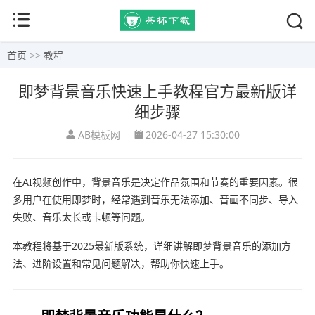
首页
>>
教程
即梦背景音乐快速上手教程官方最新版详
细步骤
AB模板网
2026-04-27 15:30:00
在AI视频创作中，背景音乐是决定作品氛围和节奏的重要因素。很
多用户在使用即梦时，经常遇到音乐无法添加、音画不同步、导入
失败、音乐太长或卡顿等问题。
本教程将基于2025最新版系统，详细讲解即梦背景音乐的添加方
法、进阶设置和常见问题解决，帮助你快速上手。