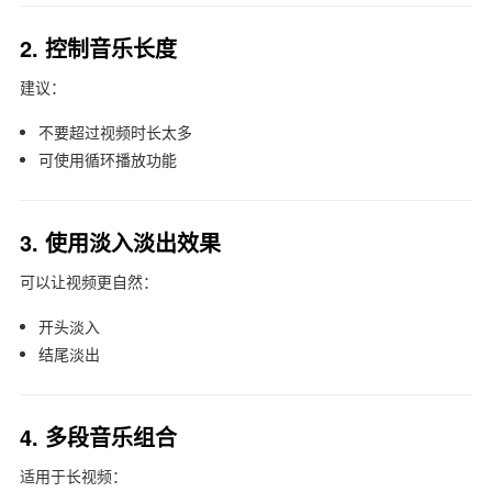
2. 控制音乐长度
建议：
不要超过视频时长太多
可使用循环播放功能
3. 使用淡入淡出效果
可以让视频更自然：
开头淡入
结尾淡出
4. 多段音乐组合
适用于长视频：