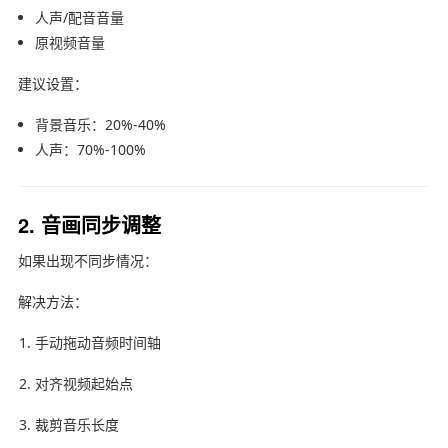
人声/配音音量
原视频音量
建议设置：
背景音乐：20%-40%
人声：70%-100%
2. 音画同步调整
如果出现不同步情况：
解决方法：
手动拖动音频时间轴
对齐视频起始点
裁剪音乐长度