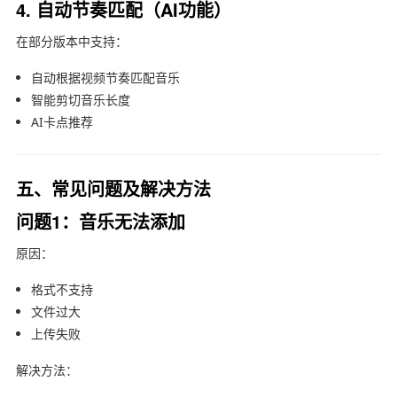
4. 自动节奏匹配（AI功能）
在部分版本中支持：
自动根据视频节奏匹配音乐
智能剪切音乐长度
AI卡点推荐
五、常见问题及解决方法
问题1：音乐无法添加
原因：
格式不支持
文件过大
上传失败
解决方法：