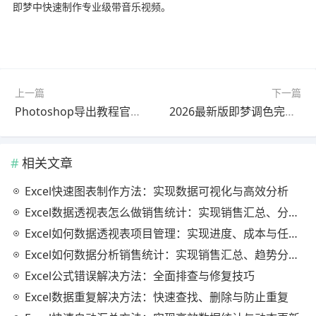
即梦中快速制作专业级带音乐视频。
上一篇
下一篇
Photoshop导出教程官方最新版最新方法
2026最新版即梦调色完整指南教程｜完整解析
相关文章
Excel快速图表制作方法：实现数据可视化与高效分析
Excel数据透视表怎么做销售统计：实现销售汇总、分析与动态监控
Excel如何数据透视表项目管理：实现进度、成本与任务的高效分析
Excel如何数据分析销售统计：实现销售汇总、趋势分析与业绩优化
Excel公式错误解决方法：全面排查与修复技巧
Excel数据重复解决方法：快速查找、删除与防止重复