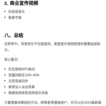
3. 商业宣传视频
科技感音乐
稳重节奏
八、总结
在即梦中，背景音乐不仅是装饰，更是提升视频质感的重要组成部
分。
核心要点：
优先使用MP3格式
音量控制在20%-40%
注意音画同步
善用淡入淡出效果
根据视频类型选择音乐风格
只要掌握本教程的方法，即使是零基础用户，也可以在2025最新版