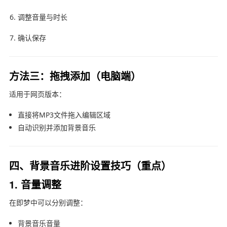
调整音量与时长
确认保存
方法三：拖拽添加（电脑端）
适用于网页版本：
直接将MP3文件拖入编辑区域
自动识别并添加背景音乐
四、背景音乐进阶设置技巧（重点）
1. 音量调整
在即梦中可以分别调整：
背景音乐音量