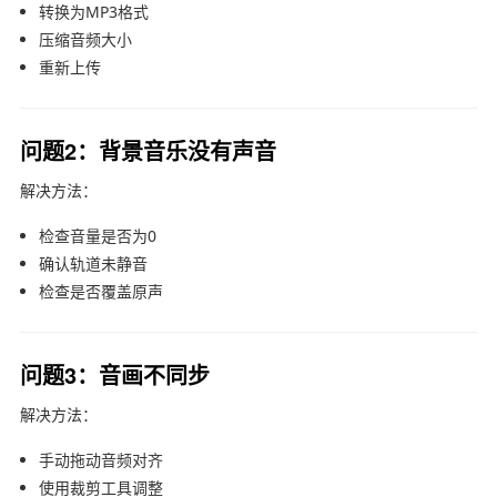
转换为MP3格式
压缩音频大小
重新上传
问题2：背景音乐没有声音
解决方法：
检查音量是否为0
确认轨道未静音
检查是否覆盖原声
问题3：音画不同步
解决方法：
手动拖动音频对齐
使用裁剪工具调整