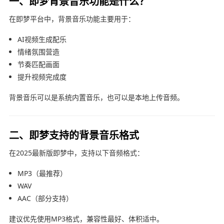
一、即梦背景音乐功能是什么？
在即梦平台中，背景音乐功能主要用于：
AI视频生成配乐
情绪氛围营造
节奏匹配画面
提升视频完成度
背景音乐可以是系统内置音乐，也可以是本地上传音频。
二、即梦支持的背景音乐格式
在2025最新版即梦中，支持以下音频格式：
MP3（最推荐）
WAV
AAC（部分支持）
建议优先使用MP3格式，兼容性最好、体积适中。