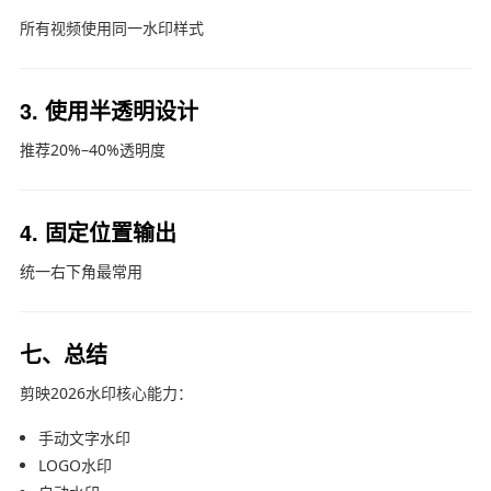
所有视频使用同一水印样式
3. 使用半透明设计
推荐20%–40%透明度
4. 固定位置输出
统一右下角最常用
七、总结
剪映2026水印核心能力：
手动文字水印
LOGO水印