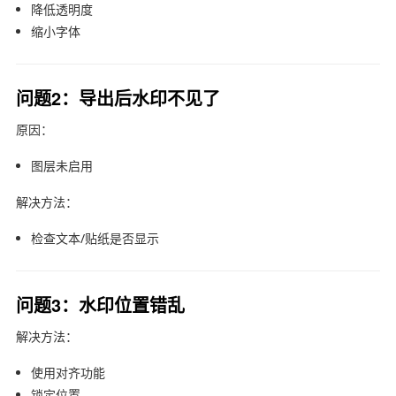
降低透明度
缩小字体
问题2：导出后水印不见了
原因：
图层未启用
解决方法：
检查文本/贴纸是否显示
问题3：水印位置错乱
解决方法：
使用对齐功能
锁定位置