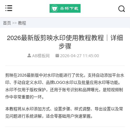
首页
>>
教程
2026最新版剪映水印使用教程教程｜详细
步骤
AB模板网
2026-04-27 11:45:00
剪映在2026最新版中对水印功能进行了优化，支持自动添加平台水
印、手动自定义水印、品牌LOGO水印以及批量应用水印等功能。
水印不仅用于版权保护，还用于账号识别和品牌曝光，是短视频制
作中非常重要的一环。
本教程将从水印添加方式、设置步骤、样式调整、导出设置以及常
见问题进行系统讲解，适合零基础用户快速掌握。