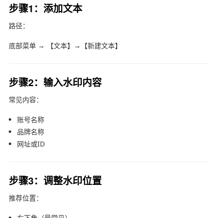
步骤1：添加文本
路径：
底部菜单 → 【文本】→【新建文本】
步骤2：输入水印内容
常见内容：
账号名称
品牌名称
网址或ID
步骤3：调整水印位置
推荐位置：
右下角（最常见）