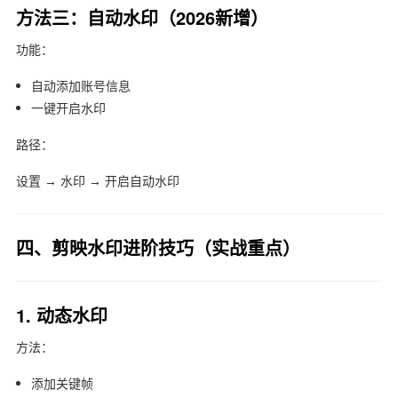
方法三：自动水印（2026新增）
功能：
自动添加账号信息
一键开启水印
路径：
设置 → 水印 → 开启自动水印
四、剪映水印进阶技巧（实战重点）
1. 动态水印
方法：
添加关键帧