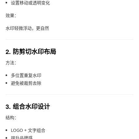
设置移动或透明变化
效果：
水印轻微浮动，更自然
2. 防剪切水印布局
方法：
多位置重复水印
避免被裁剪去除
3. 组合水印设计
结构：
LOGO + 文字组合
提升品牌感