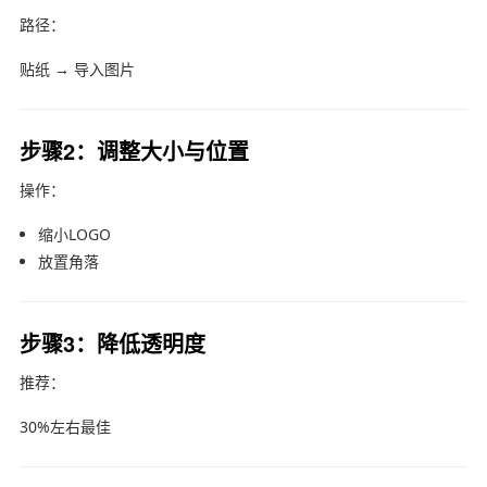
路径：
贴纸 → 导入图片
步骤2：调整大小与位置
操作：
缩小LOGO
放置角落
步骤3：降低透明度
推荐：
30%左右最佳