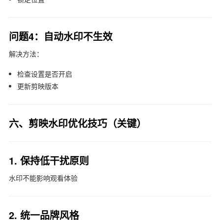
问题4：自动水印不生效
解决方法：
检查设置是否开启
更新剪映版本
六、剪映水印优化技巧（关键）
1. 保持低干扰原则
水印不能影响观看体验
2. 统一品牌风格