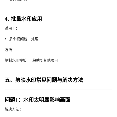
4. 批量水印应用
适用于：
多个视频统一处理
方法：
复制水印模板 → 粘贴到其他项目
五、剪映水印常见问题与解决方法
问题1：水印太明显影响画面
解决方法：