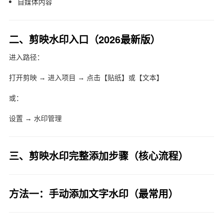
自媒体内容
二、剪映水印入口（2026最新版）
进入路径：
打开剪映 → 进入项目 → 点击【贴纸】或【文本】
或：
设置 → 水印管理
三、剪映水印完整添加步骤（核心流程）
方法一：手动添加文字水印（最常用）