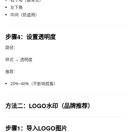
左下角
中间（防盗用）
步骤4：设置透明度
路径：
样式 → 透明度
推荐：
20%–40%（不影响观看）
方法二：LOGO水印（品牌推荐）
步骤1：导入LOGO图片