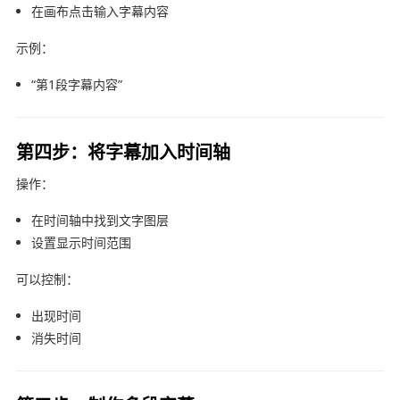
在画布点击输入字幕内容
示例：
“第1段字幕内容”
第四步：将字幕加入时间轴
操作：
在时间轴中找到文字图层
设置显示时间范围
可以控制：
出现时间
消失时间