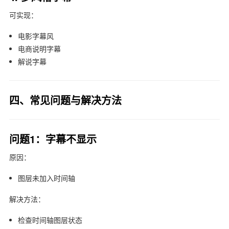
可实现：
电影字幕风
电商说明字幕
解说字幕
四、常见问题与解决方法
问题1：字幕不显示
原因：
图层未加入时间轴
解决方法：
检查时间轴图层状态