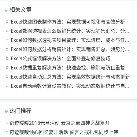
相关文章
Excel快速图表制作方法：实现数据可视化与高效分析
Excel数据透视表怎么做销售统计：实现销售汇总、分析与动态监控
Excel如何数据透视表项目管理：实现进度、成本与任务的高效分析
Excel如何数据分析销售统计：实现销售汇总、趋势分析与业绩优化
Excel公式错误解决方法：全面排查与修复技巧
Excel数据重复解决方法：快速查找、删除与防止重复
Excel快速自动汇总方法：实现高效数据统计与动态更新
Excel自动函数计算设置教程：实现动态数据统计与自动更新
热门推荐
奇迹暖暖2018元旦活动 云京之巅四神之战复开
奇迹暖暖倾心回忆复开活动 誓言之戒礼包同步上架