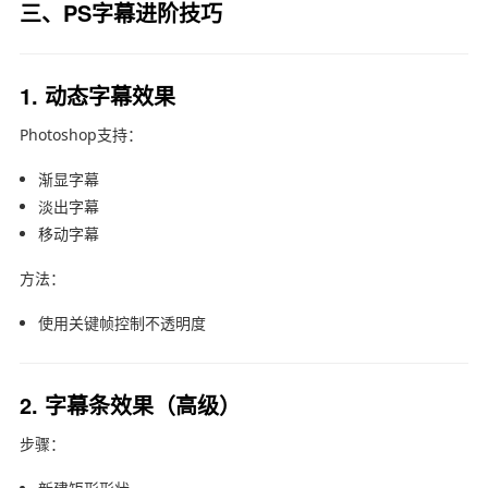
三、PS字幕进阶技巧
1. 动态字幕效果
Photoshop
支持：
渐显字幕
淡出字幕
移动字幕
方法：
使用关键帧控制不透明度
2. 字幕条效果（高级）
步骤：