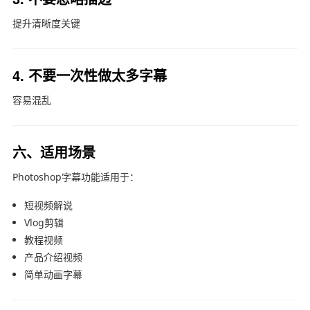
提升清晰度关键
4. 不要一次性做太多字幕
容易混乱
六、适用场景
Photoshop
字幕功能适用于：
短视频解说
Vlog剪辑
教程视频
产品介绍视频
简单动画字幕