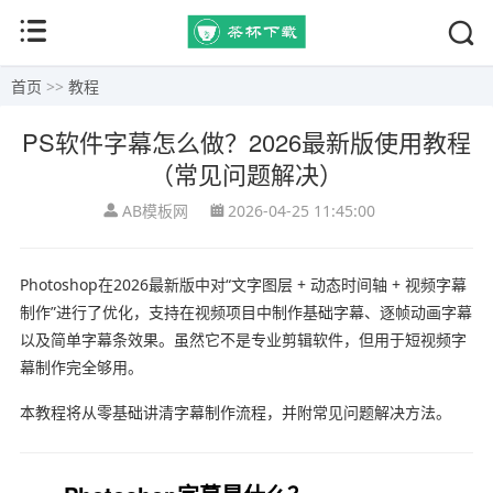
首页
>>
教程
PS软件字幕怎么做？2026最新版使用教程
（常见问题解决）
AB模板网
2026-04-25 11:45:00
Photoshop
在2026最新版中对“文字图层 + 动态时间轴 + 视频字幕
制作”进行了优化，支持在视频项目中制作基础字幕、逐帧动画字幕
以及简单字幕条效果。虽然它不是专业剪辑软件，但用于短视频字
幕制作完全够用。
本教程将从零基础讲清字幕制作流程，并附常见问题解决方法。