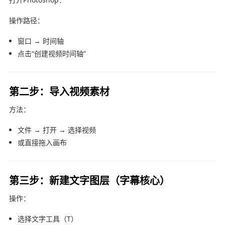
操作路径：
窗口 → 时间轴
点击“创建视频时间轴”
第二步：导入视频素材
方法：
文件 → 打开 → 选择视频
或直接拖入画布
第三步：新建文字图层（字幕核心）
操作：
选择文字工具（T）