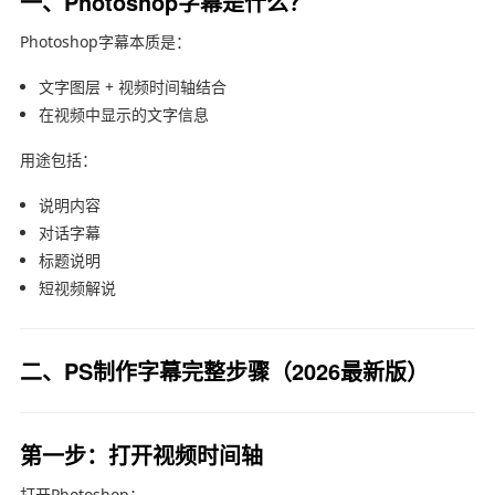
一、Photoshop字幕是什么？
Photoshop字幕本质是：
文字图层 + 视频时间轴结合
在视频中显示的文字信息
用途包括：
说明内容
对话字幕
标题说明
短视频解说
二、PS制作字幕完整步骤（2026最新版）
第一步：打开视频时间轴
打开
Photoshop
：