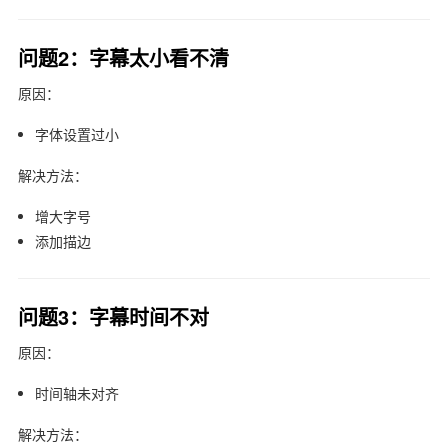
问题2：字幕太小看不清
原因：
字体设置过小
解决方法：
增大字号
添加描边
问题3：字幕时间不对
原因：
时间轴未对齐
解决方法：