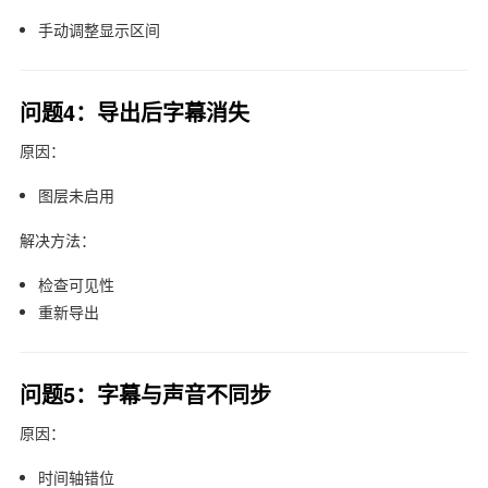
手动调整显示区间
问题4：导出后字幕消失
原因：
图层未启用
解决方法：
检查可见性
重新导出
问题5：字幕与声音不同步
原因：
时间轴错位