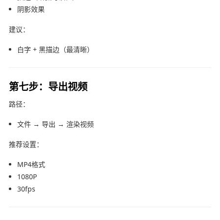
阴影效果
建议：
白字 + 黑描边（最清晰）
第七步：导出视频
路径：
文件 → 导出 → 渲染视频
推荐设置：
MP4格式
1080P
30fps