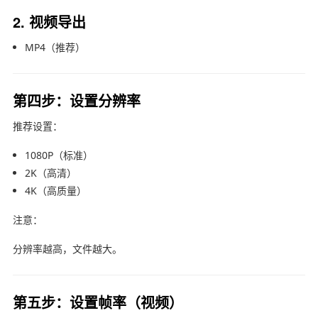
2. 视频导出
MP4（推荐）
第四步：设置分辨率
推荐设置：
1080P（标准）
2K（高清）
4K（高质量）
注意：
分辨率越高，文件越大。
第五步：设置帧率（视频）