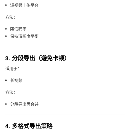
短视频上传平台
方法：
降低码率
保持清晰度平衡
3. 分段导出（避免卡顿）
适用于：
长视频
方法：
分段导出再合并
4. 多格式导出策略