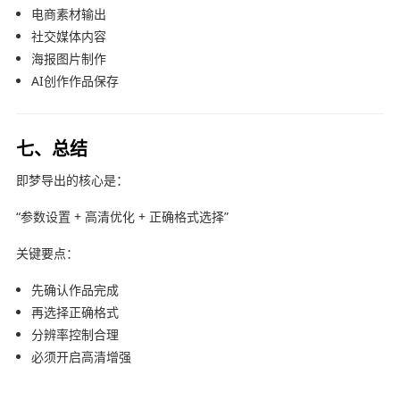
电商素材输出
社交媒体内容
海报图片制作
AI创作作品保存
七、总结
即梦导出的核心是：
“参数设置 + 高清优化 + 正确格式选择”
关键要点：
先确认作品完成
再选择正确格式
分辨率控制合理
必须开启高清增强