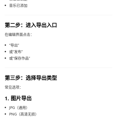
音乐已添加
第二步：进入导出入口
在编辑界面点击：
“导出”
或“发布”
或“保存作品”
第三步：选择导出类型
常见选项：
1. 图片导出
JPG（通用）
PNG（高清无损）