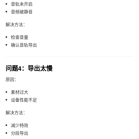
音轨未开启
音频被静音
解决方法：
检查音量
确认音轨导出
问题4：导出太慢
原因：
素材过大
设备性能不足
解决方法：
减少特效
分段导出