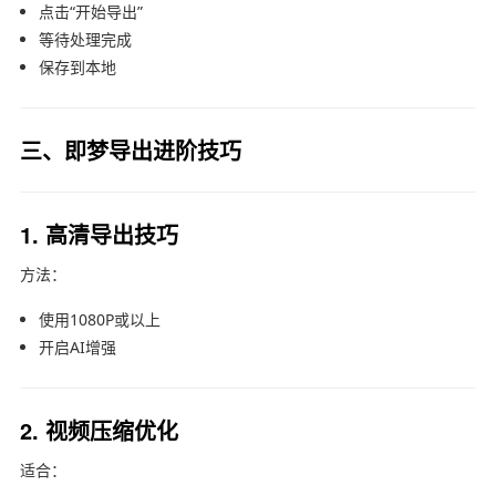
点击“开始导出”
等待处理完成
保存到本地
三、即梦导出进阶技巧
1. 高清导出技巧
方法：
使用1080P或以上
开启AI增强
2. 视频压缩优化
适合：