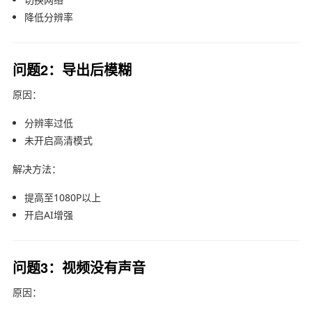
降低分辨率
问题2：导出后模糊
原因：
分辨率过低
未开启高清模式
解决方法：
提高至1080P以上
开启AI增强
问题3：视频没有声音
原因：