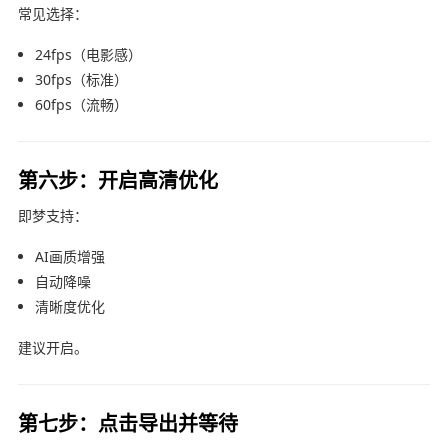
常见选择：
24fps（电影感）
30fps（标准）
60fps（流畅）
第六步：开启高清优化
即梦
支持：
AI画质增强
自动降噪
清晰度优化
建议开启。
第七步：点击导出并等待