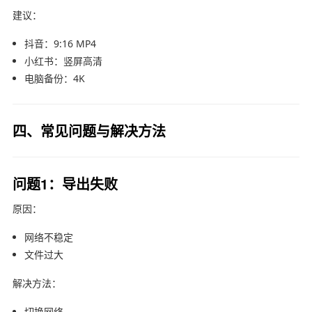
建议：
抖音：9:16 MP4
小红书：竖屏高清
电脑备份：4K
四、常见问题与解决方法
问题1：导出失败
原因：
网络不稳定
文件过大
解决方法：
切换网络