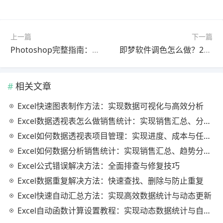
上一篇
下一篇
Photoshop完整指南：调色完整教程2025最新版（详细步骤）
即梦软件调色怎么做？2026最新版教程（新手必看）
相关文章
Excel快速图表制作方法：实现数据可视化与高效分析
Excel数据透视表怎么做销售统计：实现销售汇总、分析与动态监控
Excel如何数据透视表项目管理：实现进度、成本与任务的高效分析
Excel如何数据分析销售统计：实现销售汇总、趋势分析与业绩优化
Excel公式错误解决方法：全面排查与修复技巧
Excel数据重复解决方法：快速查找、删除与防止重复
Excel快速自动汇总方法：实现高效数据统计与动态更新
Excel自动函数计算设置教程：实现动态数据统计与自动更新