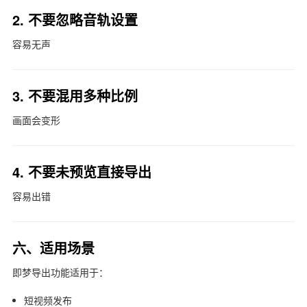
2. 不要忽略音轨设置
容易无声
3. 不要混用多种比例
画面会变形
4. 不要未预览直接导出
容易出错
六、适用场景
即梦
导出功能适用于：
短视频发布