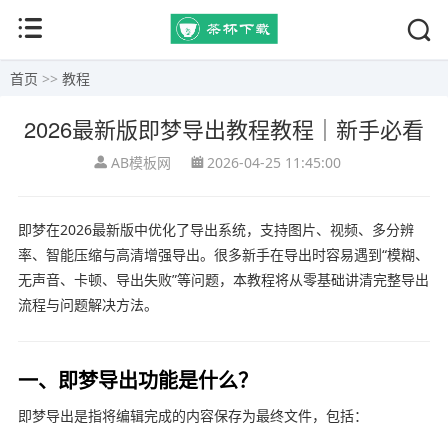
首页
>>
教程
2026最新版即梦导出教程教程｜新手必看
AB模板网
2026-04-25 11:45:00
即梦
在2026最新版中优化了导出系统，支持图片、视频、多分辨
率、智能压缩与高清增强导出。很多新手在导出时容易遇到“模糊、
无声音、卡顿、导出失败”等问题，本教程将从零基础讲清完整导出
流程与问题解决方法。
一、即梦导出功能是什么？
即梦导出是指将编辑完成的内容保存为最终文件，包括：