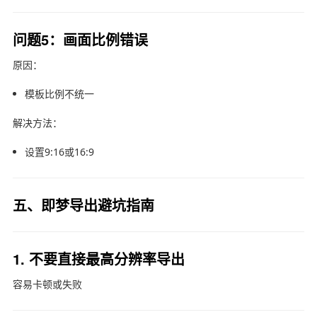
问题5：画面比例错误
原因：
模板比例不统一
解决方法：
设置9:16或16:9
五、即梦导出避坑指南
1. 不要直接最高分辨率导出
容易卡顿或失败