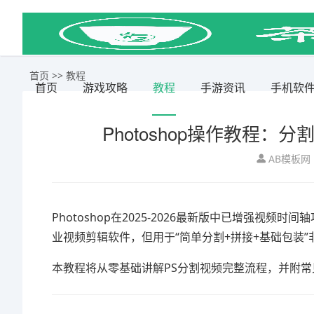
首页
>>
教程
首页
游戏攻略
教程
手游资讯
手机软
Photoshop操作教程
AB模板网
Photoshop
在2025-2026最新版中已增强视频
业视频剪辑软件，但用于“简单分割+拼接+基础包装”
本教程将从零基础讲解PS分割视频完整流程，并附