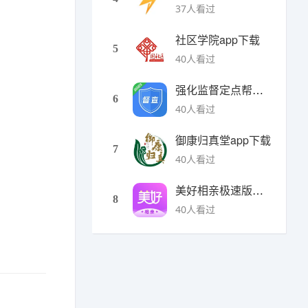
37人看过
社区学院app下载
5
40人看过
强化监督定点帮扶下载
6
40人看过
御康归真堂app下载
7
40人看过
美好相亲极速版下载
8
40人看过