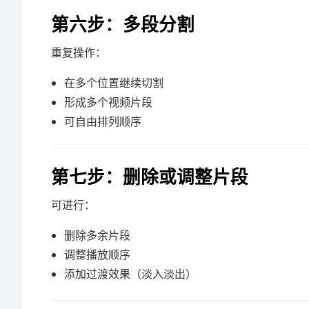
第六步：多段分割
重复操作：
在多个位置继续切割
形成多个视频片段
可自由排列顺序
第七步：删除或调整片段
可进行：
删除多余片段
调整播放顺序
添加过渡效果（淡入淡出）