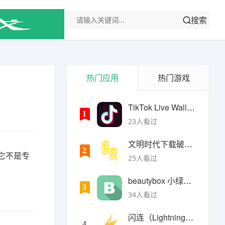
搜索
热门应用
热门游戏
TikTok Live Wallpaper
1
23人看过
文明时代下载破解版无限金币最新版
2
它不是专
25人看过
beautybox 小绿盒正版最新免费下载
3
34人看过
闪连（LightningX）加速器app
4