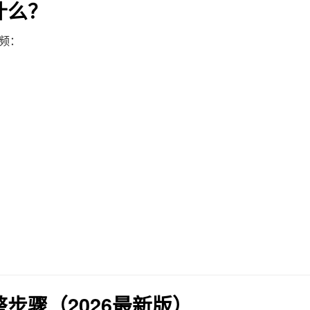
什么？
视频：
整步骤（2026最新版）