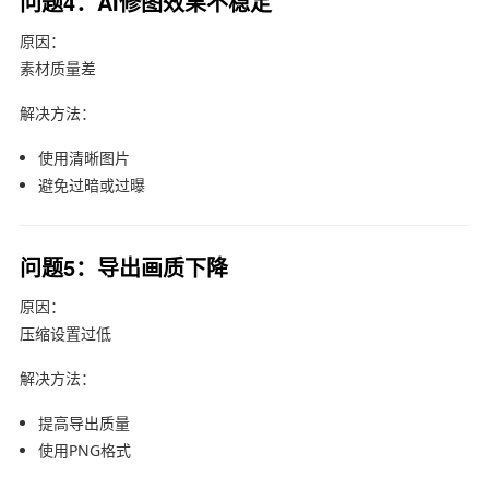
问题4：AI修图效果不稳定
原因：
素材质量差
解决方法：
使用清晰图片
避免过暗或过曝
问题5：导出画质下降
原因：
压缩设置过低
解决方法：
提高导出质量
使用PNG格式