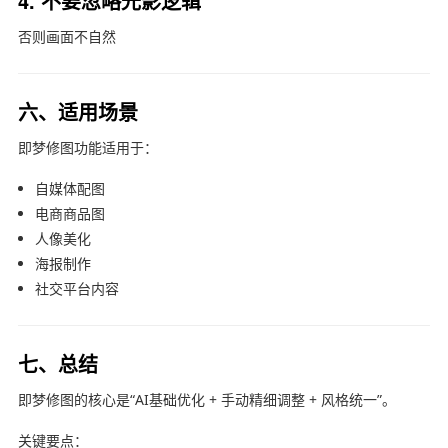
4. 不要忽略光影逻辑
否则画面不自然
六、适用场景
即梦
修图功能适用于：
自媒体配图
电商商品图
人像美化
海报制作
社交平台内容
七、总结
即梦修图的核心是“AI基础优化 + 手动精细调整 + 风格统一”。
关键要点：