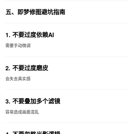
五、即梦修图避坑指南
1. 不要过度依赖AI
需要手动微调
2. 不要过度磨皮
会失去真实感
3. 不要叠加多个滤镜
容易造成画面混乱