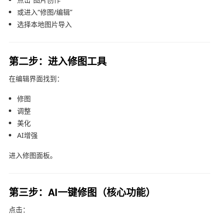
或进入“修图/编辑”
选择本地图片导入
第二步：进入修图工具
在编辑界面找到：
修图
调整
美化
AI增强
进入修图面板。
第三步：AI一键修图（核心功能）
点击：