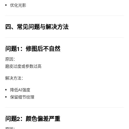
优化光影
四、常见问题与解决方法
问题1：修图后不自然
原因：
磨皮过度或参数过高
解决方法：
降低AI强度
保留细节纹理
问题2：颜色偏差严重
原因：