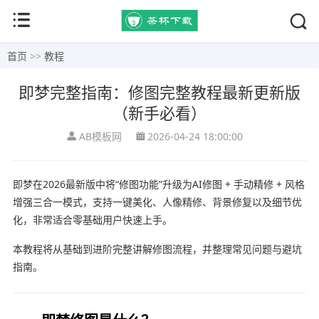
首页
>>
教程
即梦完整指南：修图完整教程最新更新版
（新手必看）
AB模板网
2026-04-24 18:00:00
即梦
在2026最新版中将“修图功能”升级为AI修图 + 手动精修 + 风格
增强三合一模式，支持一键美化、人像精修、背景修复以及细节优
化，非常适合零基础用户快速上手。
本教程将从基础到进阶完整讲解修图流程，并整理常见问题与避坑
指南。