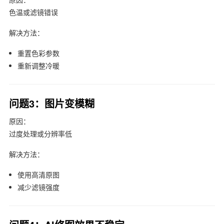
色温或滤镜错误
解决方法：
重置色彩参数
重新调整冷暖
问题3：图片变模糊
原因：
过度处理或分辨率低
解决方法：
使用高清原图
减少滤镜强度