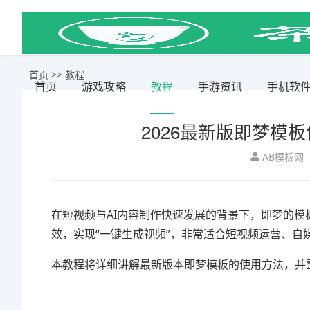
首页
>>
教程
首页
游戏攻略
教程
手游资讯
手机软
2026最新版即梦模
AB模板网
在短视频与AI内容制作快速发展的背景下，
即梦
的模
效，实现“一键生成视频”，非常适合短视频运营、自
本教程将详细讲解最新版本即梦模板的使用方法，并