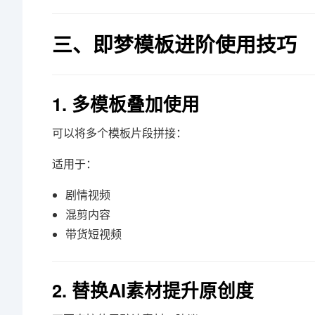
三、即梦模板进阶使用技巧
1. 多模板叠加使用
可以将多个模板片段拼接：
适用于：
剧情视频
混剪内容
带货短视频
2. 替换AI素材提升原创度