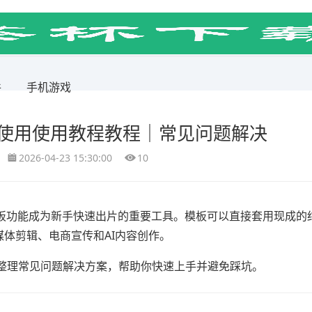
件
手机游戏
板使用使用教程教程｜常见问题解决
2026-04-23 15:30:00
10
板功能成为新手快速出片的重要工具。模板可以直接套用现成的
媒体剪辑、电商宣传和AI内容创作。
整理常见问题解决方案，帮助你快速上手并避免踩坑。