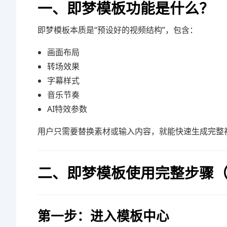
一、即梦模板功能是什么？
即梦模板本质是“预设好的视频结构”，包含：
画面布局
转场效果
字幕样式
音乐节奏
AI特效参数
用户只需要替换素材或输入内容，就能快速生成完整
二、即梦模板使用完整步骤
第一步：进入模板中心