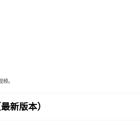
视频。
（最新版本）