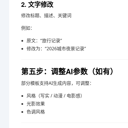
2. 文字修改
修改标题、描述、关键词
例如：
原文：“旅行记录”
修改为：“2026城市夜景记录”
第五步：调整AI参数（如有）
部分模板支持AI生成内容，可调整：
风格（写实 / 动漫 / 电影感）
光影效果
色调风格