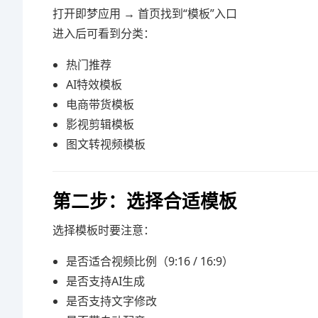
打开即梦应用 → 首页找到“模板”入口
进入后可看到分类：
热门推荐
AI特效模板
电商带货模板
影视剪辑模板
图文转视频模板
第二步：选择合适模板
选择模板时要注意：
是否适合视频比例（9:16 / 16:9）
是否支持AI生成
是否支持文字修改