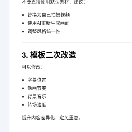
不要直接使用默认素材，建议：
替换为自己拍摄视频
使用AI重新生成画面
调整风格统一性
3. 模板二次改造
可以修改：
字幕位置
动画节奏
背景音乐
转场速度
提升内容差异化，避免重复。