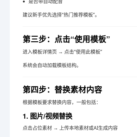
是否带自动配音
建议新手优先选择“热门推荐模板”。
第三步：点击“使用模板”
进入模板详情页 → 点击“使用此模板”
系统会自动加载模板结构。
第四步：替换素材内容
根据模板要求替换内容，一般包括：
1. 图片/视频替换
点击占位素材 → 上传本地素材或AI生成内容