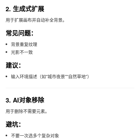
2. 生成式扩展
用于扩展画布并自动补全背景。
常见问题：
背景重复纹理
光影不一致
建议：
输入环境描述（如“城市夜景”“自然草地”）
3. AI对象移除
用于删除不需要元素。
避坑：
不要一次选多个复杂对象