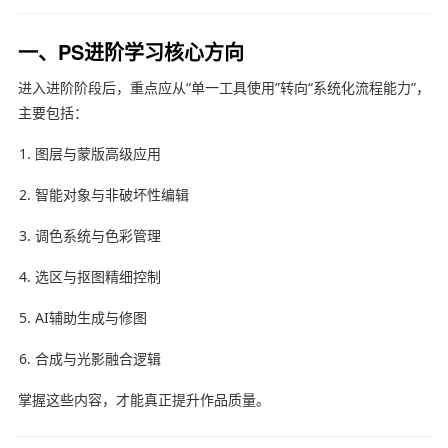
一、PS进阶学习核心方向
进入进阶阶段后，重点应从“单一工具使用”转向“系统化流程能力”，
主要包括：
图层与蒙版高级应用
智能对象与非破坏性编辑
调色系统与色彩管理
选区与抠图精细控制
AI辅助生成与修图
合成与光影融合逻辑
掌握这些内容，才能真正提升作品质量。