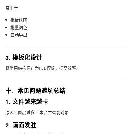
常用于：
批量修图
批量调色
自动导出
3. 模板化设计
将常用结构保存为PSD模板，提高效率。
十、常见问题避坑总结
1. 文件越来越卡
原因：图层过多 + 未合并智能对象
2. 画面发脏