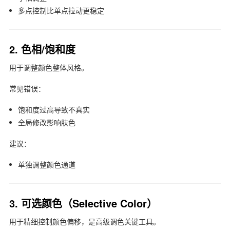
多点控制比单点拉动更稳定
2. 色相/饱和度
用于调整颜色整体风格。
常见错误：
饱和度过高导致不真实
全局修改影响肤色
建议：
单独调整颜色通道
3. 可选颜色（Selective Color）
用于精细控制颜色偏移，是高级调色关键工具。