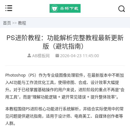
首页
>>
教程
PS进阶教程：功能解析完整教程最新更新
版（避坑指南）
AB模板网
2026-04-23 11:45:00
Photoshop（PS）作为专业级图像处理软件，在最新版本中不断加
入AI功能与工作流优化工具，使得修图、合成、设计效率大幅提
升。对于已经掌握基础操作的用户来说，进阶阶段的重点不再是“会
用工具”，而是“理解功能逻辑 + 避开常见错误 + 提升整体效率”。
本教程围绕PS进阶核心功能进行系统解析，并结合实际使用中的常
见问题提供避坑指南，适用于设计师、电商美工、自媒体创作者等
人群。