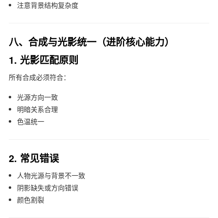
注意背景结构复杂度
八、合成与光影统一（进阶核心能力）
1. 光影匹配原则
所有合成必须符合：
光源方向一致
明暗关系合理
色温统一
2. 常见错误
人物光源与背景不一致
阴影缺失或方向错误
颜色割裂