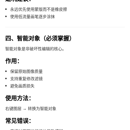
永远优先使用蒙版而不是橡皮擦
使用低流量画笔逐步涂抹
四、智能对象（必须掌握）
智能对象是非破坏性编辑的核心。
作用：
保留原始图像质量
支持重复修改滤镜
避免画质损失
使用方法：
右键图层 → 转换为智能对象
常见错误：