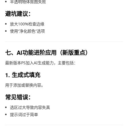
半透明物体抠图失败
避坑建议：
放大100%检查边缘
使用“净化颜色”选项
七、AI功能进阶应用（新版重点）
最新版本PS加入AI生成能力，主要包括：
1. 生成式填充
用于添加或替换内容。
常见错误：
选区过大导致内容失真
提示词过于简单