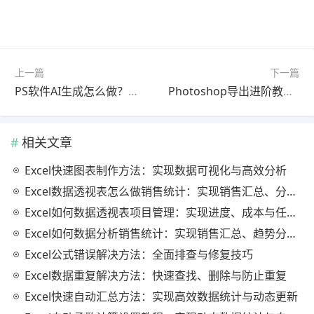
上一篇
下一篇
PS软件AI生成怎么做？最新更新版使用教程（最新方法）
Photoshop导出进阶教程最新更新版常见问题解决
相关文章
Excel快速图表制作方法：实现数据可视化与高效分析
Excel数据透视表怎么做销售统计：实现销售汇总、分析与动态监控
Excel如何数据透视表项目管理：实现进度、成本与任务的高效分析
Excel如何数据分析销售统计：实现销售汇总、趋势分析与业绩优化
Excel公式错误解决方法：全面排查与修复技巧
Excel数据重复解决方法：快速查找、删除与防止重复
Excel快速自动汇总方法：实现高效数据统计与动态更新