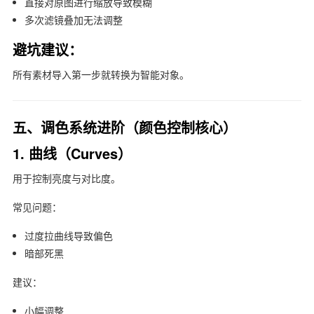
直接对原图进行缩放导致模糊
多次滤镜叠加无法调整
避坑建议：
所有素材导入第一步就转换为智能对象。
五、调色系统进阶（颜色控制核心）
1. 曲线（Curves）
用于控制亮度与对比度。
常见问题：
过度拉曲线导致偏色
暗部死黑
建议：
小幅调整