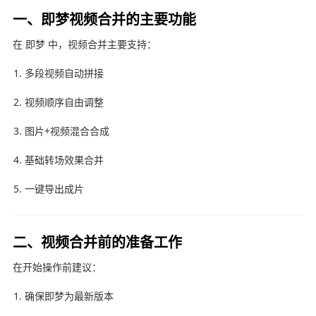
一、即梦视频合并的主要功能
在
即梦
中，视频合并主要支持：
多段视频自动拼接
视频顺序自由调整
图片+视频混合合成
基础转场效果合并
一键导出成片
二、视频合并前的准备工作
在开始操作前建议：
确保即梦为最新版本