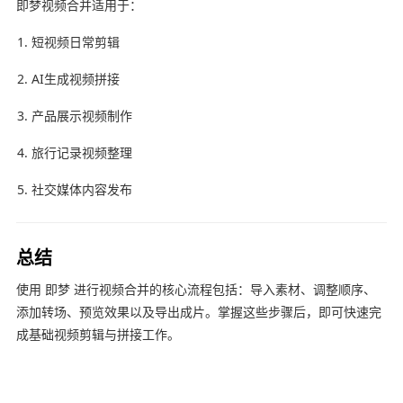
即梦视频合并适用于：
短视频日常剪辑
AI生成视频拼接
产品展示视频制作
旅行记录视频整理
社交媒体内容发布
总结
使用
即梦
进行视频合并的核心流程包括：导入素材、调整顺序、
添加转场、预览效果以及导出成片。掌握这些步骤后，即可快速完
成基础视频剪辑与拼接工作。