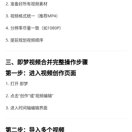
准备好所有视频素材
视频格式统一（推荐MP4）
分辨率尽量一致（如1080P）
提前规划视频顺序
三、即梦视频合并完整操作步骤
第一步：进入视频创作页面
打开
即梦
点击“创作”或“视频编辑”
进入时间轴编辑界面
第二步：导入多个视频