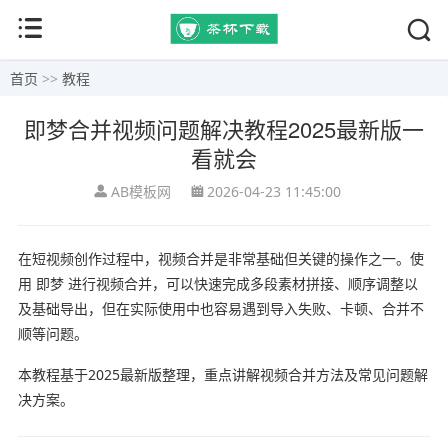
首页
>>
教程
即梦合并视频问题解决教程2025最新版一
看就会
AB模板网
2026-04-23 11:45:00
在短视频创作过程中，视频合并是非常基础但关键的操作之一。使
用
即梦
进行视频合并，可以快速完成多段素材拼接、顺序调整以
及基础导出，但在实际使用中也容易遇到导入失败、卡顿、合并不
顺等问题。
本教程基于2025最新版整理，重点讲解视频合并方法及常见问题解
决方案。