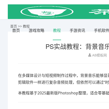
首页
>>
教程
首页
游戏攻略
教程
手游资讯
手机软
PS实战教程：背景音乐
AB模板网
在多媒体设计与短视频制作过程中，背景音乐能够显
剪辑软件一样进行复杂音频处理，但依然可以通过“时
本教程基于2025最新版Photoshop整理，适合零