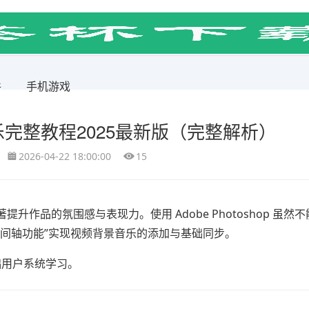
件
手机游戏
完整教程2025最新版（完整解析）
2026-04-22 18:00:00
15
著提升作品的氛围感与表现力。使用
Adobe Photoshop
虽然不
间轴功能”实现视频背景音乐的添加与基础同步。
基础用户系统学习。