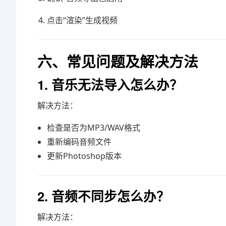
点击“渲染”生成视频
六、常见问题及解决方法
1. 音乐无法导入怎么办？
解决方法：
检查是否为MP3/WAV格式
重新编码音频文件
更新Photoshop版本
2. 音频不同步怎么办？
解决方法：