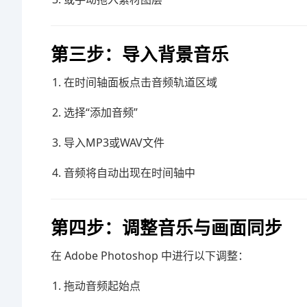
第三步：导入背景音乐
在时间轴面板点击音频轨道区域
选择“添加音频”
导入MP3或WAV文件
音频将自动出现在时间轴中
第四步：调整音乐与画面同步
在
Adobe Photoshop
中进行以下调整：
拖动音频起始点