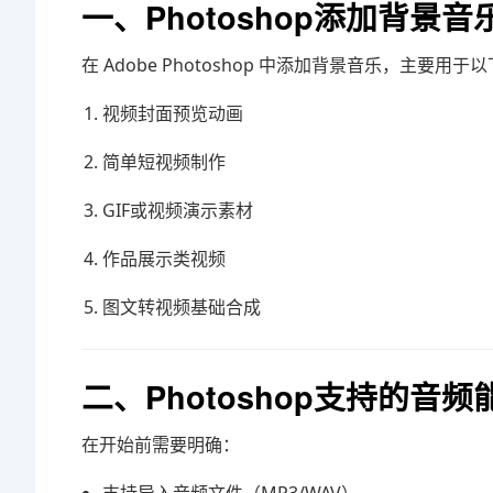
一、Photoshop添加背景
在
Adobe Photoshop
中添加背景音乐，主要用于以
视频封面预览动画
简单短视频制作
GIF或视频演示素材
作品展示类视频
图文转视频基础合成
二、Photoshop支持的音
在开始前需要明确：