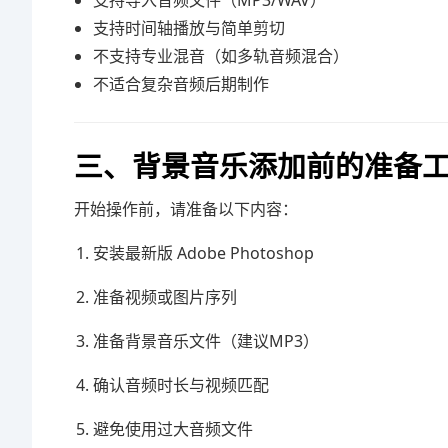
支持导入音频文件（MP3/WAV）
支持时间轴播放与简单剪切
不支持专业混音（如多轨音频混合）
不适合复杂音频后期制作
三、背景音乐添加前的准备
开始操作前，请准备以下内容：
安装最新版
Adobe Photoshop
准备视频或图片序列
准备背景音乐文件（建议MP3）
确认音频时长与视频匹配
避免使用过大音频文件