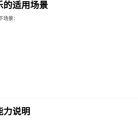
音乐的适用场景
下场景：
频能力说明