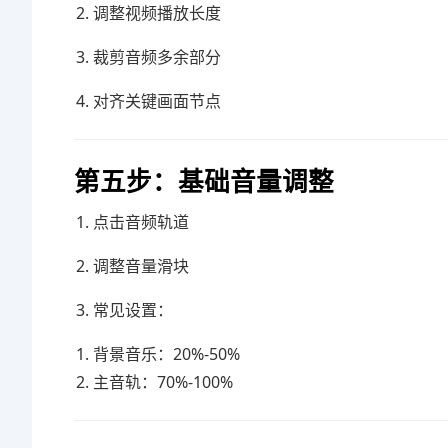
调整视频播放长度
裁剪音频多余部分
对齐关键画面节点
第五步：基础音量调整
点击音频轨道
调整音量滑块
常见设置：
背景音乐：20%-50%
主音轨：70%-100%