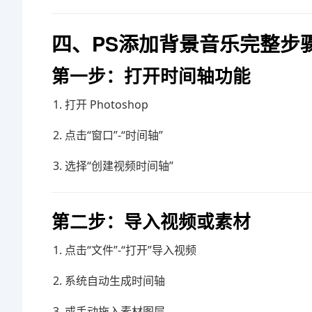
四、PS添加背景音乐完整步
第一步：打开时间轴功能
打开 Photoshop
点击“窗口”-“时间轴”
选择“创建视频时间轴”
第二步：导入视频或素材
点击“文件”-“打开”导入视频
系统自动生成时间轴
或手动拖入素材图层