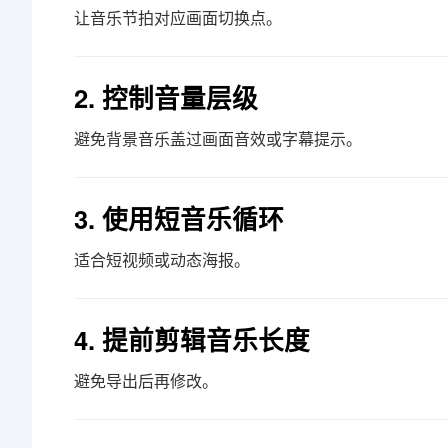
让音乐节拍对应画面切换点。
2. 控制音量层级
避免背景音乐盖过画面音效或字幕提示。
3. 使用短音乐循环
适合短视频或动态海报。
4. 提前剪辑音乐长度
避免导出后再修改。