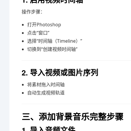
操作步骤：
打开Photoshop
点击“窗口”
选择“时间轴（Timeline）”
切换到“创建视频时间轴”
2. 导入视频或图片序列
将素材拖入时间轴
自动生成视频轨道
三、添加背景音乐完整步骤
1. 导入音频文件