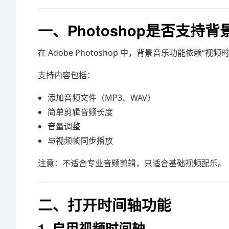
一、Photoshop是否支持背
在
Adobe Photoshop
中，背景音乐功能依赖“视频时间轴（
支持内容包括：
添加音频文件（MP3、WAV）
简单剪辑音频长度
音量调整
与视频帧同步播放
注意：不适合专业音频剪辑，只适合基础视频配乐。
二、打开时间轴功能
1. 启用视频时间轴