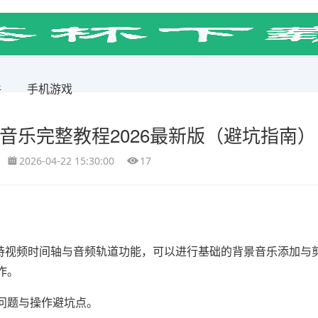
件
手机游戏
背景音乐完整教程2026最新版（避坑指南）
2026-04-22 15:30:00
17
经支持视频时间轴与音频轨道功能，可以进行基础的背景音乐添加与
作。
问题与操作避坑点。