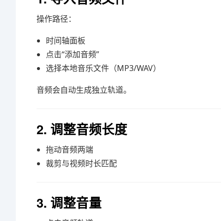
操作路径：
时间轴面板
点击“添加音频”
选择本地音乐文件（MP3/WAV）
音频会自动生成独立轨道。
2. 调整音频长度
拖动音频两端
裁剪与视频时长匹配
3. 调整音量