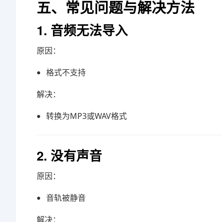
五、常见问题与解决方法
1. 音频无法导入
原因：
格式不支持
解决：
转换为MP3或WAV格式
2. 没有声音
原因：
音轨被静音
解决：