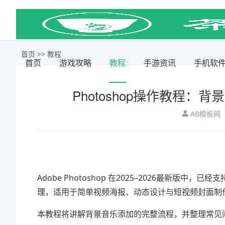
首页
>>
教程
首页
游戏攻略
教程
手游资讯
手机软
Photoshop操作教程：
AB模板网
Adobe Photoshop
在2025–2026最新版中，已
理，适用于简单视频海报、动态设计与短视频封面制
本教程将讲解背景音乐添加的完整流程，并整理常见