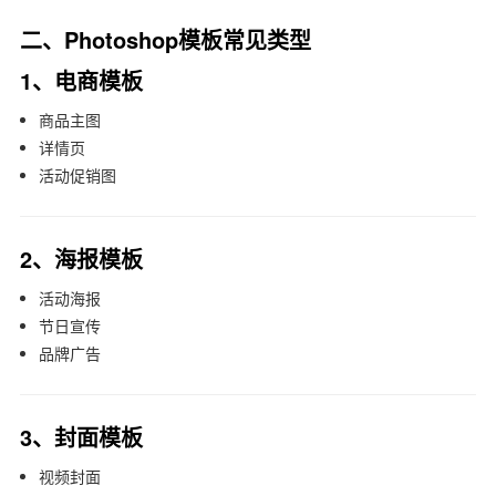
二、Photoshop模板常见类型
1、电商模板
商品主图
详情页
活动促销图
2、海报模板
活动海报
节日宣传
品牌广告
3、封面模板
视频封面