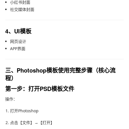
小红书封面
社交媒体封面
4、UI模板
网页设计
APP界面
三、Photoshop模板使用完整步骤（核心流
程）
第一步：打开PSD模板文件
操作：
打开Photoshop
点击【文件】→【打开】