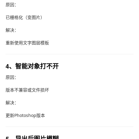
原因：
已栅格化（变图片）
解决：
重新使用文字图层模板
4、智能对象打不开
原因：
版本不兼容或文件损坏
解决：
更新Photoshop版本
5、导出后图片模糊