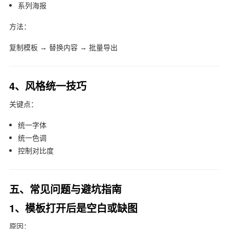
系列海报
方法：
复制模板 → 替换内容 → 批量导出
4、风格统一技巧
关键点：
统一字体
统一色调
控制对比度
五、常见问题与避坑指南
1、模板打开后是空白或缺图
原因：