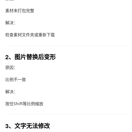
素材未打包完整
解决：
检查素材文件夹或重新下载
2、图片替换后变形
原因：
比例不一致
解决：
按住Shift等比例缩放
3、文字无法修改