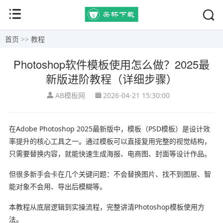
首页
>>
教程
Photoshop软件模板使用怎么做？2025最
新版进阶教程（详细步骤）
AB模板网
2026-04-21 15:30:00
在
Adobe Photoshop
2025最新版中，模板（PSD模板）是设计效
率提升的核心工具之一。通过模板可以直接复用完整的视觉结构，
只需要替换内容，就能快速生成海报、电商图、封面等设计作品。
但很多新手会卡在几个关键问题：不会替换图片、找不到图层、智
能对象不会用、导出后模糊等。
本教程从底层逻辑到实操流程，完整讲清Photoshop模板使用方
法。