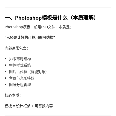
一、Photoshop模板是什么（本质理解）
Photoshop模板一般是PSD文件，本质是：
“已经设计好的可复用图层结构”
内部通常包含：
排版布局结构
字体样式系统
图片占位框（智能对象）
背景与光影特效
图层分组管理
核心本质：
模板 = 设计框架 + 可替换内容