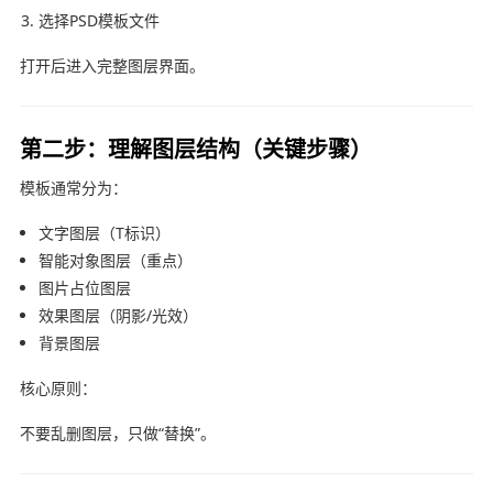
选择PSD模板文件
打开后进入完整图层界面。
第二步：理解图层结构（关键步骤）
模板通常分为：
文字图层（T标识）
智能对象图层（重点）
图片占位图层
效果图层（阴影/光效）
背景图层
核心原则：
不要乱删图层，只做“替换”。