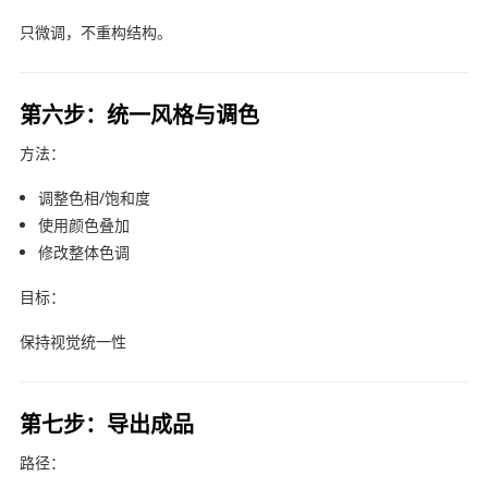
只微调，不重构结构。
第六步：统一风格与调色
方法：
调整色相/饱和度
使用颜色叠加
修改整体色调
目标：
保持视觉统一性
第七步：导出成品
路径：