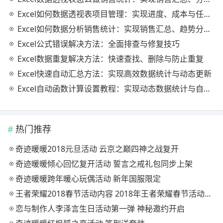
Excel如何数据透视表项目管理：实现进度、成本与任务的高效分析
Excel如何数据分析销售统计：实现销售汇总、趋势分析与业绩优化
Excel公式错误解决方法：全面排查与修复技巧
Excel数据重复解决方法：快速查找、删除与防止重复
Excel快速自动汇总方法：实现高效数据统计与动态更新
Excel自动函数计算设置教程：实现动态数据统计与自动更新
热门推荐
奇迹暖暖2018元旦活动 云京之巅四神之战复开
奇迹暖暖倾心回忆复开活动 誓言之戒礼包同步上架
奇迹暖暖跨年暖心玩偶活动 新年国服限定
王者荣耀2018春节活动内容 2018年王者荣耀春节活动大全
恋与制作人李泽言生日活动第一弹 神秘邀约开启