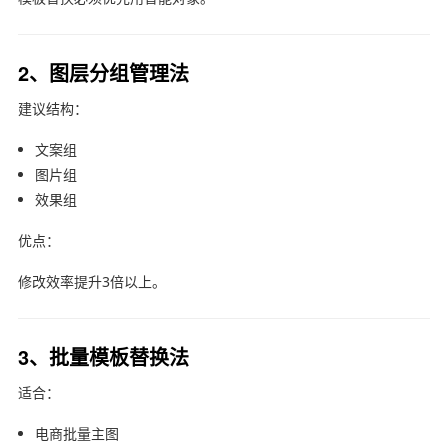
2、图层分组管理法
建议结构：
文案组
图片组
效果组
优点：
修改效率提升3倍以上。
3、批量模板替换法
适合：
电商批量主图