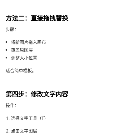
方法二：直接拖拽替换
步骤：
将新图片拖入画布
覆盖原图层
调整大小位置
适合简单模板。
第四步：修改文字内容
操作：
选择文字工具（T）
点击文字图层