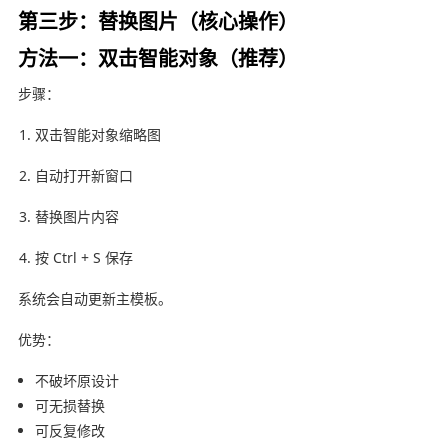
第三步：替换图片（核心操作）
方法一：双击智能对象（推荐）
步骤：
双击智能对象缩略图
自动打开新窗口
替换图片内容
按 Ctrl + S 保存
系统会自动更新主模板。
优势：
不破坏原设计
可无损替换
可反复修改