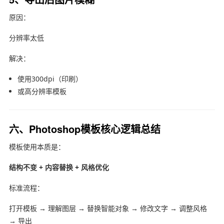
原因：
分辨率太低
解决：
使用300dpi（印刷）
或高分辨率模板
六、Photoshop模板核心逻辑总结
模板使用本质是：
结构不变 + 内容替换 + 风格优化
标准流程：
打开模板 → 理解图层 → 替换智能对象 → 修改文字 → 调整风格
→ 导出