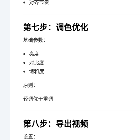
对齐节奏
第七步：调色优化
基础参数：
亮度
对比度
饱和度
原则：
轻调优于重调
第八步：导出视频
设置：