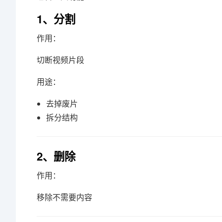
1、分割
作用：
切断视频片段
用途：
去掉废片
拆分结构
2、删除
作用：
移除不需要内容