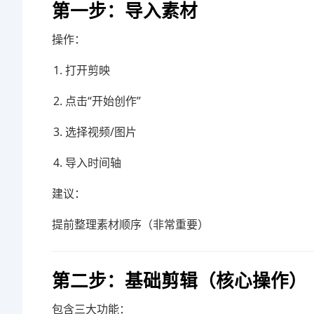
第一步：导入素材
操作：
打开剪映
点击“开始创作”
选择视频/图片
导入时间轴
建议：
提前整理素材顺序（非常重要）
第二步：基础剪辑（核心操作）
包含三大功能：