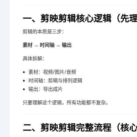
一、剪映剪辑核心逻辑（先
剪辑的本质是三步：
素材 → 时间轴 → 输出
具体拆解：
素材：视频/图片/音频
时间轴：剪辑与排列逻辑
输出：导出成片
只要理解这个逻辑，所有功能都不复杂。
二、剪映剪辑完整流程（核