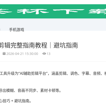
件
手机游戏
剪辑完整指南教程｜避坑指南
2026-04-21 15:30:00
13
工具升级为“AI辅助剪辑平台”，涵盖剪辑、调色、字幕、音频、
导出模糊、音画不同步、素材卡顿等。
技巧 + 避坑指南。