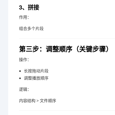
3、拼接
作用：
组合多个片段
第三步：调整顺序（关键步骤）
操作：
长按拖动片段
调整播放顺序
逻辑：
内容结构 > 文件顺序