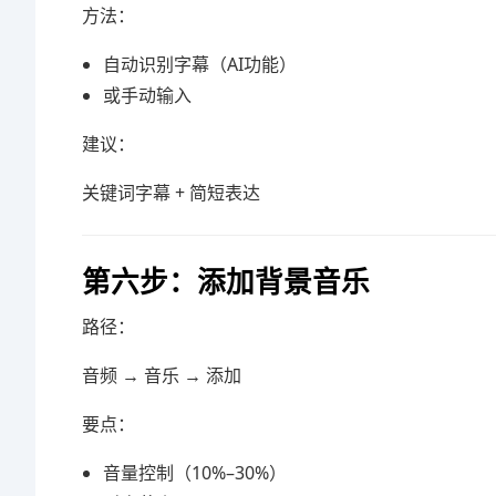
方法：
自动识别字幕（AI功能）
或手动输入
建议：
关键词字幕 + 简短表达
第六步：添加背景音乐
路径：
音频 → 音乐 → 添加
要点：
音量控制（10%–30%）