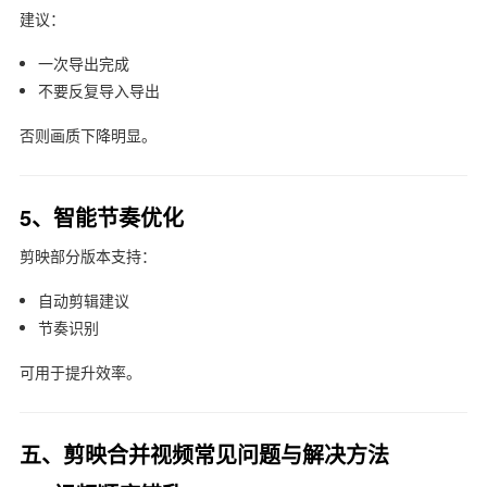
建议：
一次导出完成
不要反复导入导出
否则画质下降明显。
5、智能节奏优化
剪映部分版本支持：
自动剪辑建议
节奏识别
可用于提升效率。
五、剪映合并视频常见问题与解决方法