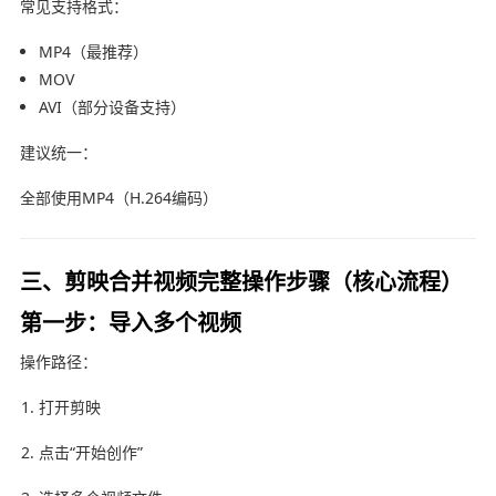
常见支持格式：
MP4（最推荐）
MOV
AVI（部分设备支持）
建议统一：
全部使用MP4（H.264编码）
三、剪映合并视频完整操作步骤（核心流程）
第一步：导入多个视频
操作路径：
打开剪映
点击“开始创作”