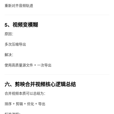
重新对齐音频轨道
5、视频变模糊
原因：
多次压缩导出
解决：
使用高质量源文件 + 一次导出
六、剪映合并视频核心逻辑总结
合并视频本质可以总结为：
排序 + 剪辑 + 优化 + 导出