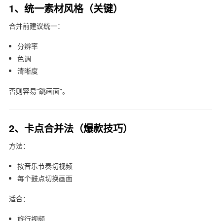
1、统一素材风格（关键）
合并前建议统一：
分辨率
色调
清晰度
否则容易“跳画面”。
2、卡点合并法（爆款技巧）
方法：
按音乐节奏切视频
每个鼓点切换画面
适合：
旅行视频