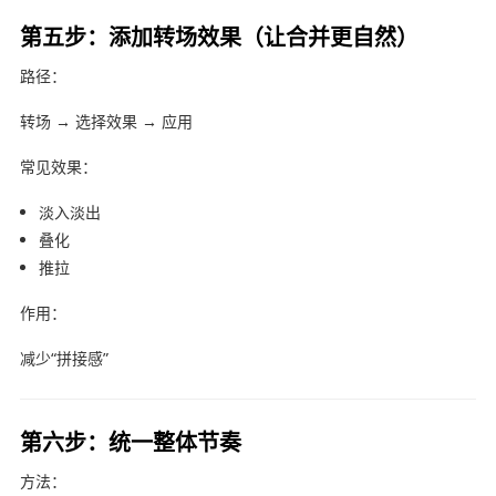
第五步：添加转场效果（让合并更自然）
路径：
转场 → 选择效果 → 应用
常见效果：
淡入淡出
叠化
推拉
作用：
减少“拼接感”
第六步：统一整体节奏
方法：