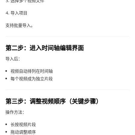
选择多个视频文件
导入项目
支持批量导入。
第二步：进入时间轴编辑界面
导入后：
视频自动排列在时间轴
每个视频成为独立片段
第三步：调整视频顺序（关键步骤）
操作方法：
长按视频片段
拖动调整顺序