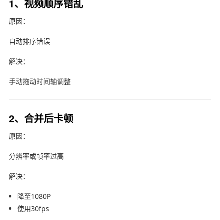
1、视频顺序错乱
原因：
自动排序错误
解决：
手动拖动时间轴调整
2、合并后卡顿
原因：
分辨率或帧率过高
解决：
降至1080P
使用30fps