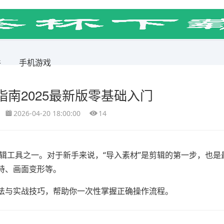
件
手机游戏
南2025最新版零基础入门
2026-04-20 18:00:00
14
辑工具之一。对于新手来说，“导入素材”是剪辑的第一步，也是
持、画面变形等。
法与实战技巧，帮助你一次性掌握正确操作流程。