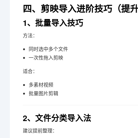
四、剪映导入进阶技巧（提
1、批量导入技巧
方法：
同时选中多个文件
一次性拖入剪映
适合：
多素材视频
批量图片剪辑
2、文件分类导入法
建议提前整理：