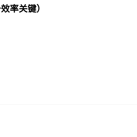
升效率关键）