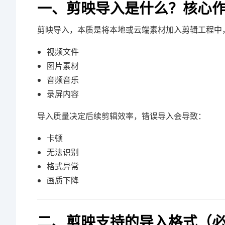
一、剪映导入是什么？核心
剪映导入，本质是将本地或云端素材加入剪辑工程中
视频文件
图片素材
音频音乐
录屏内容
导入质量决定后续剪辑效率，错误导入会导致：
卡顿
无法识别
格式异常
画质下降
二、剪映支持的导入格式（