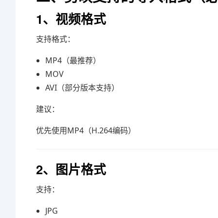
1、视频格式
支持格式：
MP4（最推荐）
MOV
AVI（部分版本支持）
建议：
优先使用MP4（H.264编码）
2、图片格式
支持：
JPG