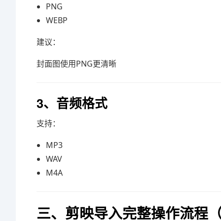
PNG
WEBP
建议：
封面图使用PNG更清晰
3、音频格式
支持：
MP3
WAV
M4A
三、剪映导入完整操作流程