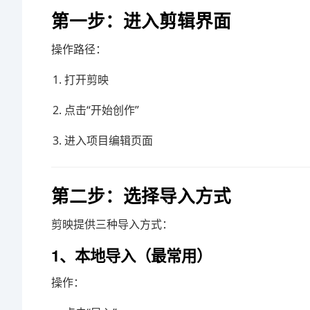
第一步：进入剪辑界面
操作路径：
打开剪映
点击“开始创作”
进入项目编辑页面
第二步：选择导入方式
剪映提供三种导入方式：
1、本地导入（最常用）
操作：