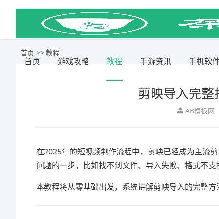
首页
>>
教程
首页
游戏攻略
教程
手游资讯
手机软
剪映导入完整指
AB模板网
在2025年的短视频制作流程中，
剪映
已经成为主流剪
问题的一步，比如找不到文件、导入失败、格式不支
本教程将从零基础出发，系统讲解剪映导入的完整方