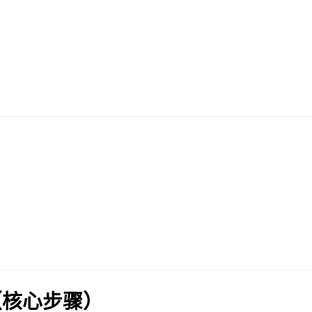
（核心步骤）