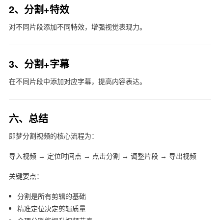
2、分割+特效
对不同片段添加不同特效，增强视觉表现力。
3、分割+字幕
在不同片段中添加对应字幕，提高内容表达。
六、总结
即梦分割视频的核心流程为：
导入视频 → 定位时间点 → 点击分割 → 调整片段 → 导出视频
关键要点：
分割是所有剪辑的基础
精准定位决定剪辑质量