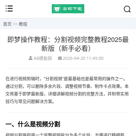
首页
>>
教程
即梦操作教程：分割视频完整教程2025最
新版（新手必看）
AB模板网
2026-04-20 11:45:00
在进行视频剪辑时，“分割视频”是最基础也是最常用的操作之一。
通过分割，可以删除多余片段、调整视频节奏、制作卡点效果。本
文将基于即梦最新版，详细讲解视频分割的完整方法，并附带实用
技巧与常见问题解决方案。
一、什么是视频分割
视频分割是指将一个完整视频拆分为多个片段，方便进行精细剪