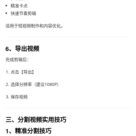
精准卡点
快速节奏剪辑
适用于短视频制作和内容优化。
6、导出视频
完成剪辑后：
点击【导出】
选择分辨率（建议1080P）
保存视频
三、分割视频实用技巧
1、精准分割技巧