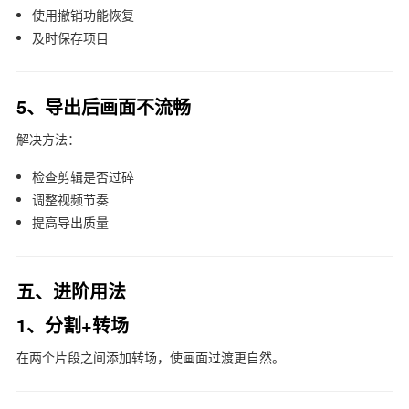
使用撤销功能恢复
及时保存项目
5、导出后画面不流畅
解决方法：
检查剪辑是否过碎
调整视频节奏
提高导出质量
五、进阶用法
1、分割+转场
在两个片段之间添加转场，使画面过渡更自然。