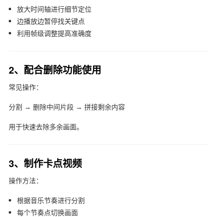
放大时间轴进行细节定位
边播放边暂停找关键点
利用帧级调整提高准确度
2、配合删除功能使用
常见操作：
分割 → 删除中间片段 → 拼接剩余内容
用于快速去除多余画面。
3、制作卡点视频
操作方法：
根据音乐节奏进行分割
每个节奏点切换画面