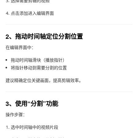
选择需要剪辑的视频
点击添加进入编辑界面
2、拖动时间轴定位分割位置
在编辑界面中：
拖动时间轴滑块（播放指针）
将指针移动到需要分割的位置
建议精确定位关键画面，提高剪辑效率。
3、使用“分割”功能
操作步骤：
选中时间轴中的视频片段