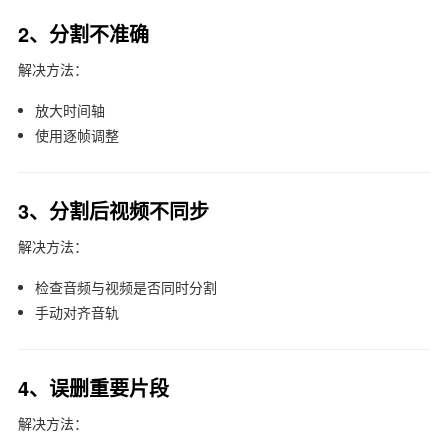
2、分割不准确
解决方法：
放大时间轴
使用逐帧调整
3、分割后视频不同步
解决方法：
检查音频与视频是否同时分割
手动对齐音轨
4、误删重要片段
解决方法：