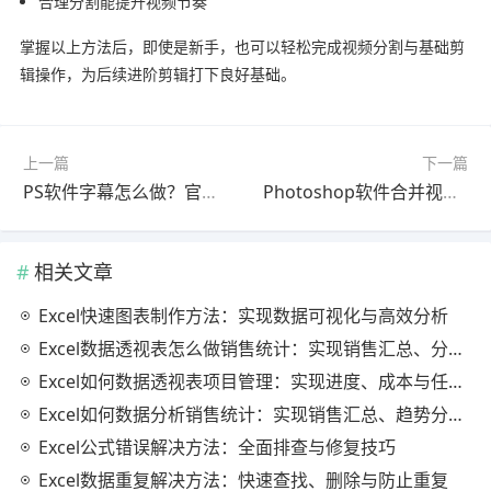
合理分割能提升视频节奏
掌握以上方法后，即使是新手，也可以轻松完成视频分割与基础剪
辑操作，为后续进阶剪辑打下良好基础。
上一篇
下一篇
PS软件字幕怎么做？官方最新版进阶教程（避坑指南）
Photoshop软件合并视频怎么做？2026最新版问题解决教程（新手必看）
相关文章
Excel快速图表制作方法：实现数据可视化与高效分析
Excel数据透视表怎么做销售统计：实现销售汇总、分析与动态监控
Excel如何数据透视表项目管理：实现进度、成本与任务的高效分析
Excel如何数据分析销售统计：实现销售汇总、趋势分析与业绩优化
Excel公式错误解决方法：全面排查与修复技巧
Excel数据重复解决方法：快速查找、删除与防止重复