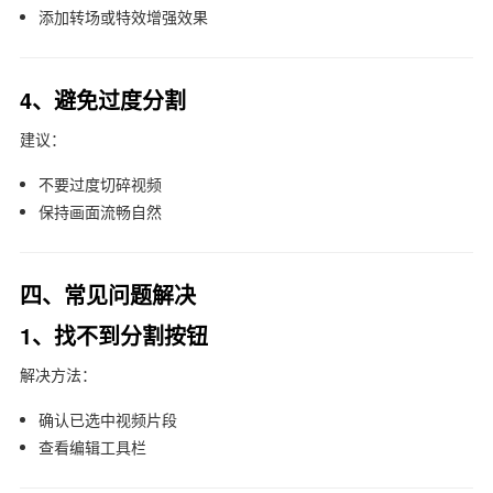
添加转场或特效增强效果
4、避免过度分割
建议：
不要过度切碎视频
保持画面流畅自然
四、常见问题解决
1、找不到分割按钮
解决方法：
确认已选中视频片段
查看编辑工具栏