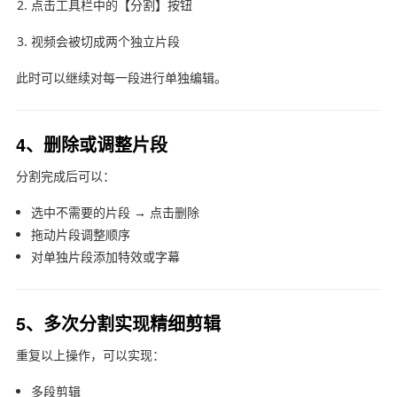
点击工具栏中的【分割】按钮
视频会被切成两个独立片段
此时可以继续对每一段进行单独编辑。
4、删除或调整片段
分割完成后可以：
选中不需要的片段 → 点击删除
拖动片段调整顺序
对单独片段添加特效或字幕
5、多次分割实现精细剪辑
重复以上操作，可以实现：
多段剪辑