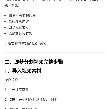
辑，例如：
删除不需要的片段
截取精彩内容
调整视频节奏
添加转场或特效
是所有视频剪辑的基础操作。
二、即梦分割视频完整步骤
1、导入视频素材
操作步骤：
打开即梦软件
点击【开始创作】或【新建项目】