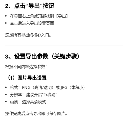
2、点击“导出”按钮
在界面右上角或顶部找到【导出】
点击后进入导出设置页面
这是所有导出的核心入口。
3、设置导出参数（关键步骤）
根据不同内容选择参数：
（1）图片导出设置
格式：PNG（高清/透明）或 JPG（体积小）
分辨率：建议开启“2x高清”
画质：选择高清模式
操作完成后点击导出即可保存图片。