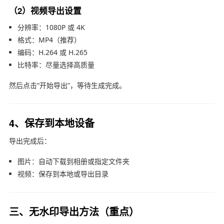
（2）视频导出设置
分辨率：1080P 或 4K
格式：MP4（推荐）
编码：H.264 或 H.265
比特率：尽量选择高质量
然后点击“开始导出”，等待生成完成。
4、保存到本地设备
导出完成后：
图片：自动下载到相册或指定文件夹
视频：保存到本地或导出目录
三、无水印导出方法（重点）