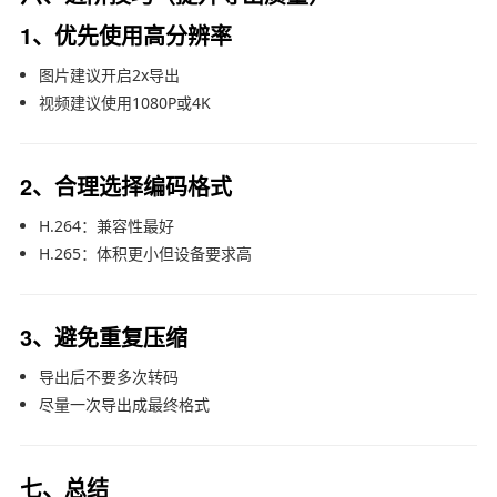
1、优先使用高分辨率
图片建议开启2x导出
视频建议使用1080P或4K
2、合理选择编码格式
H.264：兼容性最好
H.265：体积更小但设备要求高
3、避免重复压缩
导出后不要多次转码
尽量一次导出成最终格式
七、总结