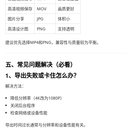
高清视频保存
MOV
画质更好
图片分享
JPG
体积小
高清设计图
PNG
支持透明
建议优先选择MP4和PNG，兼容性与质量较为平衡。
五、常见问题解决（必看）
1、导出失败或卡住怎么办？
解决方法：
降低分辨率（4K改为1080P）
关闭后台程序
检查网络或设备性能
导出时间过长通常与分辨率和设备性能有关。