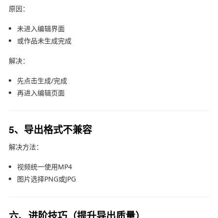
原因：
未进入编辑界面
或作品未生成完成
解决：
先点击生成/完成
再进入编辑页面
5、导出格式不兼容
解决方法：
视频统一使用MP4
图片选择PNG或JPG
六、进阶技巧（提升导出质量）