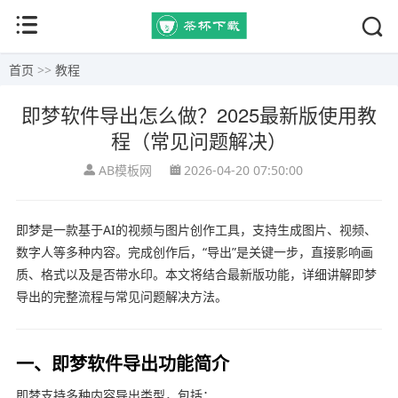
首页
>>
教程
即梦软件导出怎么做？2025最新版使用教
程（常见问题解决）
AB模板网
2026-04-20 07:50:00
即梦是一款基于AI的视频与图片创作工具，支持生成图片、视频、
数字人等多种内容。完成创作后，“导出”是关键一步，直接影响画
质、格式以及是否带水印。本文将结合最新版功能，详细讲解即梦
导出的完整流程与常见问题解决方法。
一、即梦软件导出功能简介
即梦支持多种内容导出类型，包括：