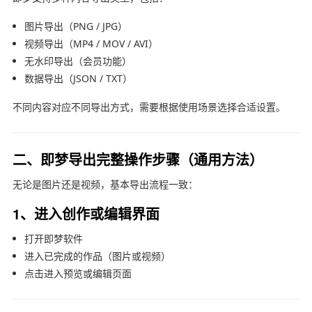
图片导出（PNG / JPG）
视频导出（MP4 / MOV / AVI）
无水印导出（会员功能）
数据导出（JSON / TXT）
不同内容对应不同导出方式，需要根据使用场景选择合适设置。
二、即梦导出完整操作步骤（通用方法）
无论是图片还是视频，基本导出流程一致：
1、进入创作或编辑界面
打开即梦软件
进入已完成的作品（图片或视频）
点击进入预览或编辑页面