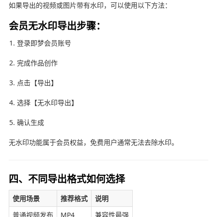
如果导出的视频或图片带有水印，可以使用以下方法：
会员无水印导出步骤：
登录即梦会员账号
完成作品创作
点击【导出】
选择【无水印导出】
确认生成
无水印功能属于会员权益，免费用户通常无法去除水印。
四、不同导出格式如何选择
使用场景
推荐格式
说明
普通视频发布
MP4
兼容性最强