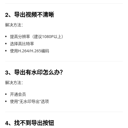
2、导出视频不清晰
解决方法：
提高分辨率（建议1080P以上）
选择高比特率
使用H.264/H.265编码
3、导出有水印怎么办？
解决方法：
开通会员
使用“无水印导出”选项
4、找不到导出按钮