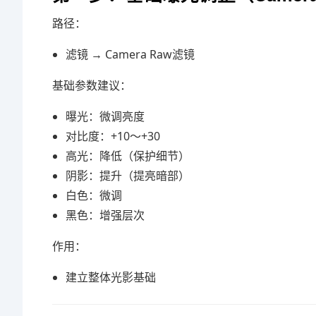
路径：
滤镜 → Camera Raw滤镜
基础参数建议：
曝光：微调亮度
对比度：+10～+30
高光：降低（保护细节）
阴影：提升（提亮暗部）
白色：微调
黑色：增强层次
作用：
建立整体光影基础