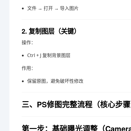
文件 → 打开 → 导入图片
2. 复制图层（关键）
操作：
Ctrl + J 复制背景图层
作用：
保留原图，避免破坏性修改
三、PS修图完整流程（核心步骤
第一步：基础曝光调整（Camera