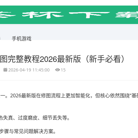
件
手机游戏
：修图完整教程2026最新版（新手必看）
2026-04-19 11:45:00
15
能之一。2026最新版在修图流程上更加智能化，但核心依然围绕“基
色失真、过度磨皮、细节丢失等。
战步骤与常见问题解决方案。