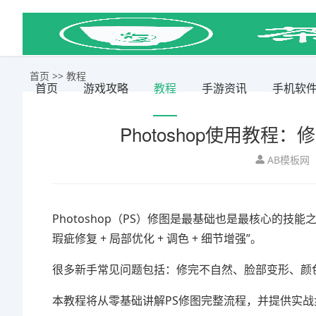
首页
>>
教程
首页
游戏攻略
教程
手游资讯
手机软
Photoshop使用教程
AB模板网
Photoshop（PS）修图是最基础也是最核心的技
瑕疵修复 + 局部优化 + 调色 + 细节增强”。
很多新手常见问题包括：修完不自然、脸部变形、颜
本教程将从零基础讲解PS修图完整流程，并提供实