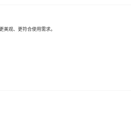
、更美观、更符合使用需求。