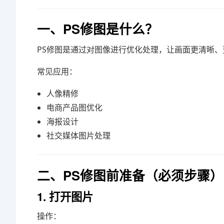
一、PS修图是什么？
PS修图是通过对图像进行优化处理，让画面更清晰
常见应用：
人像精修
电商产品图优化
海报设计
社交媒体图片处理
二、PS修图前准备（必须步骤）
1. 打开图片
操作：