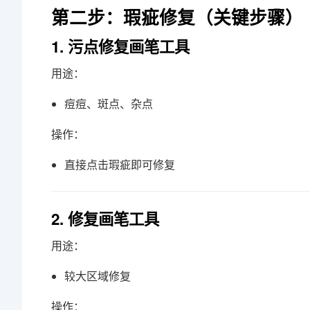
第二步：瑕疵修复（关键步骤）
1. 污点修复画笔工具
用途：
痘痘、斑点、杂点
操作：
直接点击瑕疵即可修复
2. 修复画笔工具
用途：
较大区域修复
操作：