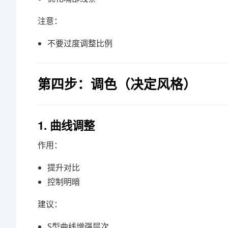
注意：
不要过度调整比例
第四步：调色（决定风格）
1. 曲线调整
作用：
提升对比
控制明暗
建议：
S型曲线增强层次