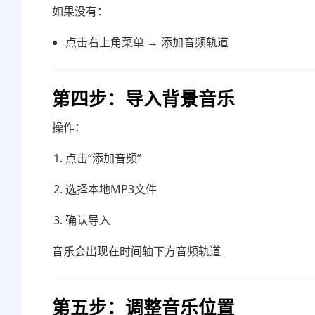
如果没有：
点击右上角菜单 → 添加音频轨道
第四步：导入背景音乐
操作：
点击“添加音频”
选择本地MP3文件
确认导入
音乐会出现在时间轴下方音频轨道
第五步：调整音乐位置