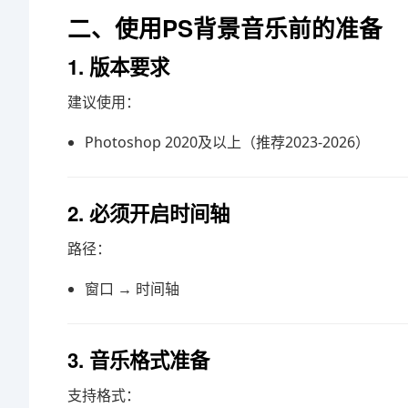
二、使用PS背景音乐前的准备
1. 版本要求
建议使用：
Photoshop 2020及以上（推荐2023-2026）
2. 必须开启时间轴
路径：
窗口 → 时间轴
3. 音乐格式准备
支持格式：