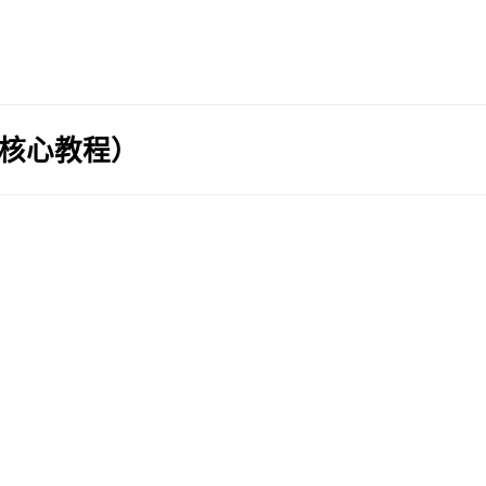
（核心教程）