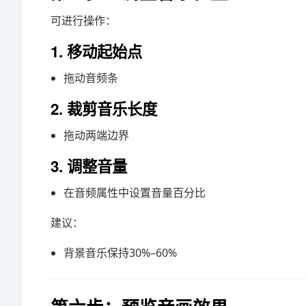
可进行操作：
1. 移动起始点
拖动音频条
2. 裁剪音乐长度
拖动两端边界
3. 调整音量
在音频属性中设置音量百分比
建议：
背景音乐保持30%–60%