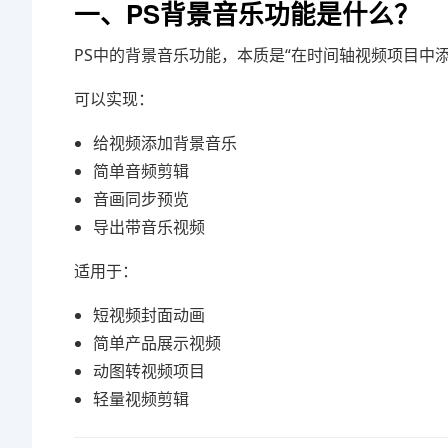
一、PS背景音乐功能是什么？
PS中的背景音乐功能，本质是“在时间轴视频项目中
可以实现：
给视频添加背景音乐
简单音频剪辑
音画同步预览
导出带音乐视频
适用于：
短视频封面动画
简单产品展示视频
动图转视频项目
轻量视频剪辑