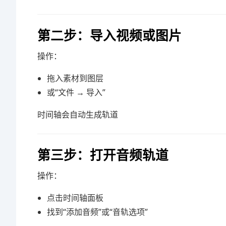
第二步：导入视频或图片
操作：
拖入素材到图层
或“文件 → 导入”
时间轴会自动生成轨道
第三步：打开音频轨道
操作：
点击时间轴面板
找到“添加音频”或“音轨选项”