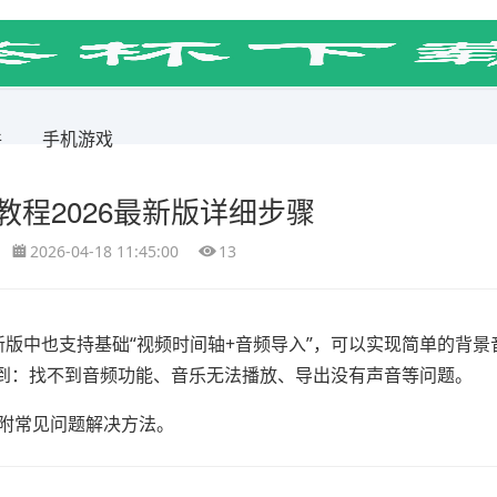
件
手机游戏
教程2026最新版详细步骤
2026-04-18 11:45:00
13
26最新版中也支持基础“视频时间轴+音频导入”，可以实现简单的背
到：找不到音频功能、音乐无法播放、导出没有声音等问题。
并附常见问题解决方法。