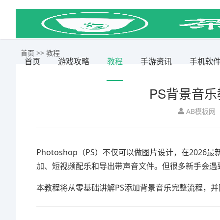
首页
>>
教程
首页
游戏攻略
教程
手游资讯
手机软
PS背景音乐
AB模板网
Photoshop（PS）不仅可以做图片设计，在20
加、短视频配乐和导出带声音文件。但很多新手会遇
本教程将从零基础讲解PS添加背景音乐完整流程，