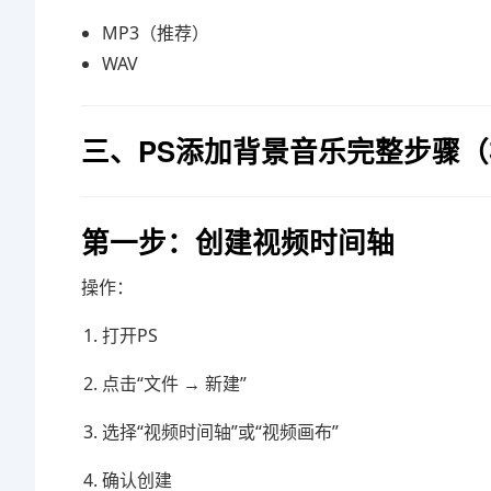
MP3（推荐）
WAV
三、PS添加背景音乐完整步骤
第一步：创建视频时间轴
操作：
打开PS
点击“文件 → 新建”
选择“视频时间轴”或“视频画布”
确认创建