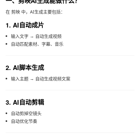
一、剪映AI生成能做什么？
在
剪映
中，AI生成主要包括：
1. AI自动成片
输入文字 → 自动生成视频
自动匹配素材、字幕、音乐
2. AI脚本生成
输入主题 → 自动生成视频文案
3. AI自动剪辑
自动剪掉空镜头
自动优化节奏