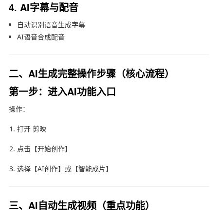
4. AI字幕与配音
自动识别语音生成字幕
AI语音合成配音
二、AI生成完整操作步骤（核心流程）
第一步：进入AI功能入口
操作：
打开
剪映
点击【开始创作】
选择【AI创作】或【智能成片】
三、AI自动生成视频（重点功能）