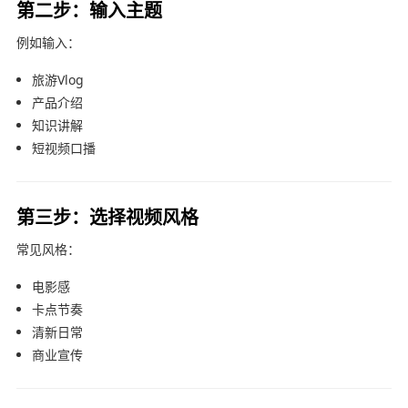
第二步：输入主题
例如输入：
旅游Vlog
产品介绍
知识讲解
短视频口播
第三步：选择视频风格
常见风格：
电影感
卡点节奏
清新日常
商业宣传