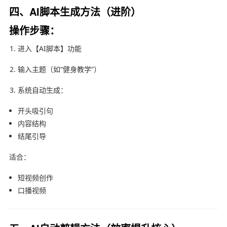
四、AI脚本生成方法（进阶）
操作步骤：
进入【AI脚本】功能
输入主题（如“健身教学”）
系统自动生成：
开头吸引句
内容结构
结尾引导
适合：
短视频创作
口播视频