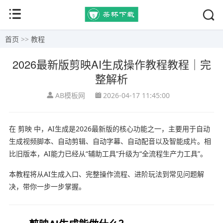
首页
>>
教程
2026最新版剪映AI生成操作教程教程｜完
整解析
AB模板网
2026-04-17 11:45:00
在
剪映
中，AI生成是2026最新版的核心功能之一，主要用于自动
生成视频脚本、自动剪辑、自动字幕、自动配音以及智能成片。相
比旧版本，AI能力已经从“辅助工具”升级为“全流程生产力工具”。
本教程将从AI生成入口、完整操作流程、进阶玩法到常见问题解
决，带你一步一步掌握。