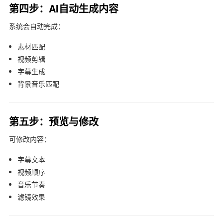
第四步：AI自动生成内容
系统会自动完成：
素材匹配
视频剪辑
字幕生成
背景音乐匹配
第五步：预览与修改
可修改内容：
字幕文本
视频顺序
音乐节奏
滤镜效果