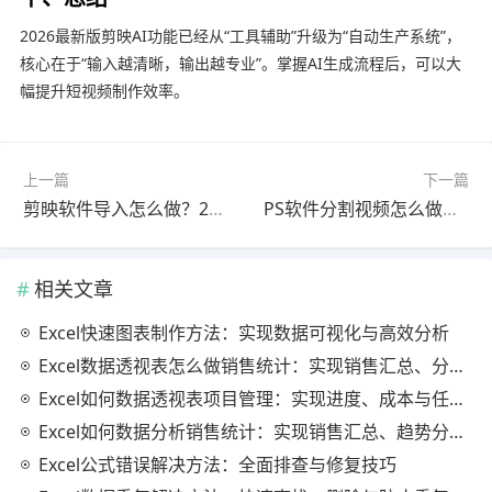
2026最新版剪映AI功能已经从“工具辅助”升级为“自动生产系统”，
核心在于“输入越清晰，输出越专业”。掌握AI生成流程后，可以大
幅提升短视频制作效率。
上一篇
下一篇
剪映软件导入怎么做？2025最新版快速上手教程（避坑指南）
PS软件分割视频怎么做？最新更新版问题解决教程（完整解析）
相关文章
Excel快速图表制作方法：实现数据可视化与高效分析
Excel数据透视表怎么做销售统计：实现销售汇总、分析与动态监控
Excel如何数据透视表项目管理：实现进度、成本与任务的高效分析
Excel如何数据分析销售统计：实现销售汇总、趋势分析与业绩优化
Excel公式错误解决方法：全面排查与修复技巧