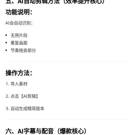
五、AI自动剪辑方法（效率提升核心）
功能说明：
AI会自动识别：
无用片段
重复画面
节奏拖沓部分
操作方法：
导入素材
点击【AI剪辑】
自动生成精简版本
六、AI字幕与配音（爆款核心）