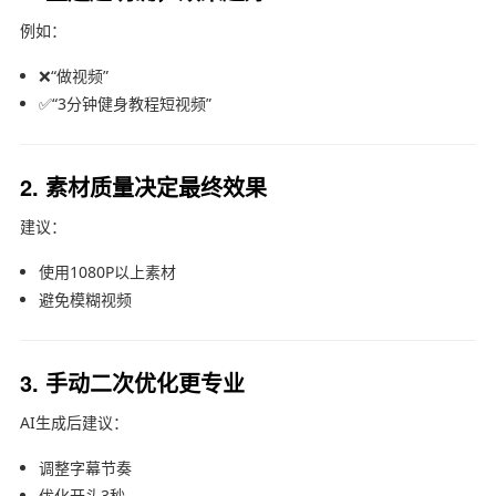
例如：
❌“做视频”
✅“3分钟健身教程短视频”
2. 素材质量决定最终效果
建议：
使用1080P以上素材
避免模糊视频
3. 手动二次优化更专业
AI生成后建议：
调整字幕节奏
优化开头3秒