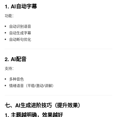
1. AI自动字幕
功能：
自动识别语音
自动生成字幕
自动断句优化
2. AI配音
支持：
多种音色
情绪语音（平稳/激动/讲解）
七、AI生成进阶技巧（提升效果）
1. 主题越明确，效果越好