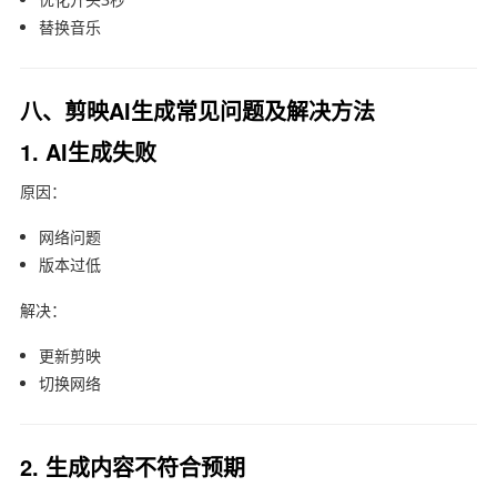
替换音乐
八、剪映AI生成常见问题及解决方法
1. AI生成失败
原因：
网络问题
版本过低
解决：
更新剪映
切换网络
2. 生成内容不符合预期