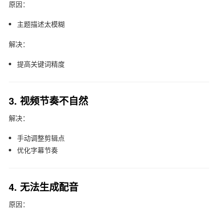
原因：
主题描述太模糊
解决：
提高关键词精度
3. 视频节奏不自然
解决：
手动调整剪辑点
优化字幕节奏
4. 无法生成配音
原因：