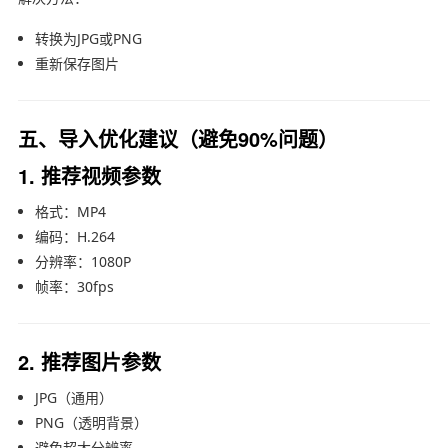
转换为JPG或PNG
重新保存图片
五、导入优化建议（避免90%问题）
1. 推荐视频参数
格式：MP4
编码：H.264
分辨率：1080P
帧率：30fps
2. 推荐图片参数
JPG（通用）
PNG（透明背景）
避免超大分辨率