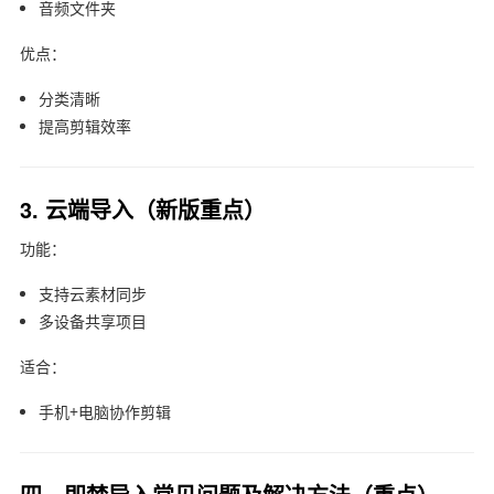
音频文件夹
优点：
分类清晰
提高剪辑效率
3. 云端导入（新版重点）
功能：
支持云素材同步
多设备共享项目
适合：
手机+电脑协作剪辑