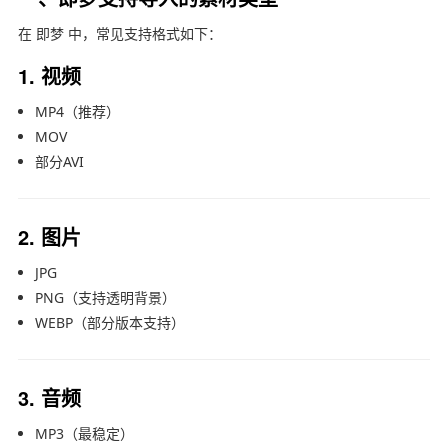
在 即梦 中，常见支持格式如下：
1. 视频
MP4（推荐）
MOV
部分AVI
2. 图片
JPG
PNG（支持透明背景）
WEBP（部分版本支持）
3. 音频
MP3（最稳定）