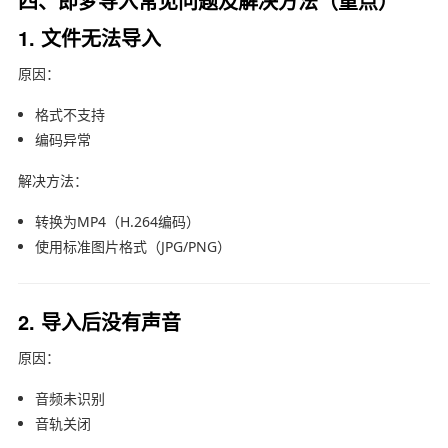
四、即梦导入常见问题及解决方法（重点）
1. 文件无法导入
原因：
格式不支持
编码异常
解决方法：
转换为MP4（H.264编码）
使用标准图片格式（JPG/PNG）
2. 导入后没有声音
原因：
音频未识别
音轨关闭