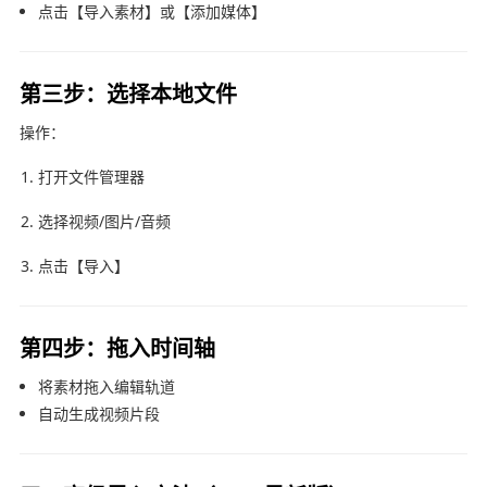
点击【导入素材】或【添加媒体】
第三步：选择本地文件
操作：
打开文件管理器
选择视频/图片/音频
点击【导入】
第四步：拖入时间轴
将素材拖入编辑轨道
自动生成视频片段