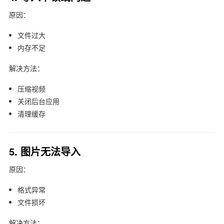
原因：
文件过大
内存不足
解决方法：
压缩视频
关闭后台应用
清理缓存
5. 图片无法导入
原因：
格式异常
文件损坏
解决方法：