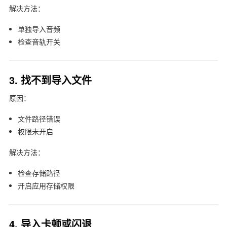
解决方法：
单独导入音频
检查音轨开关
3. 找不到导入文件
原因：
文件路径错误
权限未开启
解决方法：
检查存储路径
开启应用存储权限
4. 导入卡顿或闪退