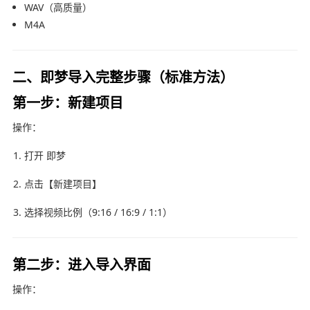
WAV（高质量）
M4A
二、即梦导入完整步骤（标准方法）
第一步：新建项目
操作：
打开 即梦
点击【新建项目】
选择视频比例（9:16 / 16:9 / 1:1）
第二步：进入导入界面
操作：