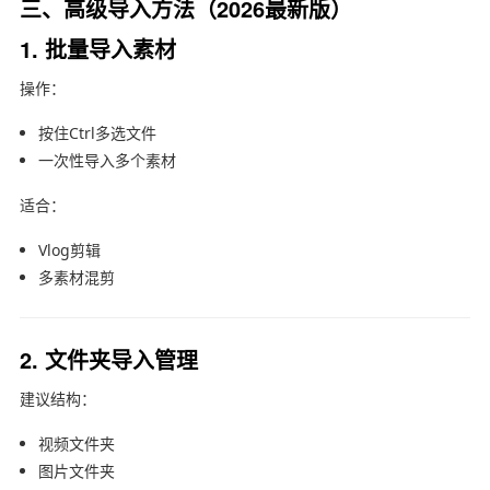
三、高级导入方法（2026最新版）
1. 批量导入素材
操作：
按住Ctrl多选文件
一次性导入多个素材
适合：
Vlog剪辑
多素材混剪
2. 文件夹导入管理
建议结构：
视频文件夹
图片文件夹