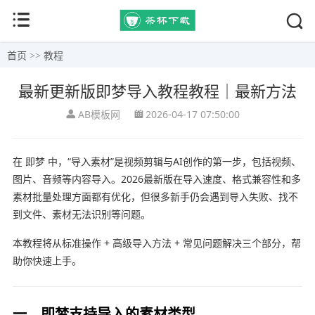
首页
>>
教程
最新更新版即梦导入教程教程｜最新方法
AB模板网
2026-04-17 07:50:00
在 即梦 中，“导入素材”是视频剪辑与AI创作的第一步，包括视频、
图片、音频等内容导入。2026最新版在导入速度、格式兼容性和多
素材批量处理方面都有优化，但很多新手仍会遇到导入失败、找不
到文件、素材无法识别等问题。
本教程将从标准操作 + 高级导入方法 + 常见问题解决三个部分，帮
助你快速上手。
一、即梦支持导入的素材类型