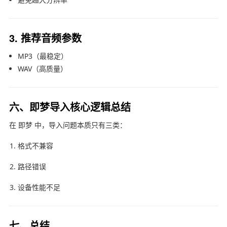
3. 推荐音频参数
MP3（最稳定）
WAV（高质量）
六、即梦导入核心逻辑总结
在 即梦 中，导入问题本质只有三类：
格式不兼容
路径错误
设备性能不足
七、总结