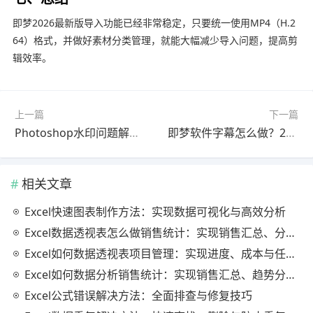
即梦2026最新版导入功能已经非常稳定，只要统一使用MP4（H.2
64）格式，并做好素材分类管理，就能大幅减少导入问题，提高剪
辑效率。
上一篇
下一篇
Photoshop水印问题解决教程官方最新版完整解析
即梦软件字幕怎么做？2026最新版操作教程（一看就会）
相关文章
Excel快速图表制作方法：实现数据可视化与高效分析
Excel数据透视表怎么做销售统计：实现销售汇总、分析与动态监控
Excel如何数据透视表项目管理：实现进度、成本与任务的高效分析
Excel如何数据分析销售统计：实现销售汇总、趋势分析与业绩优化
Excel公式错误解决方法：全面排查与修复技巧