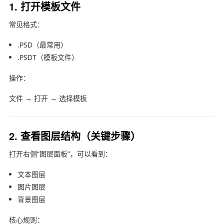
1. 打开模板文件
常见格式：
.PSD（最常用）
.PSDT（模板文件）
操作：
文件 → 打开 → 选择模板
2. 查看图层结构（关键步骤）
打开右侧“图层面板”，可以看到：
文本图层
图片图层
背景图层
核心规则：