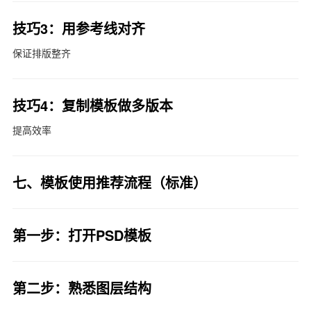
技巧3：用参考线对齐
保证排版整齐
技巧4：复制模板做多版本
提高效率
七、模板使用推荐流程（标准）
第一步：打开PSD模板
第二步：熟悉图层结构