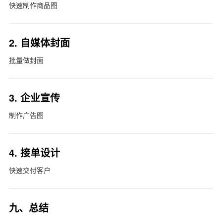
快速制作商品图
2. 自媒体封面
批量做封面
3. 企业宣传
制作广告图
4. 接单设计
快速交付客户
九、总结