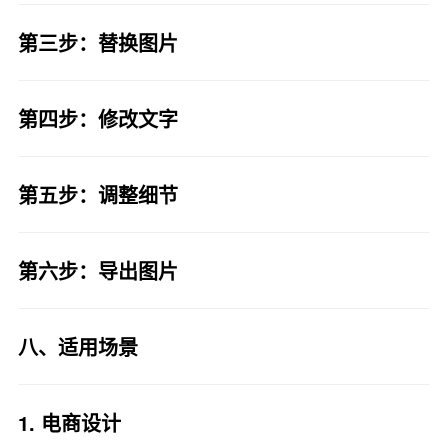
第三步：替换图片
第四步：修改文字
第五步：调整细节
第六步：导出图片
八、适用场景
1. 电商设计