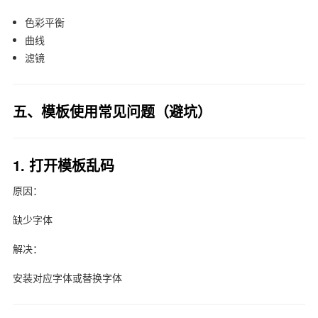
色彩平衡
曲线
滤镜
五、模板使用常见问题（避坑）
1. 打开模板乱码
原因：
缺少字体
解决：
安装对应字体或替换字体