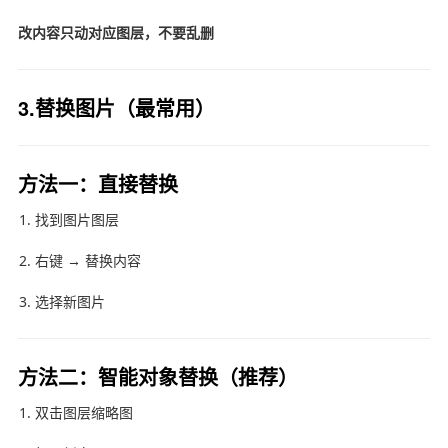
改内容只动对应图层，不要乱删
3.替换图片（最常用）
方法一：直接替换
找到图片图层
右键 → 替换内容
选择新图片
方法二：智能对象替换（推荐）
双击图层缩略图