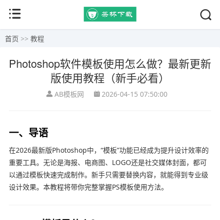
首页
>>
教程
Photoshop软件模板使用怎么做？最新更新
版使用教程（新手必看）
AB模板网
2026-04-15 07:50:00
一、导语
在2026最新版Photoshop中，“模板”功能已经成为提升设计效率的
重要工具。无论是海报、电商图、LOGO还是社交媒体封面，都可
以通过模板快速完成制作。新手只需要替换内容，就能得到专业级
设计效果。本教程将带你完整掌握PS模板使用方法。