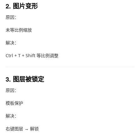
2. 图片变形
原因：
未等比例缩放
解决：
Ctrl + T + Shift 等比例调整
3. 图层被锁定
原因：
模板保护
解决：
右键图层 → 解锁