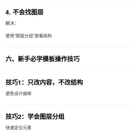
4. 不会找图层
解决：
使用“图层分组”查看结构
六、新手必学模板操作技巧
技巧1：只改内容，不改结构
避免设计崩掉
技巧2：学会图层分组
快速定位元素