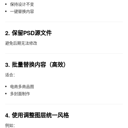
保持设计不变
一键替换内容
2. 保留PSD源文件
避免后期无法修改
3. 批量替换内容（高效）
适合：
电商多商品图
多封面制作
4. 使用调整图层统一风格
例如：