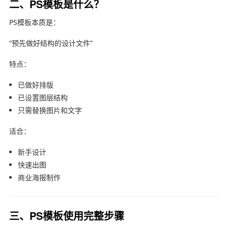
二、PS模板是什么？
PS模板本质是：
“预先做好结构的设计文件”
特点：
已做好排版
已设置图层结构
只需替换图片和文字
适合：
新手设计
快速出图
商业海报制作
三、PS模板使用完整步骤