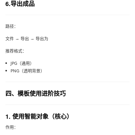
6.导出成品
路径：
文件 → 导出 → 导出为
推荐格式：
JPG（通用）
PNG（透明背景）
四、模板使用进阶技巧
1. 使用智能对象（核心）
作用：