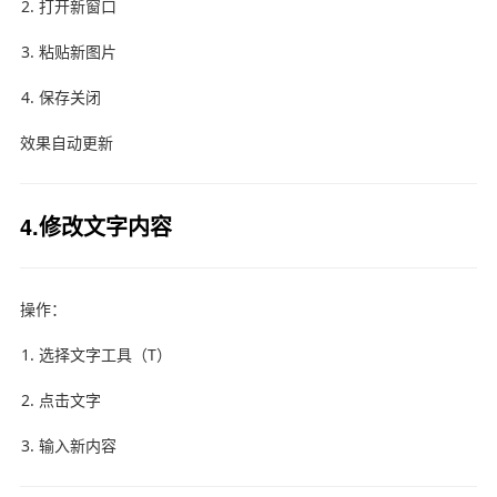
打开新窗口
粘贴新图片
保存关闭
效果自动更新
4.修改文字内容
操作：
选择文字工具（T）
点击文字
输入新内容