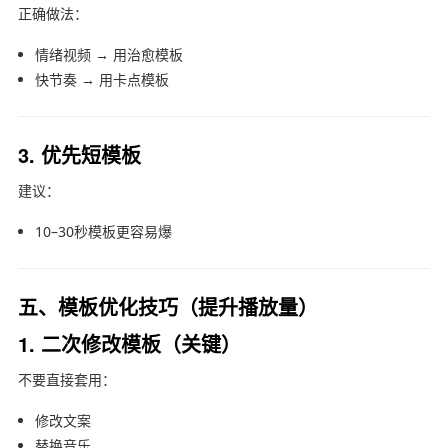
正确做法：
情绪视频 → 用治愈模板
快节奏 → 用卡点模板
3. 优先短模板
建议：
10–30秒模板更容易爆
五、模板优化技巧（提升播放量）
1. 二次修改模板（关键）
不要直接套用：
修改文案
替换音乐