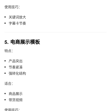
使用技巧：
关键词放大
字幕卡节奏
5. 电商展示模板
特点：
产品突出
节奏紧凑
强转化结构
适合：
商品展示
带货视频
使用技巧：