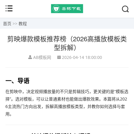
首页
>>
教程
剪映爆款模板推荐榜（2026高播放模板类
型拆解）
AB模板网
2026-04-14 18:00:00
一、导语
在剪映中，决定视频播放量的不只是剪辑技巧，更关键的是“模板选
择”。选对模板，可以让普通素材也能做出爆款效果。本篇将从202
6主流热门方向出发，拆解高播放模板类型，并教你如何选择与套
用。