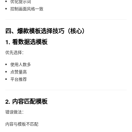
优化提示词
控制画面风格一致
四、爆款模板选择技巧（核心）
1. 看数据选模板
优先选择：
使用人数多
点赞量高
平台推荐
2. 内容匹配模板
错误做法：
内容与模板不匹配