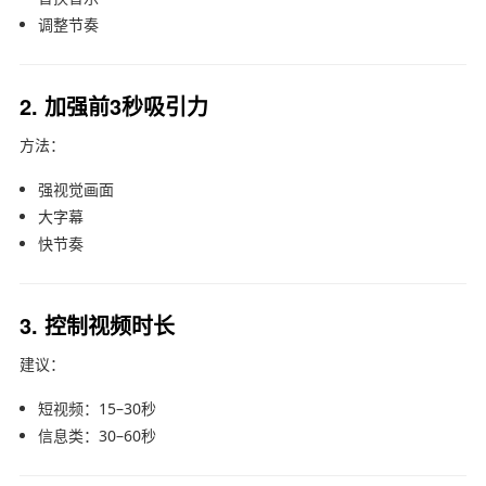
调整节奏
2. 加强前3秒吸引力
方法：
强视觉画面
大字幕
快节奏
3. 控制视频时长
建议：
短视频：15–30秒
信息类：30–60秒