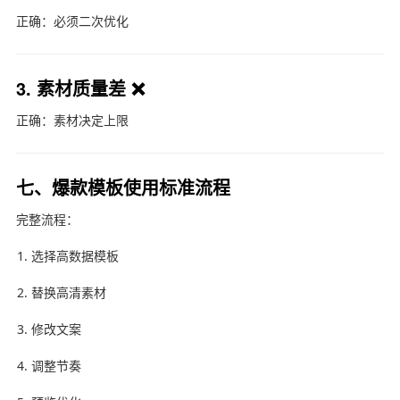
正确：必须二次优化
3. 素材质量差 ❌
正确：素材决定上限
七、爆款模板使用标准流程
完整流程：
选择高数据模板
替换高清素材
修改文案
调整节奏