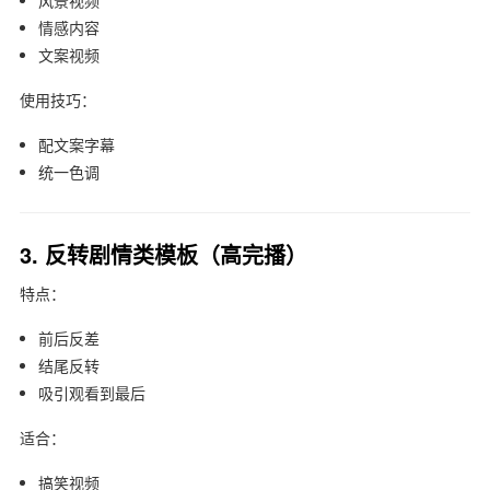
风景视频
情感内容
文案视频
使用技巧：
配文案字幕
统一色调
3. 反转剧情类模板（高完播）
特点：
前后反差
结尾反转
吸引观看到最后
适合：
搞笑视频