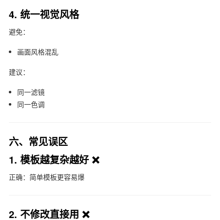
4. 统一视觉风格
避免：
画面风格混乱
建议：
同一滤镜
同一色调
六、常见误区
1. 模板越复杂越好 ❌
正确：简单模板更容易爆
2. 不修改直接用 ❌