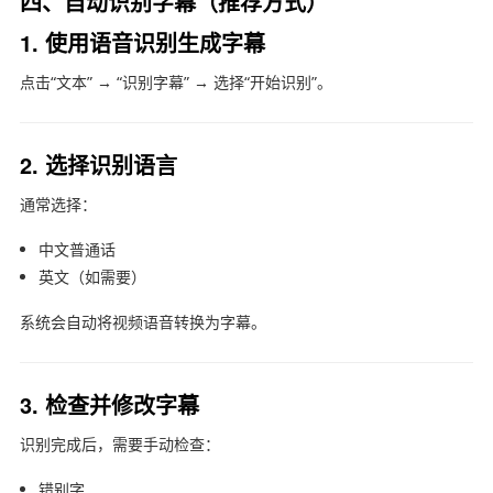
四、自动识别字幕（推荐方式）
1. 使用语音识别生成字幕
点击“文本” → “识别字幕” → 选择“开始识别”。
2. 选择识别语言
通常选择：
中文普通话
英文（如需要）
系统会自动将视频语音转换为字幕。
3. 检查并修改字幕
识别完成后，需要手动检查：
错别字