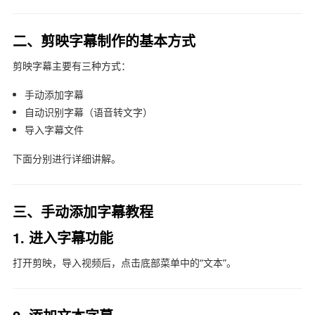
二、剪映字幕制作的基本方式
剪映字幕主要有三种方式：
手动添加字幕
自动识别字幕（语音转文字）
导入字幕文件
下面分别进行详细讲解。
三、手动添加字幕教程
1. 进入字幕功能
打开剪映，导入视频后，点击底部菜单中的“文本”。