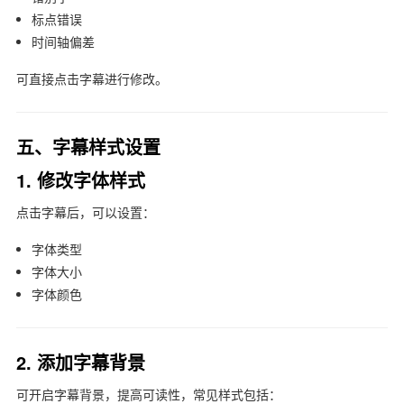
标点错误
时间轴偏差
可直接点击字幕进行修改。
五、字幕样式设置
1. 修改字体样式
点击字幕后，可以设置：
字体类型
字体大小
字体颜色
2. 添加字幕背景
可开启字幕背景，提高可读性，常见样式包括：