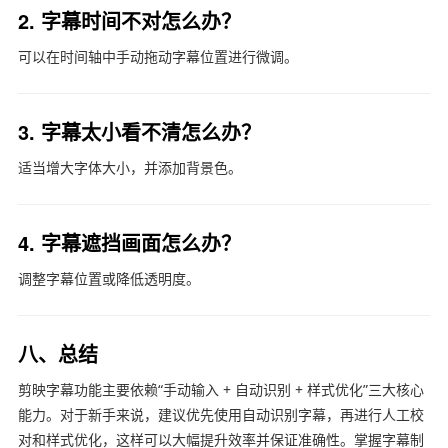
2. 字幕时间不对怎么办？
可以在时间轴中手动拖动字幕位置进行微调。
3. 字幕太小看不清怎么办？
适当增大字体大小，并添加背景色。
4. 字幕遮挡画面怎么办？
调整字幕位置或降低透明度。
八、总结
剪映字幕功能主要依赖“手动输入 + 自动识别 + 样式优化”三大核心
能力。对于新手来说，建议优先使用自动识别字幕，再进行人工校
对和样式优化，这样可以大幅提升效率并保证准确性。掌握字幕制