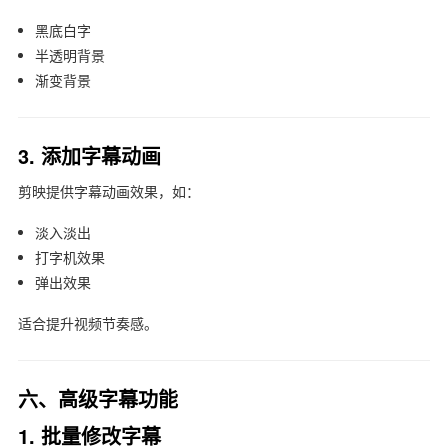
黑底白字
半透明背景
渐变背景
3. 添加字幕动画
剪映提供字幕动画效果，如：
淡入淡出
打字机效果
弹出效果
适合提升视频节奏感。
六、高级字幕功能
1. 批量修改字幕