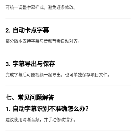
可统一调整字幕样式，避免逐条修改。
2. 自动卡点字幕
部分版本支持字幕与音频节奏自动对齐。
3. 字幕导出与保存
完成字幕后可随视频一起导出，也可单独保存项目文件。
七、常见问题解答
1. 自动字幕识别不准确怎么办？
建议使用清晰音频，并手动修改错字。