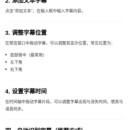
2. 添加文本字幕
点击“添加文本”，在输入框中输入字幕内容。
3. 调整字幕位置
在预览窗口中拖动字幕，可以调整其显示位置，常见位置为：
底部居中（最常用）
左下角
右下角
4. 设置字幕时间
在时间轴中拖动字幕片段，可以调整字幕出现与消失时间，使其与
语音同步。