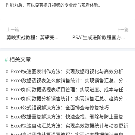
作能力后，可以显著提升视频的专业度与观看体验。
上一篇
下一篇
剪映实战教程：剪辑完整教程最新更新版（详细步骤）
PSAI生成进阶教程官方最新版一看就会
相关文章
Excel快速图表制作方法：实现数据可视化与高效分析
Excel数据透视表怎么做销售统计：实现销售汇总、分析与动态监控
Excel如何数据透视表项目管理：实现进度、成本与任务的高效分析
Excel如何数据分析销售统计：实现销售汇总、趋势分析与业绩优化
Excel公式错误解决方法：全面排查与修复技巧
Excel数据重复解决方法：快速查找、删除与防止重复
Excel快速自动汇总方法：实现高效数据统计与动态更新
Excel自动函数计算设置教程：实现动态数据统计与自动更新