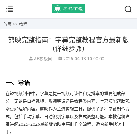
首页
>>
教程
剪映完整指南：字幕完整教程官方最新版
（详细步骤）
AB模板网
2026-04-13 10:00:00
一、导语
在短视频制作中，字幕是提升视频可读性和完播率的重要组成部
分。无论是口播视频、影视解说还是教程类内容，字幕都能帮助观
众更好理解内容。剪映作为主流剪辑工具，提供了多种字幕制作方
式，包括手动字幕、自动识别字幕以及样式调整功能。本教程将详
细讲解2025–2026最新版剪映字幕制作全流程，适合新手快速上
手。