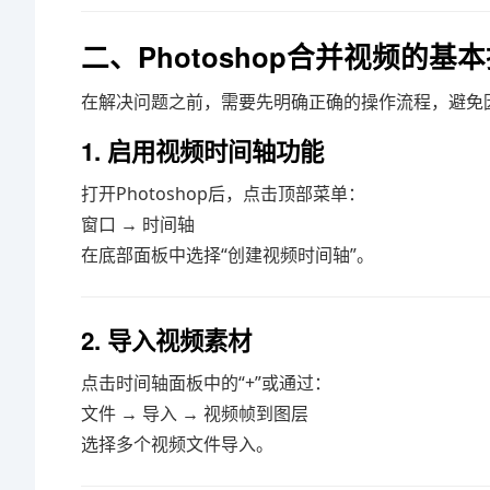
二、Photoshop合并视频的基
在解决问题之前，需要先明确正确的操作流程，避免因
1. 启用视频时间轴功能
打开Photoshop后，点击顶部菜单：
窗口 → 时间轴
在底部面板中选择“创建视频时间轴”。
2. 导入视频素材
点击时间轴面板中的“+”或通过：
文件 → 导入 → 视频帧到图层
选择多个视频文件导入。