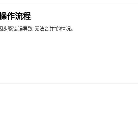
本操作流程
步骤错误导致“无法合并”的情况。