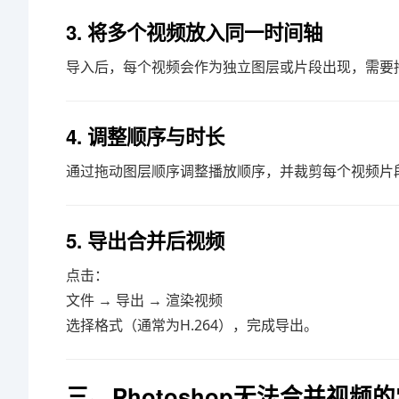
3. 将多个视频放入同一时间轴
导入后，每个视频会作为独立图层或片段出现，需要
4. 调整顺序与时长
通过拖动图层顺序调整播放顺序，并裁剪每个视频片
5. 导出合并后视频
点击：
文件 → 导出 → 渲染视频
选择格式（通常为H.264），完成导出。
三、Photoshop无法合并视