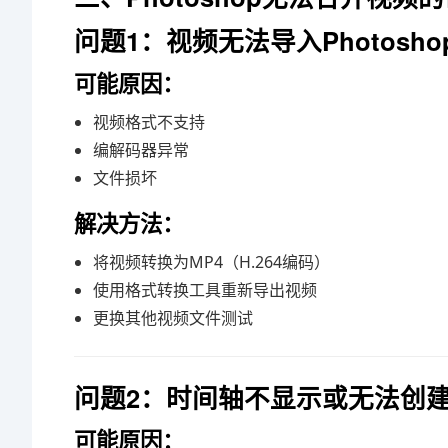
问题1：视频无法导入Photosho
可能原因：
视频格式不支持
编解码器异常
文件损坏
解决方法：
将视频转换为MP4（H.264编码）
使用格式转换工具重新导出视频
更换其他视频文件测试
问题2：时间轴不显示或无法创
可能原因：