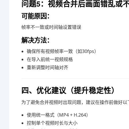
问题5：视频合并后画面错乱或
可能原因：
帧率不一致或时间轴设置错误
解决方法：
确保所有视频帧率一致（如30fps）
在导入前统一视频规格
重新调整时间轴对齐
四、优化建议（提升稳定性）
为了避免合并视频时出现问题，建议在操作前做好以
使用统一格式（MP4 + H.264）
控制单个视频时长与大小