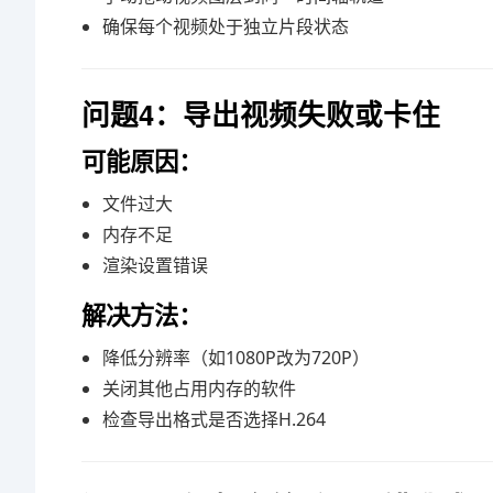
确保每个视频处于独立片段状态
问题4：导出视频失败或卡住
可能原因：
文件过大
内存不足
渲染设置错误
解决方法：
降低分辨率（如1080P改为720P）
关闭其他占用内存的软件
检查导出格式是否选择H.264