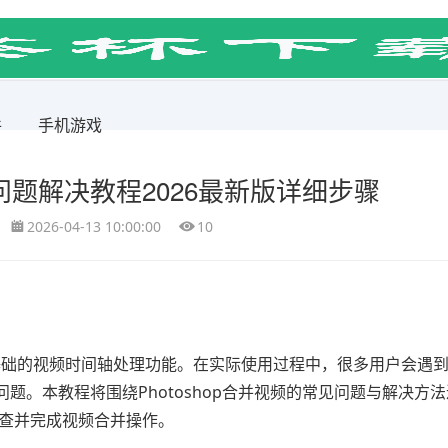
件
手机游戏
视频问题解决教程2026最新版详细步骤
2026-04-13 10:00:00
10
支持基础的视频时间轴处理功能。在实际使用过程中，很多用户会遇
题。本教程将围绕Photoshop合并视频的常见问题与解决方
排查并完成视频合并操作。