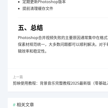
定期更新Photoshop版本
提前清理缓存文件
五、总结
Photoshop合并视频失败的主要原因通常集中
保素材规范统一，大多数问题都可以顺利解决。对于
辑效率和稳定性。
上一篇
相关文章