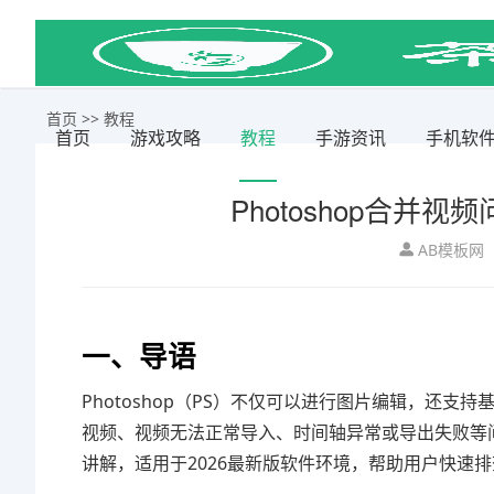
首页
>>
教程
首页
游戏攻略
教程
手游资讯
手机软
Photoshop合并
AB模板网
一、导语
Photoshop（PS）不仅可以进行图片编辑，还
视频、视频无法正常导入、时间轴异常或导出失败等问
讲解，适用于2026最新版软件环境，帮助用户快速