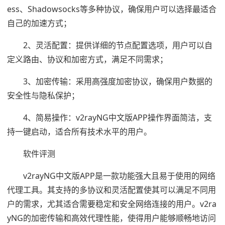
ess、Shadowsocks等多种协议，确保用户可以选择最适合
自己的加速方式；
2、灵活配置：提供详细的节点配置选项，用户可以自
定义路由、协议和加密方式，满足不同需求；
3、加密传输：采用高强度加密协议，确保用户数据的
安全性与隐私保护；
4、简易操作：v2rayNG中文版APP操作界面简洁，支
持一键启动，适合所有技术水平的用户。
软件评测
v2rayNG中文版APP是一款功能强大且易于使用的网络
代理工具。其支持的多协议和灵活配置使其可以满足不同用
户的需求，尤其适合需要稳定和安全网络连接的用户。v2ra
yNG的加密传输和高效代理性能，使得用户能够顺畅地访问