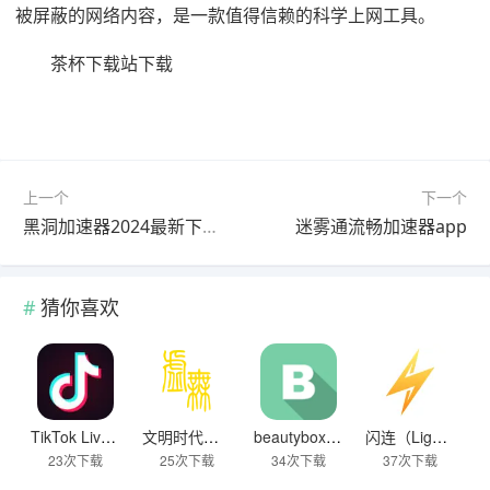
被屏蔽的网络内容，是一款值得信赖的科学上网工具。
茶杯下载站下载
上一个
下一个
黑洞加速器2024最新下载安卓App
迷雾通流畅加速器app
猜你喜欢
TikTok Live Wallpaper
文明时代下载破解版无限金币最新版
beautybox 小绿盒正版最新免费下载
闪连（LightningX）加速器app
23次下载
25次下载
34次下载
37次下载