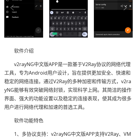
软件介绍
v2rayNG中文版APP是一款基于V2Ray协议的网络代理
工具，专为Android用户设计，旨在提供更加安全、快速和
稳定的网络连接。通过V2Ray的多种加密和传输方式，v2ra
yNG能够有效突破网络封锁，实现科学上网。其简洁的操作
界面、强大的功能设置以及稳定的连接表现，使其成为很多
用户进行网络代理和加速的首选工具。
软件功能特色
1、多协议支持：v2rayNG中文版APP支持V2Ray、VM