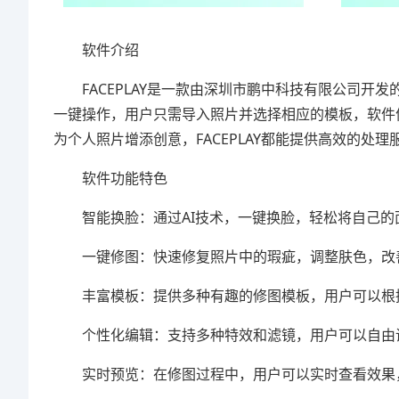
软件介绍
FACEPLAY是一款由深圳市鹏中科技有限公司开发
一键操作，用户只需导入照片并选择相应的模板，软件
为个人照片增添创意，FACEPLAY都能提供高效的处理
软件功能特色
智能换脸：通过AI技术，一键换脸，轻松将自己的
一键修图：快速修复照片中的瑕疵，调整肤色，改
丰富模板：提供多种有趣的修图模板，用户可以根
个性化编辑：支持多种特效和滤镜，用户可以自由
实时预览：在修图过程中，用户可以实时查看效果