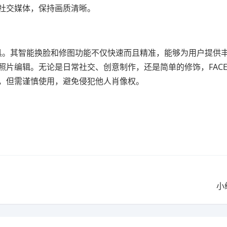
社交媒体，保持画质清晰。
工具。其智能换脸和修图功能不仅快速而且精准，能够为用户提供
片编辑。无论是日常社交、创意制作，还是简单的修饰，FACEP
趣，但需谨慎使用，避免侵犯他人肖像权。
小