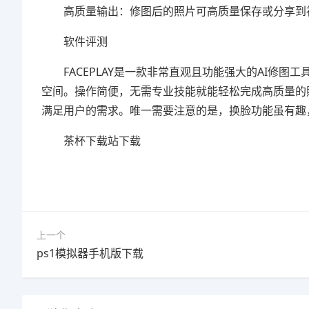
高质量输出：修图后的照片可高质量保存或分享到
软件评测
FACEPLAY是一款非常直观且功能强大的AI修图
空间。操作简便，无需专业技能就能轻松完成高质量的照
满足用户的需求。唯一需要注意的是，换脸功能虽有
茶杯下载站下载
上一个
ps1模拟器手机版下载