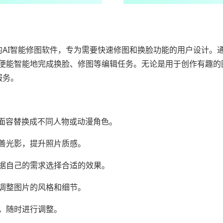
的AI智能修图软件，专为需要快速修图和换脸功能的用户设计。
便能智能地完成换脸、修图等编辑任务。无论是用于创作有趣的
服务。
面容替换成不同人物或动漫角色。
善光影，提升照片质感。
据自己的需求选择合适的效果。
调整图片的风格和细节。
，随时进行调整。