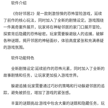
软件介绍
《你好邻居2》是一款刺激惊悚的恐怖冒险游戏，延续
了前作的核心玩法，同时加入了全新的剧情设定。游戏围绕
一件离奇案件展开，玩家将在神秘邻居的家门口展开冒险，
探索背后隐藏的恐怖秘密。玩家需要躲避敌人的追捕，破解
各种谜题，揭开邻居的神秘面纱，体验高度紧张和充满悬疑
的游戏氛围。
软件功能特色
全新剧情设定:延续前作的恐怖元素，同时加入了全新的
故事剧情和任务，让玩家更加投入游戏世界。
躲避追捕:玩家需要通过巧妙的策略和行动躲避邻居的追
踪，避免被抓住，增加了游戏的紧张感。
丰富的谜题挑战:游戏中包含大量的谜题和隐藏任务，玩