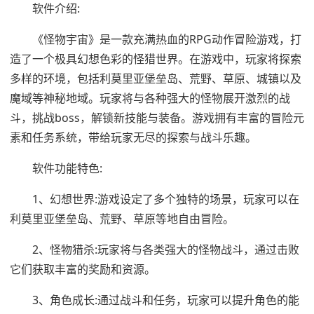
软件介绍:
《怪物宇宙》是一款充满热血的RPG动作冒险游戏，打
造了一个极具幻想色彩的怪猎世界。在游戏中，玩家将探索
多样的环境，包括利莫里亚堡垒岛、荒野、草原、城镇以及
魔域等神秘地域。玩家将与各种强大的怪物展开激烈的战
斗，挑战boss，解锁新技能与装备。游戏拥有丰富的冒险元
素和任务系统，带给玩家无尽的探索与战斗乐趣。
软件功能特色:
1、幻想世界:游戏设定了多个独特的场景，玩家可以在
利莫里亚堡垒岛、荒野、草原等地自由冒险。
2、怪物猎杀:玩家将与各类强大的怪物战斗，通过击败
它们获取丰富的奖励和资源。
3、角色成长:通过战斗和任务，玩家可以提升角色的能