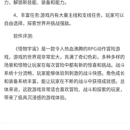
力，解锁新技能、装备和能力。
4、丰富任务:游戏内有大量主线和支线任务，玩家可以
自由选择，探索世界并挑战强敌。
软件评测:
《怪物宇宙》是一款令人热血沸腾的RPG动作冒险游
戏，游戏的世界观非常宏大，充满了奇幻色彩。多种多样的
场景和怪物让玩家在每次冒险中都有新的惊喜和挑战。战斗
系统十分流畅，玩家能够体验到刺激的战斗快感。角色成长
和装备系统丰富，能让玩家在不断的战斗中获得成就感。总
体来说，这款游戏非常适合喜欢冒险、战斗和探索的玩家，
带来了极具沉浸感的游戏体验。