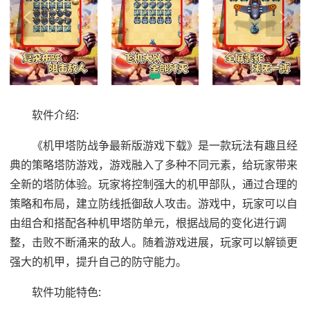
软件介绍:
《机甲塔防战争最新版游戏下载》是一款玩法有趣且经
典的策略塔防游戏，游戏融入了多种不同元素，给玩家带来
全新的塔防体验。玩家将控制强大的机甲部队，通过合理的
策略和布局，建立防线抵御敌人攻击。游戏中，玩家可以自
由组合和搭配各种机甲塔防单元，根据战局的变化进行调
整，击败不断涌来的敌人。随着游戏进展，玩家可以解锁更
强大的机甲，提升自己的防守能力。
软件功能特色: