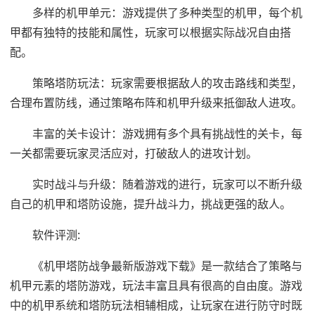
多样的机甲单元：游戏提供了多种类型的机甲，每个机
甲都有独特的技能和属性，玩家可以根据实际战况自由搭
配。
策略塔防玩法：玩家需要根据敌人的攻击路线和类型，
合理布置防线，通过策略布阵和机甲升级来抵御敌人进攻。
丰富的关卡设计：游戏拥有多个具有挑战性的关卡，每
一关都需要玩家灵活应对，打破敌人的进攻计划。
实时战斗与升级：随着游戏的进行，玩家可以不断升级
自己的机甲和塔防设施，提升战斗力，挑战更强的敌人。
软件评测:
《机甲塔防战争最新版游戏下载》是一款结合了策略与
机甲元素的塔防游戏，玩法丰富且具有很高的自由度。游戏
中的机甲系统和塔防玩法相辅相成，让玩家在进行防守时既