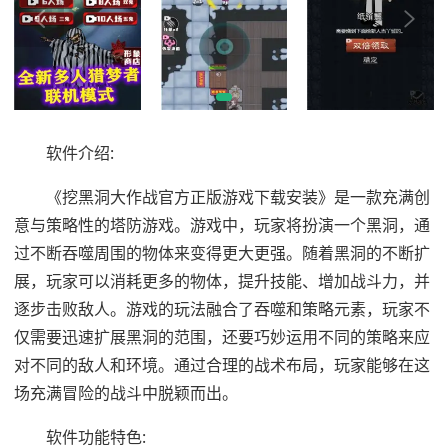
软件介绍:
《挖黑洞大作战官方正版游戏下载安装》是一款充满创
意与策略性的塔防游戏。游戏中，玩家将扮演一个黑洞，通
过不断吞噬周围的物体来变得更大更强。随着黑洞的不断扩
展，玩家可以消耗更多的物体，提升技能、增加战斗力，并
逐步击败敌人。游戏的玩法融合了吞噬和策略元素，玩家不
仅需要迅速扩展黑洞的范围，还要巧妙运用不同的策略来应
对不同的敌人和环境。通过合理的战术布局，玩家能够在这
场充满冒险的战斗中脱颖而出。
软件功能特色: