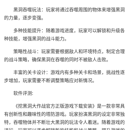
黑洞吞噬玩法：玩家将通过吞噬周围的物体来增强黑洞
的力量，逐步变强。
多种技能提升：随着游戏进度，玩家可以解锁和升级各
种技能，增强黑洞的战斗能力。
策略性战斗：玩家需要根据敌人和环境特点，制定合理
的战斗策略，确保黑洞在吞噬的同时不被敌人击败。
丰富的关卡设计：游戏内有多种关卡和场景，挑战性逐
步增加，玩家需要不断调整策略应对新情况。
软件评测:
《挖黑洞大作战官方正版游戏下载安装》是一款非常具
有创新性和趣味性的塔防游戏。玩家扮演黑洞的设定非常独
特，吞噬物体并不断壮大黑洞的玩法令人着迷。随着游戏的