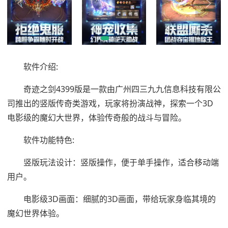
软件介绍:
奇迹之剑4399版是一款由广州四三九九信息科技有限公
司推出的竖版传奇类游戏，玩家将扮演战神，探索一个3D
电影级的魔幻大世界，体验传奇般的战斗与冒险。
软件功能特色:
竖版玩法设计：竖版操作，便于单手操作，适合移动端
用户。
电影级3D画面：细腻的3D画面，带给玩家身临其境的
魔幻世界体验。