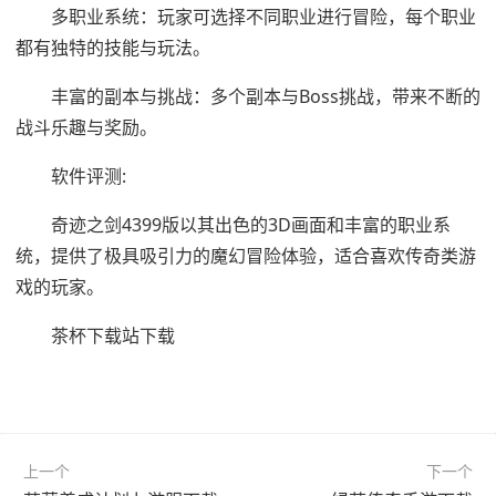
多职业系统：玩家可选择不同职业进行冒险，每个职业
都有独特的技能与玩法。
丰富的副本与挑战：多个副本与Boss挑战，带来不断的
战斗乐趣与奖励。
软件评测:
奇迹之剑4399版以其出色的3D画面和丰富的职业系
统，提供了极具吸引力的魔幻冒险体验，适合喜欢传奇类游
戏的玩家。
茶杯下载站下载
上一个
下一个